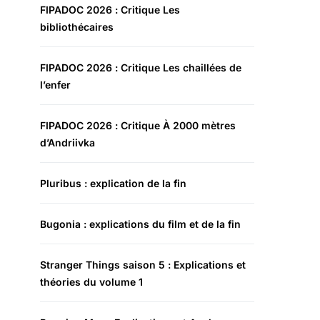
FIPADOC 2026 : Critique Les
bibliothécaires
FIPADOC 2026 : Critique Les chaillées de
l’enfer
FIPADOC 2026 : Critique À 2000 mètres
d’Andriivka
Pluribus : explication de la fin
Bugonia : explications du film et de la fin
Stranger Things saison 5 : Explications et
théories du volume 1