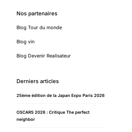
Nos partenaires
Blog Tour du monde
Blog vin
Blog Devenir Realisateur
Derniers articles
25ème édition de la Japan Expo Paris 2026
OSCARS 2026 : Critique The perfect
neighbor