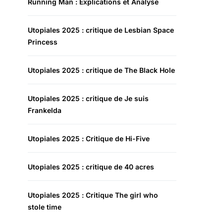
Running Man : Explications et Analyse
Utopiales 2025 : critique de Lesbian Space
Princess
Utopiales 2025 : critique de The Black Hole
Utopiales 2025 : critique de Je suis
Frankelda
Utopiales 2025 : Critique de Hi-Five
Utopiales 2025 : critique de 40 acres
Utopiales 2025 : Critique The girl who
stole time