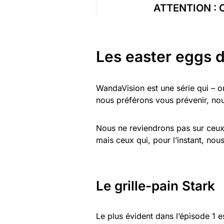
ATTENTION : Ce
Les easter eggs 
WandaVision est une série qui – on
nous préférons vous prévenir, nous
Nous ne reviendrons pas sur ceux
mais ceux qui, pour l’instant, no
Le grille-pain Stark
Le plus évident dans l’épisode 1 e