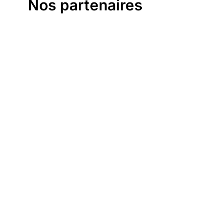
Nos partenaires