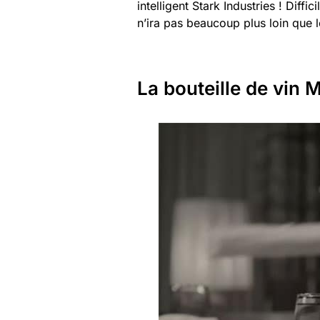
intelligent Stark Industries ! Diff
n’ira pas beaucoup plus loin que le
La bouteille de vin 