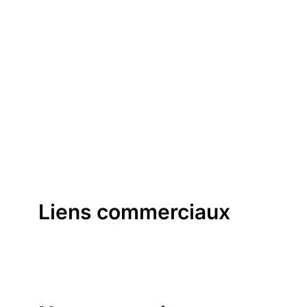
Liens commerciaux