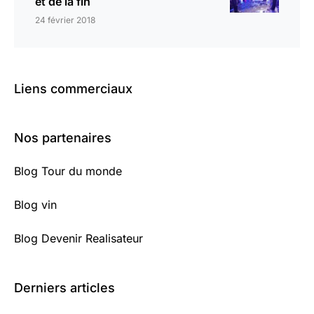
et de la fin
24 février 2018
Liens commerciaux
Nos partenaires
Blog Tour du monde
Blog vin
Blog Devenir Realisateur
Derniers articles