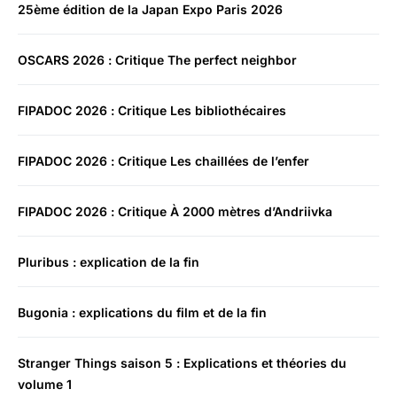
25ème édition de la Japan Expo Paris 2026
OSCARS 2026 : Critique The perfect neighbor
FIPADOC 2026 : Critique Les bibliothécaires
FIPADOC 2026 : Critique Les chaillées de l’enfer
FIPADOC 2026 : Critique À 2000 mètres d’Andriivka
Pluribus : explication de la fin
Bugonia : explications du film et de la fin
Stranger Things saison 5 : Explications et théories du
volume 1