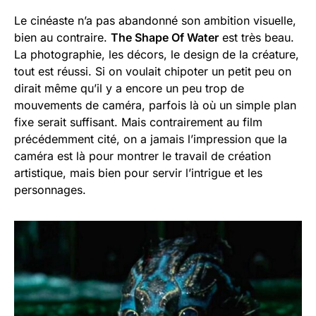
Le cinéaste n’a pas abandonné son ambition visuelle,
bien au contraire.
The Shape Of Water
est très beau.
La photographie, les décors, le design de la créature,
tout est réussi. Si on voulait chipoter un petit peu on
dirait même qu’il y a encore un peu trop de
mouvements de caméra, parfois là où un simple plan
fixe serait suffisant. Mais contrairement au film
précédemment cité, on a jamais l’impression que la
caméra est là pour montrer le travail de création
artistique, mais bien pour servir l’intrigue et les
personnages.