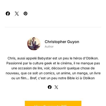
Christopher Guyon
Author
Chris, aussi appelé Babystar est un peu le héros d'Oblikon.
Passionné par la culture geek et le cinéma, il ne manque pas
une occasion de lire, voir, découvrir quelque chose de
nouveau, que ce soit un comics, un anime, un manga, un livre
ou un film... Bref, c'est un peu notre Bible ici à Oblikon