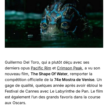
Guillermo Del Toro, qui a plutôt déçu avec ses
derniers opus
Pacific Rim
et
Crimson Peak
, a vu son
nouveau film,
The Shape Of Water
, remporter la
compétition officielle de la
74e Mostra de Venise
. Un
gage de qualité, quelques année après avoir ébloui le
Festival de Cannes avec Le Labyrinthe de Pan. Le film
est également l’un des grands favoris dans la course
aux Oscars.