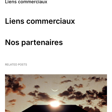
Liens commerciaux
Liens commerciaux
Nos partenaires
RELATED POSTS