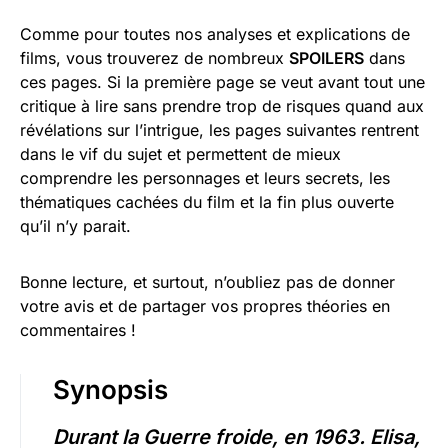
Comme pour toutes nos analyses et explications de
films, vous trouverez de nombreux
SPOILERS
dans
ces pages. Si la première page se veut avant tout une
critique à lire sans prendre trop de risques quand aux
révélations sur l’intrigue, les pages suivantes rentrent
dans le vif du sujet et permettent de mieux
comprendre les personnages et leurs secrets, les
thématiques cachées du film et la fin plus ouverte
qu’il n’y parait.
Bonne lecture, et surtout, n’oubliez pas de donner
votre avis et de partager vos propres théories en
commentaires !
Synopsis
Durant la Guerre froide, en 1963. Elisa,