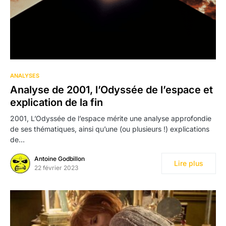
ANALYSES
Analyse de 2001, l’Odyssée de l’espace et
explication de la fin
2001, L’Odyssée de l’espace mérite une analyse approfondie
de ses thématiques, ainsi qu’une (ou plusieurs !) explications
de…
Antoine Godbillon
Lire plus
22 février 2023