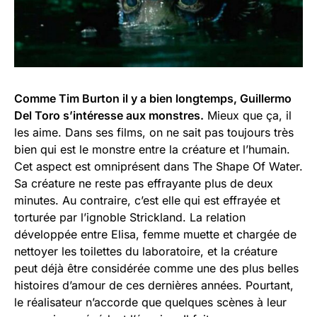
Comme Tim Burton il y a bien longtemps, Guillermo
Del Toro s’intéresse aux monstres.
Mieux que ça, il
les aime. Dans ses films, on ne sait pas toujours très
bien qui est le monstre entre la créature et l’humain.
Cet aspect est omniprésent dans The Shape Of Water.
Sa créature ne reste pas effrayante plus de deux
minutes. Au contraire, c’est elle qui est effrayée et
torturée par l’ignoble Strickland. La relation
développée entre Elisa, femme muette et chargée de
nettoyer les toilettes du laboratoire, et la créature
peut déjà être considérée comme une des plus belles
histoires d’amour de ces dernières années. Pourtant,
le réalisateur n’accorde que quelques scènes à leur