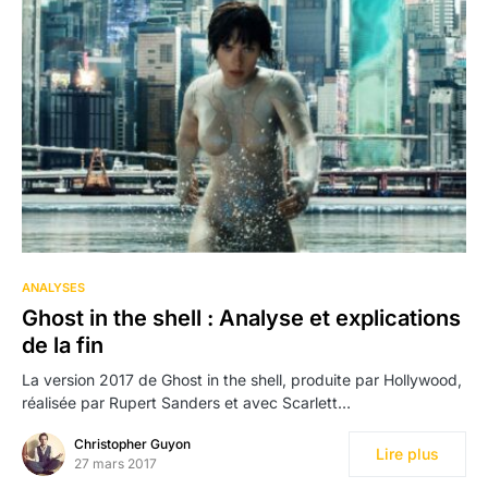
103
ANALYSES
Ghost in the shell : Analyse et explications
de la fin
La version 2017 de Ghost in the shell, produite par Hollywood,
réalisée par Rupert Sanders et avec Scarlett…
Christopher Guyon
Lire plus
27 mars 2017