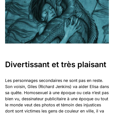
Divertissant et très plaisant
Les personnages secondaires ne sont pas en reste.
Son voisin, Giles (Richard Jenkins) va aider Elisa dans
sa quête. Homosexuel à une époque ou cela n’est pas
bien vu, dessinateur publicitaire à une époque ou tout
le monde veut des photos et témoin des injustices
dont sont victimes les gens de couleur en ville, il va