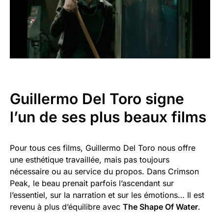
Guillermo Del Toro signe
l’un de ses plus beaux films
Pour tous ces films, Guillermo Del Toro nous offre
une esthétique travaillée, mais pas toujours
nécessaire ou au service du propos. Dans Crimson
Peak, le beau prenait parfois l’ascendant sur
l’essentiel, sur la narration et sur les émotions… Il est
revenu à plus d’équilibre avec
The Shape Of Water
.