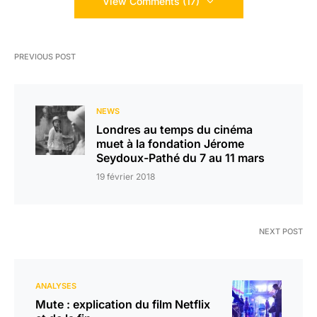
View Comments (17)
PREVIOUS POST
NEWS
Londres au temps du cinéma
muet à la fondation Jérome
Seydoux-Pathé du 7 au 11 mars
19 février 2018
NEXT POST
ANALYSES
Mute : explication du film Netflix