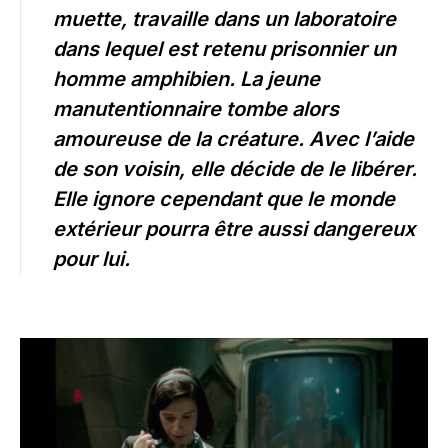
muette, travaille dans un laboratoire
dans lequel est retenu prisonnier un
homme amphibien. La jeune
manutentionnaire tombe alors
amoureuse de la créature. Avec l’aide
de son voisin, elle décide de le libérer.
Elle ignore cependant que le monde
extérieur pourra être aussi dangereux
pour lui.