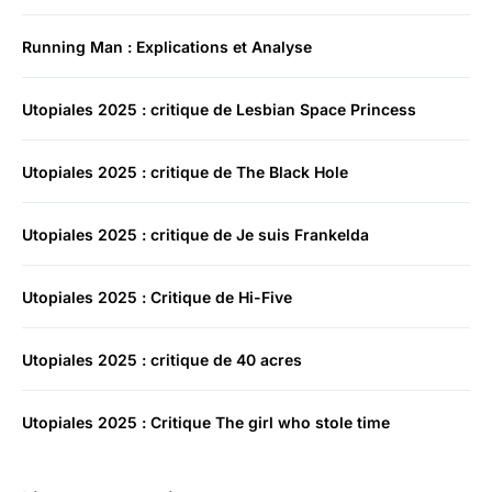
Running Man : Explications et Analyse
Utopiales 2025 : critique de Lesbian Space Princess
Utopiales 2025 : critique de The Black Hole
Utopiales 2025 : critique de Je suis Frankelda
Utopiales 2025 : Critique de Hi-Five
Utopiales 2025 : critique de 40 acres
Utopiales 2025 : Critique The girl who stole time