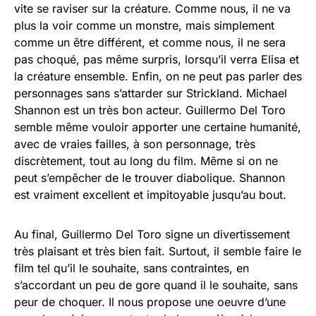
vite se raviser sur la créature. Comme nous, il ne va
plus la voir comme un monstre, mais simplement
comme un être différent, et comme nous, il ne sera
pas choqué, pas même surpris, lorsqu’il verra Elisa et
la créature ensemble. Enfin, on ne peut pas parler des
personnages sans s’attarder sur Strickland. Michael
Shannon est un très bon acteur. Guillermo Del Toro
semble même vouloir apporter une certaine humanité,
avec de vraies failles, à son personnage, très
discrètement, tout au long du film. Même si on ne
peut s’empêcher de le trouver diabolique. Shannon
est vraiment excellent et impitoyable jusqu’au bout.
Au final, Guillermo Del Toro signe un divertissement
très plaisant et très bien fait. Surtout, il semble faire le
film tel qu’il le souhaite, sans contraintes, en
s’accordant un peu de gore quand il le souhaite, sans
peur de choquer. Il nous propose une oeuvre d’une