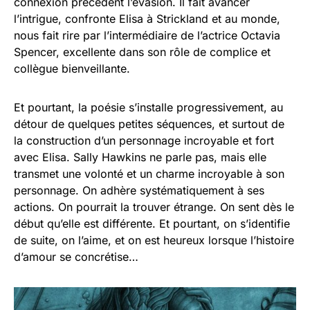
connexion précédent l’évasion. Il fait avancer
l’intrigue, confronte Elisa à Strickland et au monde,
nous fait rire par l’intermédiaire de l’actrice Octavia
Spencer, excellente dans son rôle de complice et
collègue bienveillante.
Et pourtant, la poésie s’installe progressivement, au
détour de quelques petites séquences, et surtout de
la construction d’un personnage incroyable et fort
avec Elisa. Sally Hawkins ne parle pas, mais elle
transmet une volonté et un charme incroyable à son
personnage. On adhère systématiquement à ses
actions. On pourrait la trouver étrange. On sent dès le
début qu’elle est différente. Et pourtant, on s’identifie
de suite, on l’aime, et on est heureux lorsque l’histoire
d’amour se concrétise…