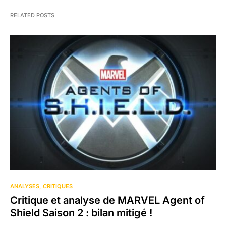
RELATED POSTS
ANALYSES
CRITIQUES
Critique et analyse de MARVEL Agent of
Shield Saison 2 : bilan mitigé !