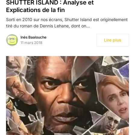
SHUTTER ISLAND : Analyse et
Explications de la fin
Sorti en 2010 sur nos écrans, Shutter Island est originellement
tiré du roman de Dennis Lehane, dont on…
Inès Baalouche
Lire plus
11 mars 2018