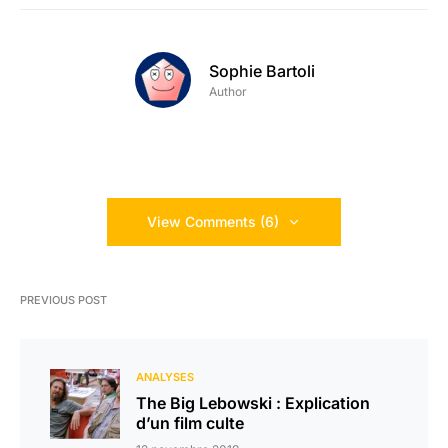
Sophie Bartoli
Author
View Comments (6)
PREVIOUS POST
ANALYSES
The Big Lebowski : Explication
d’un film culte