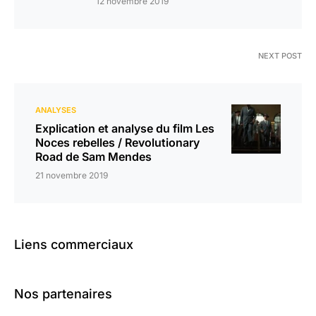
12 novembre 2019
NEXT POST
ANALYSES
Explication et analyse du film Les
Noces rebelles / Revolutionary
Road de Sam Mendes
21 novembre 2019
Liens commerciaux
Nos partenaires