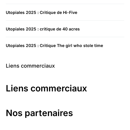
Utopiales 2025 : Critique de Hi-Five
Utopiales 2025 : critique de 40 acres
Utopiales 2025 : Critique The girl who stole time
Liens commerciaux
Liens commerciaux
Nos partenaires