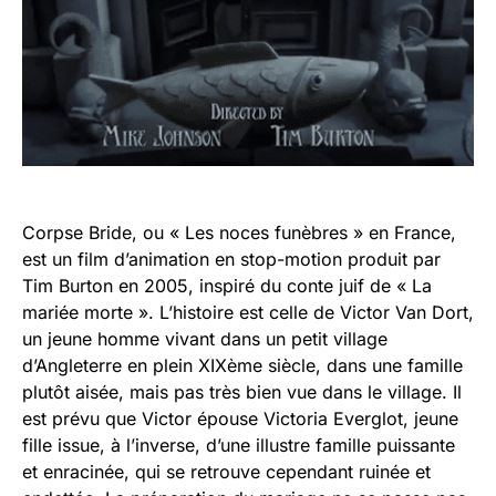
Corpse Bride, ou « Les noces funèbres » en France,
est un film d’animation en stop-motion produit par
Tim Burton en 2005, inspiré du conte juif de « La
mariée morte ». L’histoire est celle de Victor Van Dort,
un jeune homme vivant dans un petit village
d’Angleterre en plein XIXème siècle, dans une famille
plutôt aisée, mais pas très bien vue dans le village. Il
est prévu que Victor épouse Victoria Everglot, jeune
fille issue, à l’inverse, d’une illustre famille puissante
et enracinée, qui se retrouve cependant ruinée et