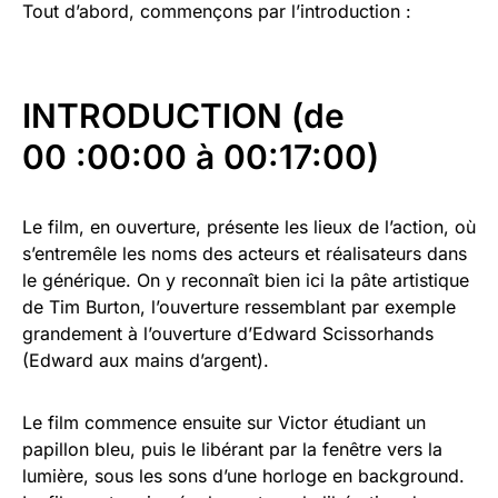
Tout d’abord, commençons par l’introduction :
INTRODUCTION
(de
00 :00:00 à 00:17:00)
Le film, en ouverture, présente les lieux de l’action, où
s’entremêle les noms des acteurs et réalisateurs dans
le générique. On y reconnaît bien ici la pâte artistique
de Tim Burton, l’ouverture ressemblant par exemple
grandement à l’ouverture d’Edward Scissorhands
(Edward aux mains d’argent).
Le film commence ensuite sur Victor étudiant un
papillon bleu, puis le libérant par la fenêtre vers la
lumière, sous les sons d’une horloge en background.