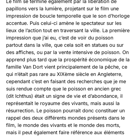
Le film se termine également par la libération de
papillons vers la lumière, projetant sur le film une
impression de boucle temporelle que le son d’horloge
accentue. Puis celui-ci amène le spectateur sur les
lieux de l’action tout en traversant la ville. La première
impression que j’ai eu, c’est de voir du poisson
partout dans la ville, que cela soit en statues ou sur
des affiches, ou par la vente intensive de poisson. On
apprend plus tard que la prospérité économique de la
famille Van Dort vient principalement de la pêche, ce
qui n’était pas rare au XIXème siècle en Angleterre,
cependant c’est en faisant des recherches que je me
suis rendue compte que le poisson en ancien grec
(dit Ichthus) était un signe de vie et d’abondance, il
représentait le royaume des vivants, mais aussi la
résurrection. Le poisson pourrait donc constituer un
rappel des deux différents mondes présents dans le
film, le monde des vivants et le monde des morts,
mais il peut également faire référence aux éléments