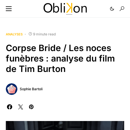
9 minute read
ANALYSES
Corpse Bride / Les noces
funèbres : analyse du film
de Tim Burton
Sophie Bartoli