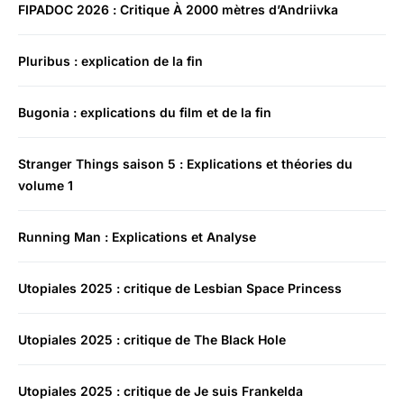
FIPADOC 2026 : Critique À 2000 mètres d’Andriivka
Pluribus : explication de la fin
Bugonia : explications du film et de la fin
Stranger Things saison 5 : Explications et théories du
volume 1
Running Man : Explications et Analyse
Utopiales 2025 : critique de Lesbian Space Princess
Utopiales 2025 : critique de The Black Hole
Utopiales 2025 : critique de Je suis Frankelda