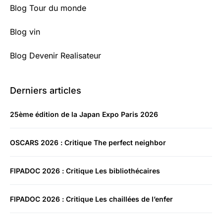
Blog Tour du monde
Blog vin
Blog Devenir Realisateur
Derniers articles
25ème édition de la Japan Expo Paris 2026
OSCARS 2026 : Critique The perfect neighbor
FIPADOC 2026 : Critique Les bibliothécaires
FIPADOC 2026 : Critique Les chaillées de l’enfer