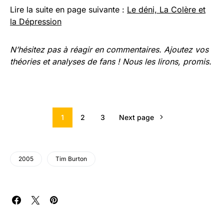
Lire la suite en page suivante :
Le déni, La Colère et
la Dépression
N’hésitez pas à réagir en commentaires. Ajoutez vos
théories et analyses de fans ! Nous les lirons, promis.
1
2
3
Next page
2005
Tim Burton