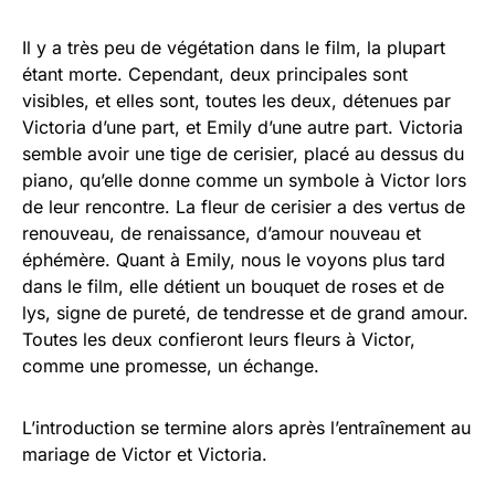
Il y a très peu de végétation dans le film, la plupart
étant morte. Cependant, deux principales sont
visibles, et elles sont, toutes les deux, détenues par
Victoria d’une part, et Emily d’une autre part. Victoria
semble avoir une tige de cerisier, placé au dessus du
piano, qu’elle donne comme un symbole à Victor lors
de leur rencontre. La fleur de cerisier a des vertus de
renouveau, de renaissance, d’amour nouveau et
éphémère. Quant à Emily, nous le voyons plus tard
dans le film, elle détient un bouquet de roses et de
lys, signe de pureté, de tendresse et de grand amour.
Toutes les deux confieront leurs fleurs à Victor,
comme une promesse, un échange.
L’introduction se termine alors après l’entraînement au
mariage de Victor et Victoria.