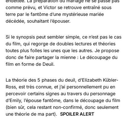
endettée. La préparation du mariage ne se passe pas
comme prévu, et Victor se retrouve entraîné sous
terre par le fantôme d’une mystérieuse mariée
décédée, souhaitant l’épouser.
Si le synopsis peut sembler simple, ce n’est pas le cas
du film, qui regorge de doubles lectures et théories
toutes plus folles les unes que les autres. Je propose
donc de faire partager la mienne : Le découpage du
film en forme de Deuil.
La théorie des 5 phases du deuil, d’Elizabeth Kübler-
Ross, est très connue, et j’ai personnellement pu en
percevoir certains signes au travers du personnage
d’Emily, l’épouse fantôme, dans le découpage du film
(bien sûr, cela restant non-confirmé, donc seulement
une théorie de ma part).
SPOILER ALERT