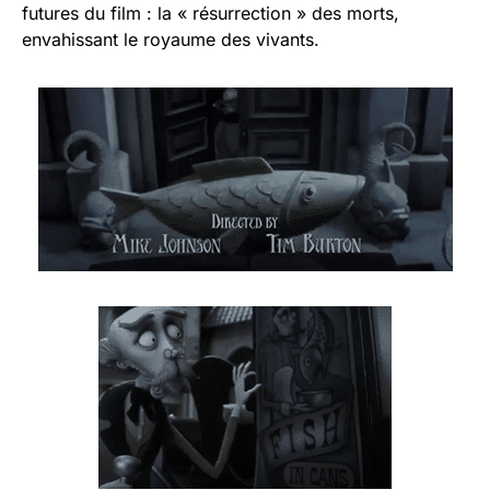
futures du film : la « résurrection » des morts,
envahissant le royaume des vivants.