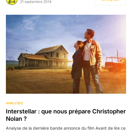
21 septembre 2014
ANALYSES
Interstellar : que nous prépare Christopher
Nolan ?
Analyse de la dernière bande annonce du film Avant de lire ce