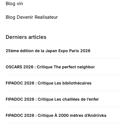
Blog vin
Blog Devenir Realisateur
Derniers articles
25ème édition de la Japan Expo Paris 2026
OSCARS 2026 : Critique The perfect neighbor
FIPADOC 2026 : Critique Les bibliothécaires
FIPADOC 2026 : Critique Les chaillées de l’enfer
FIPADOC 2026 : Critique À 2000 mètres d’Andriivka