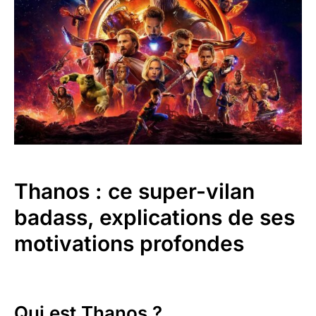
Thanos : ce super-vilan
badass, explications de ses
motivations profondes
Qui est Thanos ?