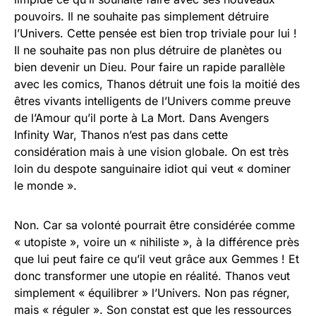
pouvoirs. Il ne souhaite pas simplement détruire
l’Univers. Cette pensée est bien trop triviale pour lui !
Il ne souhaite pas non plus détruire de planètes ou
bien devenir un Dieu. Pour faire un rapide parallèle
avec les comics, Thanos détruit une fois la moitié des
êtres vivants intelligents de l’Univers comme preuve
de l’Amour qu’il porte à La Mort. Dans Avengers
Infinity War, Thanos n’est pas dans cette
considération mais à une vision globale. On est très
loin du despote sanguinaire idiot qui veut « dominer
le monde ».
Non. Car sa volonté pourrait être considérée comme
« utopiste », voire un « nihiliste », à la différence près
que lui peut faire ce qu’il veut grâce aux Gemmes ! Et
donc transformer une utopie en réalité. Thanos veut
simplement « équilibrer » l’Univers. Non pas régner,
mais « réguler ». Son constat est que les ressources