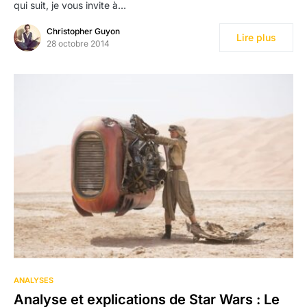
qui suit, je vous invite à…
Christopher Guyon
Lire plus
28 octobre 2014
ANALYSES
Analyse et explications de Star Wars : Le