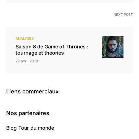
NEXT POST
ANALYSES
Saison 8 de Game of Thrones :
tournage et théories
27 avril 2018
Liens commerciaux
Nos partenaires
Blog Tour du monde