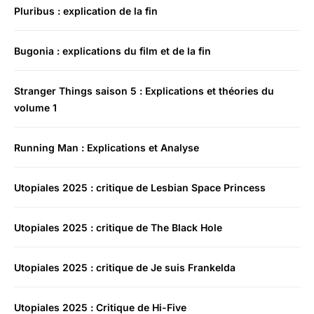
Pluribus : explication de la fin
Bugonia : explications du film et de la fin
Stranger Things saison 5 : Explications et théories du
volume 1
Running Man : Explications et Analyse
Utopiales 2025 : critique de Lesbian Space Princess
Utopiales 2025 : critique de The Black Hole
Utopiales 2025 : critique de Je suis Frankelda
Utopiales 2025 : Critique de Hi-Five