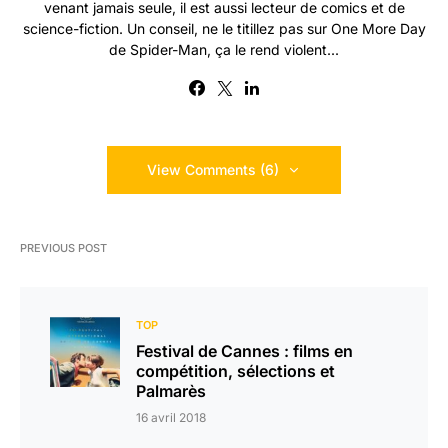
venant jamais seule, il est aussi lecteur de comics et de
science-fiction. Un conseil, ne le titillez pas sur One More Day
de Spider-Man, ça le rend violent...
View Comments (6)
PREVIOUS POST
TOP
Festival de Cannes : films en
compétition, sélections et
Palmarès
16 avril 2018