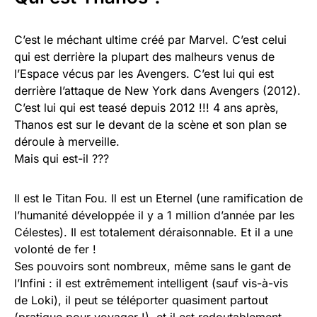
C’est le méchant ultime créé par Marvel. C’est celui
qui est derrière la plupart des malheurs venus de
l’Espace vécus par les Avengers. C’est lui qui est
derrière l’attaque de New York dans Avengers (2012).
C’est lui qui est teasé depuis 2012 !!! 4 ans après,
Thanos est sur le devant de la scène et son plan se
déroule à merveille.
Mais qui est-il ???
Il est le Titan Fou. Il est un Eternel (une ramification de
l’humanité développée il y a 1 million d’année par les
Célestes). Il est totalement déraisonnable. Et il a une
volonté de fer !
Ses pouvoirs sont nombreux, même sans le gant de
l’Infini : il est extrêmement intelligent (sauf vis-à-vis
de Loki), il peut se téléporter quasiment partout