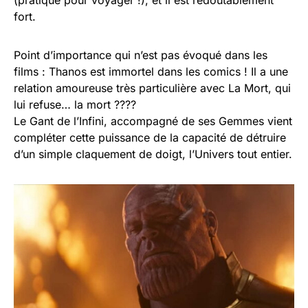
(pratique pour voyager !), et il est redoutablement
fort.
Point d’importance qui n’est pas évoqué dans les
films : Thanos est immortel dans les comics ! Il a une
relation amoureuse très particulière avec La Mort, qui
lui refuse… la mort ????
Le Gant de l’Infini, accompagné de ses Gemmes vient
compléter cette puissance de la capacité de détruire
d’un simple claquement de doigt, l’Univers tout entier.