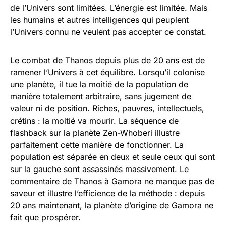
de l’Univers sont limitées. L’énergie est limitée. Mais
les humains et autres intelligences qui peuplent
l’Univers connu ne veulent pas accepter ce constat.
Le combat de Thanos depuis plus de 20 ans est de
ramener l’Univers à cet équilibre. Lorsqu’il colonise
une planète, il tue la moitié de la population de
manière totalement arbitraire, sans jugement de
valeur ni de position. Riches, pauvres, intellectuels,
crétins : la moitié va mourir. La séquence de
flashback sur la planète Zen-Whoberi illustre
parfaitement cette manière de fonctionner. La
population est séparée en deux et seule ceux qui sont
sur la gauche sont assassinés massivement. Le
commentaire de Thanos à Gamora ne manque pas de
saveur et illustre l’efficience de la méthode : depuis
20 ans maintenant, la planète d’origine de Gamora ne
fait que prospérer.