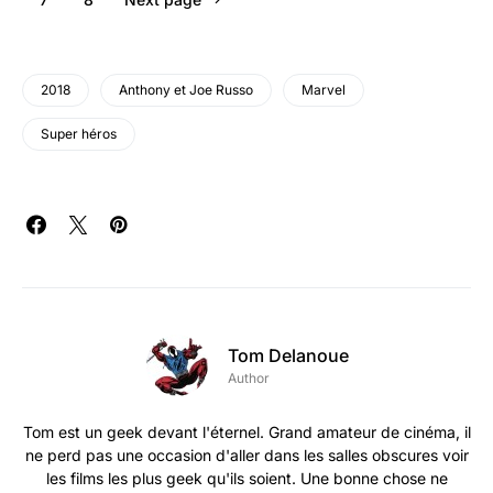
2018
Anthony et Joe Russo
Marvel
Super héros
Tom Delanoue
Author
Tom est un geek devant l'éternel. Grand amateur de cinéma, il
ne perd pas une occasion d'aller dans les salles obscures voir
les films les plus geek qu'ils soient. Une bonne chose ne