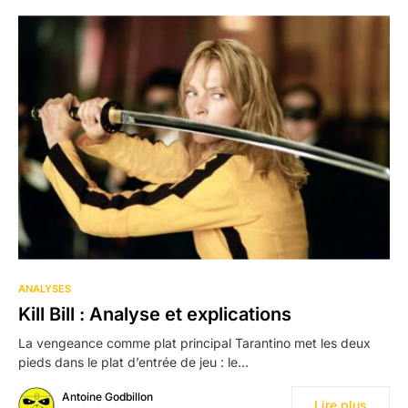
17
ANALYSES
Kill Bill : Analyse et explications
La vengeance comme plat principal Tarantino met les deux
pieds dans le plat d’entrée de jeu : le…
Antoine Godbillon
Lire plus