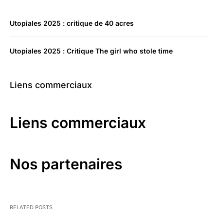
Utopiales 2025 : critique de 40 acres
Utopiales 2025 : Critique The girl who stole time
Liens commerciaux
Liens commerciaux
Nos partenaires
RELATED POSTS