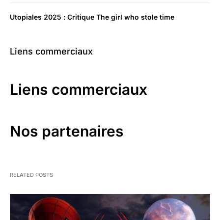
Utopiales 2025 : Critique The girl who stole time
Liens commerciaux
Liens commerciaux
Nos partenaires
RELATED POSTS