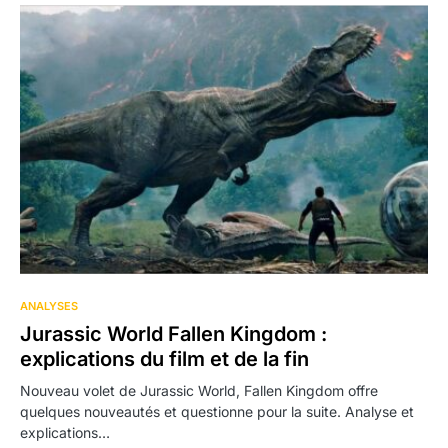
ANALYSES
Jurassic World Fallen Kingdom :
explications du film et de la fin
Nouveau volet de Jurassic World, Fallen Kingdom offre
quelques nouveautés et questionne pour la suite. Analyse et
explications…