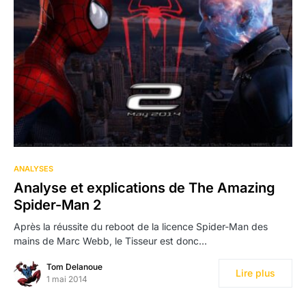
ANALYSES
Analyse et explications de The Amazing
Spider-Man 2
Après la réussite du reboot de la licence Spider-Man des
mains de Marc Webb, le Tisseur est donc…
Tom Delanoue
Lire plus
1 mai 2014