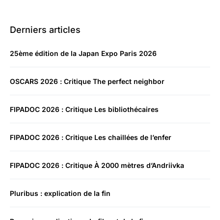
Derniers articles
25ème édition de la Japan Expo Paris 2026
OSCARS 2026 : Critique The perfect neighbor
FIPADOC 2026 : Critique Les bibliothécaires
FIPADOC 2026 : Critique Les chaillées de l’enfer
FIPADOC 2026 : Critique À 2000 mètres d’Andriivka
Pluribus : explication de la fin