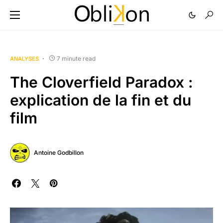
7 minute read
ANALYSES
The Cloverfield Paradox :
explication de la fin et du
film
Antoine Godbillon