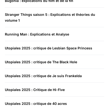
Bugonia : explications du film et de la fin
Stranger Things saison 5 : Explications et théories du
volume 1
Running Man : Explications et Analyse
Utopiales 2025 : critique de Lesbian Space Princess
Utopiales 2025 : critique de The Black Hole
Utopiales 2025 : critique de Je suis Frankelda
Utopiales 2025 : Critique de Hi-Five
Utopiales 2025 : critique de 40 acres