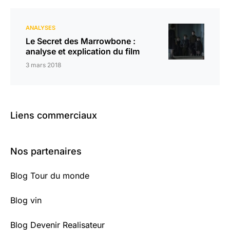
ANALYSES
Le Secret des Marrowbone :
analyse et explication du film
3 mars 2018
Liens commerciaux
Nos partenaires
Blog Tour du monde
Blog vin
Blog Devenir Realisateur