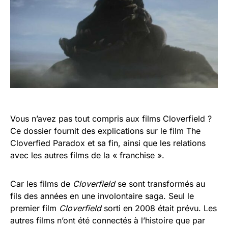
Vous n’avez pas tout compris aux films Cloverfield ?
Ce dossier fournit des explications sur le film The
Cloverfied Paradox et sa fin, ainsi que les relations
avec les autres films de la « franchise ».
Car les films de
Cloverfield
se sont transformés au
fils des années en une involontaire saga. Seul le
premier film
Cloverfield
sorti en 2008 était prévu. Les
autres films n’ont été connectés à l’histoire que par