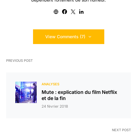
View Comments (7)
PREVIOUS POST
ANALYSES
Mute : explication du film Netflix
et de la fin
24 février 2018
NEXT POST