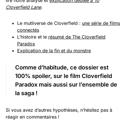
lire notre analyse et
explication dédiée à
10
Cloverfield Lane
.
Le mutliverse de Cloverfield :
une série de films
connectés
L’histoire et le
résumé de The Cloverfield
Paradox
Explication de la fin et du monstre
Comme d’habitude, ce dossier est
100% spoiler, sur le film Cloverfield
Paradox mais aussi sur l’ensemble de
la saga !
Si vous avez d’autres hypothèses, n’hésitez pas à
réagir en commentaires !