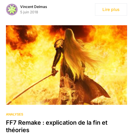
Vincent Delmas
Lire plus
5 juin 2018
ANALYSES
FF7 Remake : explication de la fin et
théories