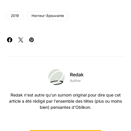
2019
Horreur-Epouvante
Redak
Author
Redak n'est autre qu'un surnom original pour dire que cet
article a été rédigé par l'ensemble des têtes (plus ou moins
bien) pensantes d'Oblikon.