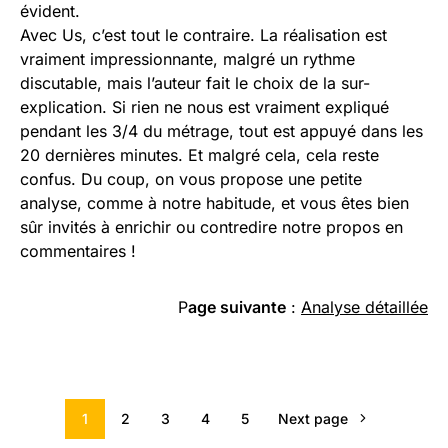
évident.
Avec Us, c’est tout le contraire. La réalisation est
vraiment impressionnante, malgré un rythme
discutable, mais l’auteur fait le choix de la sur-
explication. Si rien ne nous est vraiment expliqué
pendant les 3/4 du métrage, tout est appuyé dans les
20 dernières minutes. Et malgré cela, cela reste
confus. Du coup, on vous propose une petite
analyse, comme à notre habitude, et vous êtes bien
sûr invités à enrichir ou contredire notre propos en
commentaires !
P
age suivante
:
Analyse détaillée
1
2
3
4
5
Next page