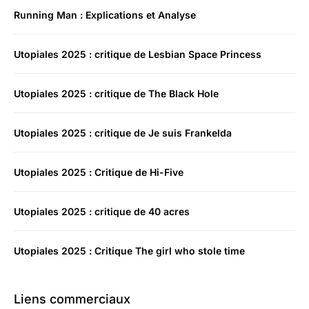
Running Man : Explications et Analyse
Utopiales 2025 : critique de Lesbian Space Princess
Utopiales 2025 : critique de The Black Hole
Utopiales 2025 : critique de Je suis Frankelda
Utopiales 2025 : Critique de Hi-Five
Utopiales 2025 : critique de 40 acres
Utopiales 2025 : Critique The girl who stole time
Liens commerciaux