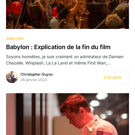
ANALYSES
Babylon : Explication de la fin du film
Soyons honnêtes, je suis vraiment un admirateur de Damien
Chazelle. Whiplash, La La Land et même First Man,…
Christopher Guyon
Lire plus
26 janvier 2023