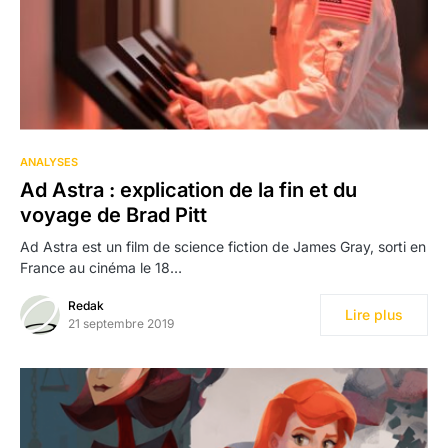
ANALYSES
Ad Astra : explication de la fin et du
voyage de Brad Pitt
Ad Astra est un film de science fiction de James Gray, sorti en
France au cinéma le 18…
Redak
Lire plus
21 septembre 2019