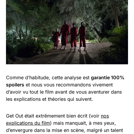
Comme d’habitude, cette analyse est
garantie 100%
spoilers
et nous vous recommandons vivement
d’avoir vu tout le film avant de vous aventurer dans
les explications et théories qui suivent.
Get Out était extrêmement bien écrit (voir
nos
explications du film
) mais manquait, à mes yeux,
d’envergure dans la mise en scène, malgré un talent