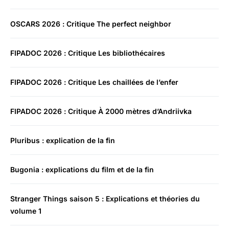
OSCARS 2026 : Critique The perfect neighbor
FIPADOC 2026 : Critique Les bibliothécaires
FIPADOC 2026 : Critique Les chaillées de l’enfer
FIPADOC 2026 : Critique À 2000 mètres d’Andriivka
Pluribus : explication de la fin
Bugonia : explications du film et de la fin
Stranger Things saison 5 : Explications et théories du
volume 1