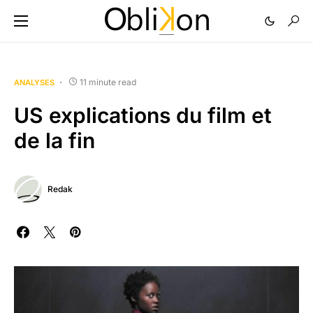
11 minute read
ANALYSES
US explications du film et
de la fin
Redak