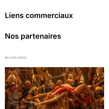
Liens commerciaux
Nos partenaires
RELATED POSTS