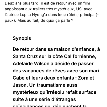
Deux ans plus tard, il est de retour avec un film
angoissant aux trailers très mystérieux, US, avec
l’actrice Lupita Nyong’o dans le(s) rôle(s) principal(-
paux). Mais au fait, de quoi ça parle ?
Synopis
De retour dans sa maison d’enfance, à
Santa Cruz sur la côte Californienne,
Adelaïde Wilson a décidé de passer
des vacances de rêves avec son mari
Gabe et leurs deux enfants : Zora et
Jason. Un traumatisme aussi
mystérieux qu’irrésolu refait surface
suite à une série d’étranges
coïncidences qui déclenchent la