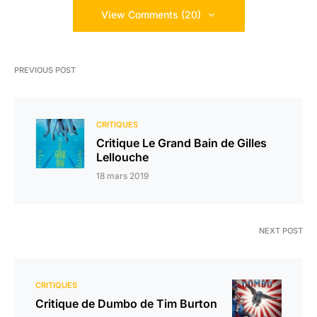
View Comments (20)
PREVIOUS POST
CRITIQUES
Critique Le Grand Bain de Gilles
Lellouche
18 mars 2019
NEXT POST
CRITIQUES
Critique de Dumbo de Tim Burton