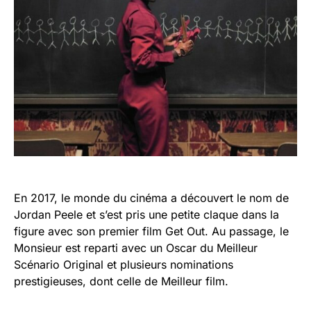
En 2017, le monde du cinéma a découvert le nom de
Jordan Peele et s’est pris une petite claque dans la
figure avec son premier film Get Out. Au passage, le
Monsieur est reparti avec un Oscar du Meilleur
Scénario Original et plusieurs nominations
prestigieuses, dont celle de Meilleur film.