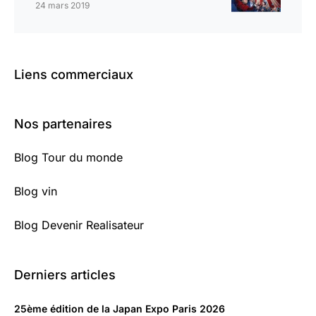
24 mars 2019
Liens commerciaux
Nos partenaires
Blog Tour du monde
Blog vin
Blog Devenir Realisateur
Derniers articles
25ème édition de la Japan Expo Paris 2026