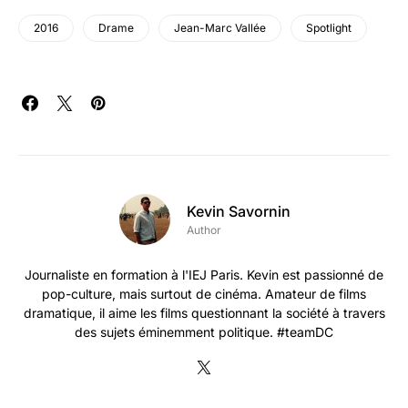
2016
Drame
Jean-Marc Vallée
Spotlight
Kevin Savornin
Author
Journaliste en formation à l'IEJ Paris. Kevin est passionné de
pop-culture, mais surtout de cinéma. Amateur de films
dramatique, il aime les films questionnant la société à travers
des sujets éminemment politique. #teamDC