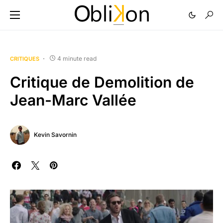
4 minute read
CRITIQUES
Critique de Demolition de
Jean-Marc Vallée
Kevin Savornin