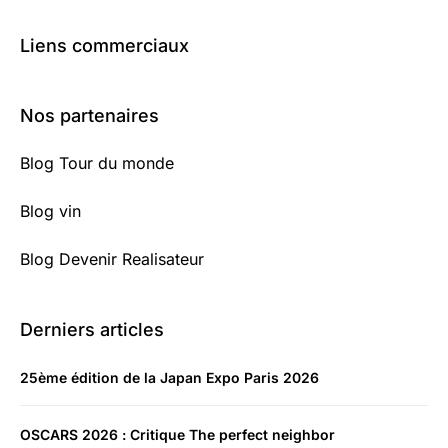
Liens commerciaux
Nos partenaires
Blog Tour du monde
Blog vin
Blog Devenir Realisateur
Derniers articles
25ème édition de la Japan Expo Paris 2026
OSCARS 2026 : Critique The perfect neighbor