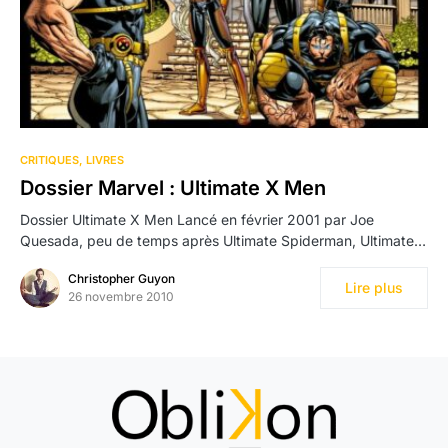
1
CRITIQUES
LIVRES
Dossier Marvel : Ultimate X Men
Dossier Ultimate X Men Lancé en février 2001 par Joe
Quesada, peu de temps après Ultimate Spiderman, Ultimate…
Christopher Guyon
Lire plus
26 novembre 2010