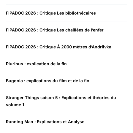
FIPADOC 2026 : Critique Les bibliothécaires
FIPADOC 2026 : Critique Les chaillées de l’enfer
FIPADOC 2026 : Critique À 2000 mètres d’Andriivka
Pluribus : explication de la fin
Bugonia : explications du film et de la fin
Stranger Things saison 5 : Explications et théories du
volume 1
Running Man : Explications et Analyse