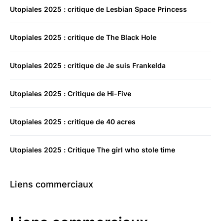
Utopiales 2025 : critique de Lesbian Space Princess
Utopiales 2025 : critique de The Black Hole
Utopiales 2025 : critique de Je suis Frankelda
Utopiales 2025 : Critique de Hi-Five
Utopiales 2025 : critique de 40 acres
Utopiales 2025 : Critique The girl who stole time
Liens commerciaux