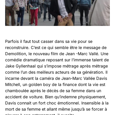
Parfois il faut tout casser dans sa vie pour se
reconstruire. C’est ce qui semble être le message de
Demolition, le nouveau film de Jean -Marc Vallé. Une
comédie dramatique reposant sur l’immense talent de
Jake Gyllenhaal qui s’impose métrage après métrage
comme l’un des meilleurs acteurs de sa génération. Il
incarne devant la caméra de Jean-Marc Vallée Davis
Mitchell, un golden boy de la finance dont la vie est
chamboulée après le décès de sa femme dans un
accident de voiture. Bien qu’indemne physiquement,
Davis connait un fort choc émotionnel. Insensible à la
mort de sa femme et allant même jusqu’à se forcer à