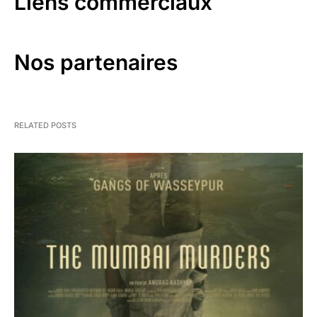
Liens commerciaux
Nos partenaires
RELATED POSTS