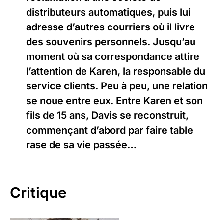
distributeurs automatiques, puis lui
adresse d’autres courriers où il livre
des souvenirs personnels. Jusqu’au
moment où sa correspondance attire
l’attention de Karen, la responsable du
service clients. Peu à peu, une relation
se noue entre eux. Entre Karen et son
fils de 15 ans, Davis se reconstruit,
commençant d’abord par faire table
rase de sa vie passée…
Critique