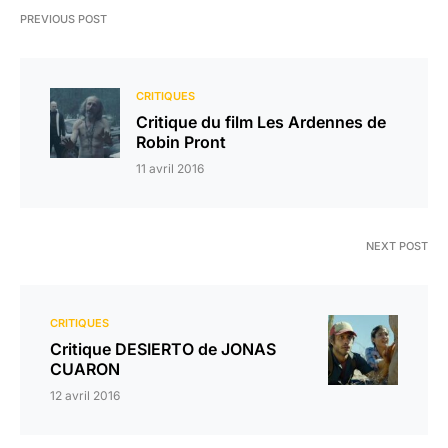
PREVIOUS POST
CRITIQUES
Critique du film Les Ardennes de
Robin Pront
11 avril 2016
NEXT POST
CRITIQUES
Critique DESIERTO de JONAS
CUARON
12 avril 2016