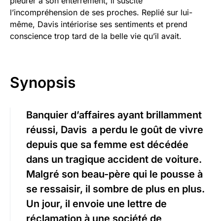
pleurer à son enterrement, il suscite
l’incompréhension de ses proches. Replié sur lui-
même, Davis intériorise ses sentiments et prend
conscience trop tard de la belle vie qu’il avait.
Synopsis
Banquier d’affaires ayant brillamment
réussi, Davis a perdu le goût de vivre
depuis que sa femme est décédée
dans un tragique accident de voiture.
Malgré son beau-père qui le pousse à
se ressaisir, il sombre de plus en plus.
Un jour, il envoie une lettre de
réclamation à une société de