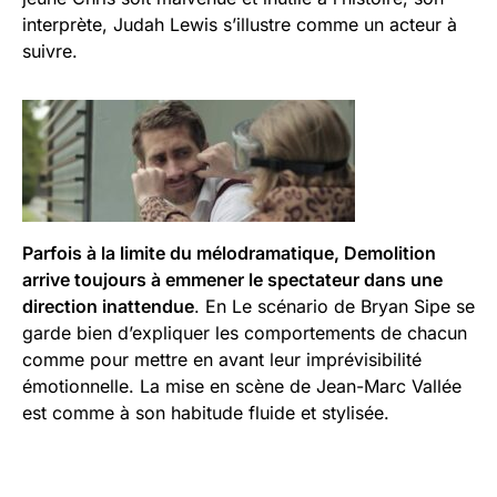
interprète, Judah Lewis s’illustre comme un acteur à
suivre.
Parfois à la limite du mélodramatique, Demolition
arrive toujours à emmener le spectateur dans une
direction inattendue
. En Le scénario de Bryan Sipe se
garde bien d’expliquer les comportements de chacun
comme pour mettre en avant leur imprévisibilité
émotionnelle. La mise en scène de Jean-Marc Vallée
est comme à son habitude fluide et stylisée.