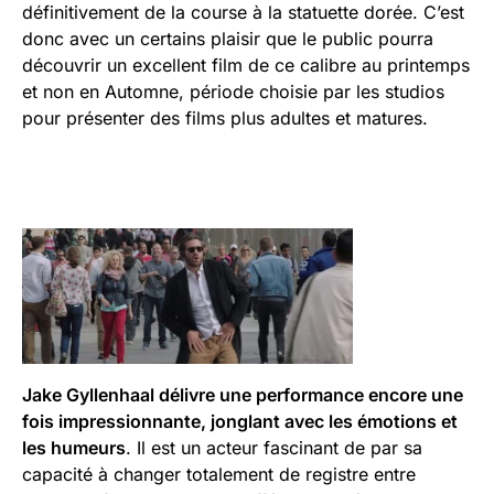
définitivement de la course à la statuette dorée. C’est
donc avec un certains plaisir que le public pourra
découvrir un excellent film de ce calibre au printemps
et non en Automne, période choisie par les studios
pour présenter des films plus adultes et matures.
Jake Gyllenhaal délivre une performance encore une
fois impressionnante, jonglant avec les émotions et
les humeurs
. Il est un acteur fascinant de par sa
capacité à changer totalement de registre entre