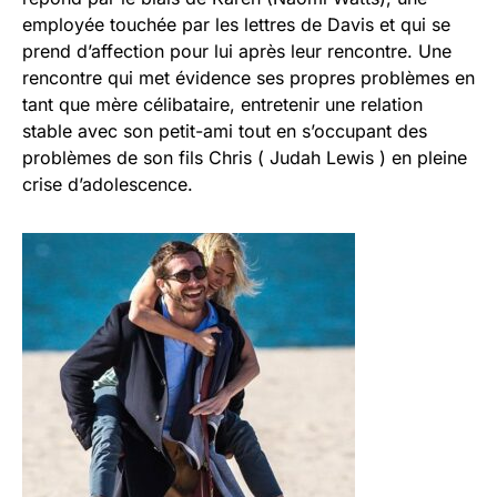
employée touchée par les lettres de Davis et qui se
prend d’affection pour lui après leur rencontre. Une
rencontre qui met évidence ses propres problèmes en
tant que mère célibataire, entretenir une relation
stable avec son petit-ami tout en s’occupant des
problèmes de son fils Chris ( Judah Lewis ) en pleine
crise d’adolescence.