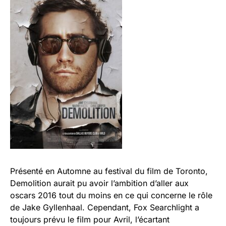
Présenté en Automne au festival du film de Toronto,
Demolition aurait pu avoir l’ambition d’aller aux
oscars 2016 tout du moins en ce qui concerne le rôle
de Jake Gyllenhaal. Cependant, Fox Searchlight a
toujours prévu le film pour Avril, l’écartant