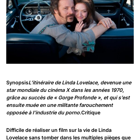
Synopsis
L’itinéraire de Linda Lovelace, devenue une
star mondiale du cinéma X dans les années 1970,
grâce au succès de « Gorge Profonde », et qui s’est
ensuite muée en une militante farouchement
opposée à l’industrie du porno.
Critique
Difficile de réaliser un film sur la vie de Linda
Lovelace sans tomber dans les multiples pièges que