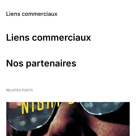
Liens commerciaux
Liens commerciaux
Nos partenaires
RELATED POSTS