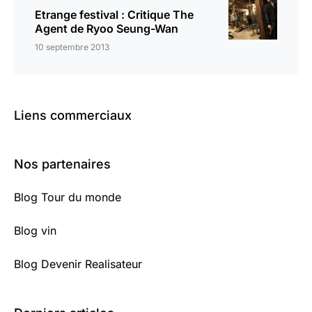
Etrange festival : Critique The
Agent de Ryoo Seung-Wan
10 septembre 2013
Liens commerciaux
Nos partenaires
Blog Tour du monde
Blog vin
Blog Devenir Realisateur