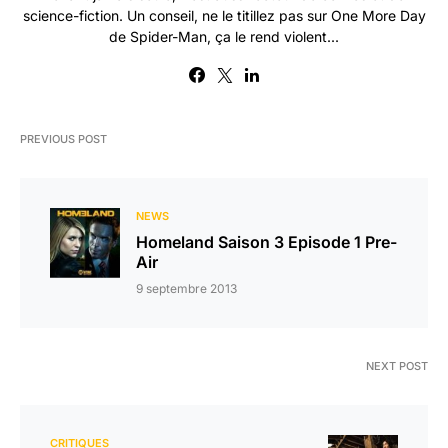
science-fiction. Un conseil, ne le titillez pas sur One More Day
de Spider-Man, ça le rend violent...
PREVIOUS POST
NEWS
Homeland Saison 3 Episode 1 Pre-
Air
9 septembre 2013
NEXT POST
CRITIQUES