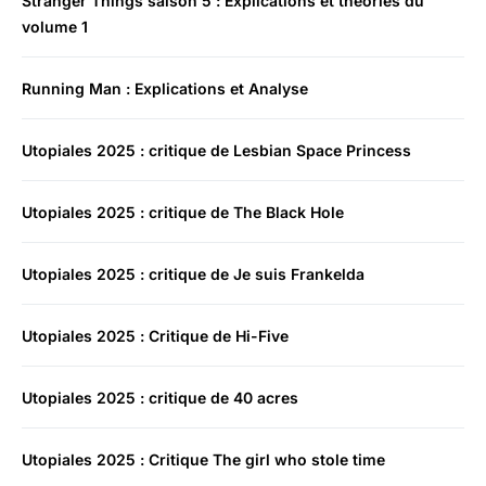
Stranger Things saison 5 : Explications et théories du
volume 1
Running Man : Explications et Analyse
Utopiales 2025 : critique de Lesbian Space Princess
Utopiales 2025 : critique de The Black Hole
Utopiales 2025 : critique de Je suis Frankelda
Utopiales 2025 : Critique de Hi-Five
Utopiales 2025 : critique de 40 acres
Utopiales 2025 : Critique The girl who stole time