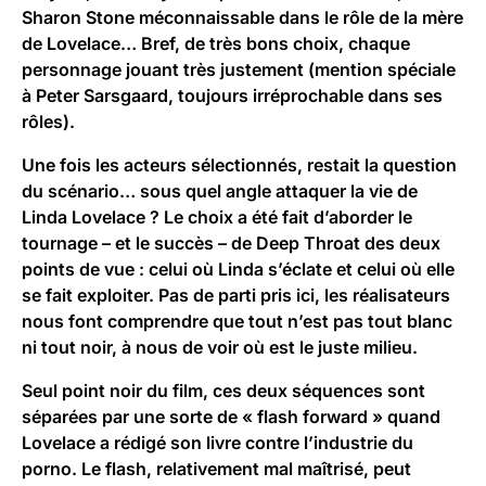
Sharon Stone méconnaissable dans le rôle de la mère
de Lovelace… Bref, de très bons choix, chaque
personnage jouant très justement (mention spéciale
à Peter Sarsgaard, toujours irréprochable dans ses
rôles).
Une fois les acteurs sélectionnés, restait la question
du scénario… sous quel angle attaquer la vie de
Linda Lovelace ? Le choix a été fait d’aborder le
tournage – et le succès – de Deep Throat des deux
points de vue : celui où Linda s’éclate et celui où elle
se fait exploiter. Pas de parti pris ici, les réalisateurs
nous font comprendre que tout n’est pas tout blanc
ni tout noir, à nous de voir où est le juste milieu.
Seul point noir du film, ces deux séquences sont
séparées par une sorte de « flash forward » quand
Lovelace a rédigé son livre contre l’industrie du
porno. Le flash, relativement mal maîtrisé, peut