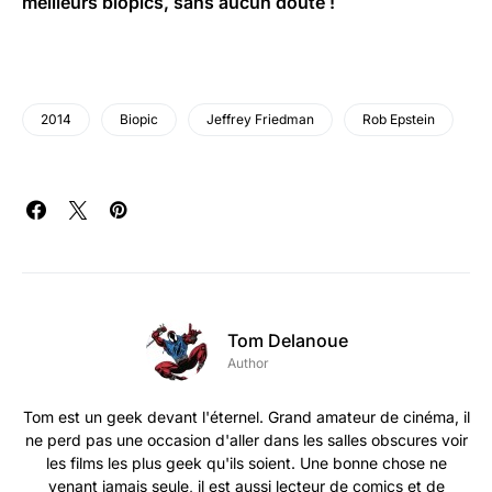
meilleurs biopics, sans aucun doute !
2014
Biopic
Jeffrey Friedman
Rob Epstein
Tom Delanoue
Author
Tom est un geek devant l'éternel. Grand amateur de cinéma, il
ne perd pas une occasion d'aller dans les salles obscures voir
les films les plus geek qu'ils soient. Une bonne chose ne
venant jamais seule, il est aussi lecteur de comics et de