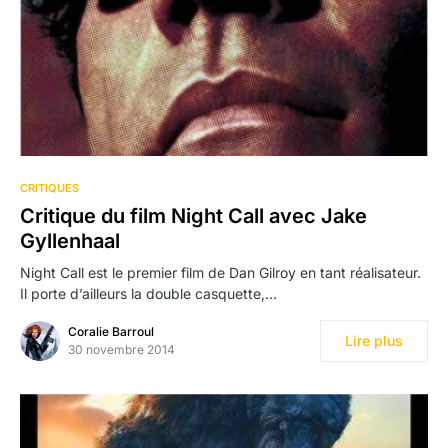
CRITIQUES
Critique du film Night Call avec Jake
Gyllenhaal
Night Call est le premier film de Dan Gilroy en tant réalisateur.
Il porte d’ailleurs la double casquette,…
Coralie Barroul
Lire plus
30 novembre 2014