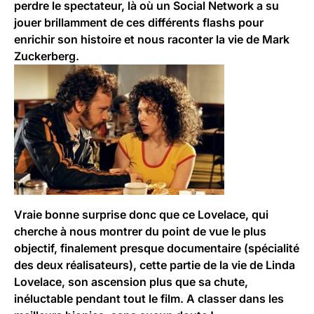
perdre le spectateur, là où un Social Network a su
jouer brillamment de ces différents flashs pour
enrichir son histoire et nous raconter la vie de Mark
Zuckerberg.
Vraie bonne surprise donc que ce Lovelace, qui
cherche à nous montrer du point de vue le plus
objectif, finalement presque documentaire (spécialité
des deux réalisateurs), cette partie de la vie de Linda
Lovelace, son ascension plus que sa chute,
inéluctable pendant tout le film. A classer dans les