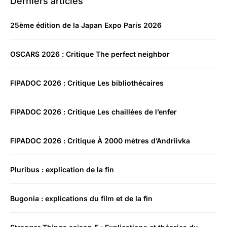
Derniers articles
25ème édition de la Japan Expo Paris 2026
OSCARS 2026 : Critique The perfect neighbor
FIPADOC 2026 : Critique Les bibliothécaires
FIPADOC 2026 : Critique Les chaillées de l’enfer
FIPADOC 2026 : Critique À 2000 mètres d’Andriivka
Pluribus : explication de la fin
Bugonia : explications du film et de la fin