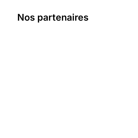
Nos partenaires