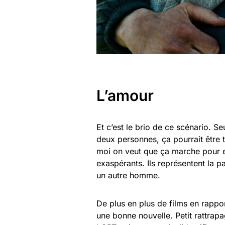
L’amour
Et c’est le brio de ce scénario. Se
deux personnes, ça pourrait être 
moi on veut que ça marche pour eu
exaspérants. Ils représentent la
un autre homme.
De plus en plus de films en rappor
une bonne nouvelle. Petit rattrapa