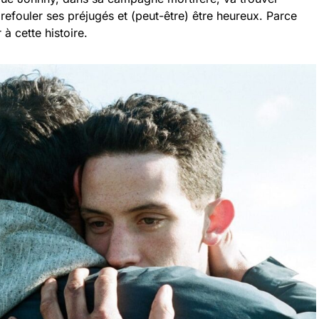
a refouler ses préjugés et (peut-être) être heureux. Parce
 à cette histoire.