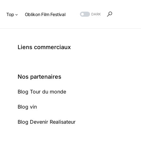
s
Top
Oblikon Film Festival
DARK
Liens commerciaux
Nos partenaires
Blog Tour du monde
Blog vin
Blog Devenir Realisateur