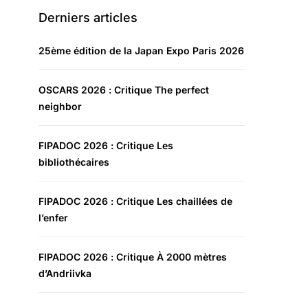
Derniers articles
25ème édition de la Japan Expo Paris 2026
OSCARS 2026 : Critique The perfect
neighbor
FIPADOC 2026 : Critique Les
bibliothécaires
FIPADOC 2026 : Critique Les chaillées de
l’enfer
FIPADOC 2026 : Critique À 2000 mètres
d’Andriivka