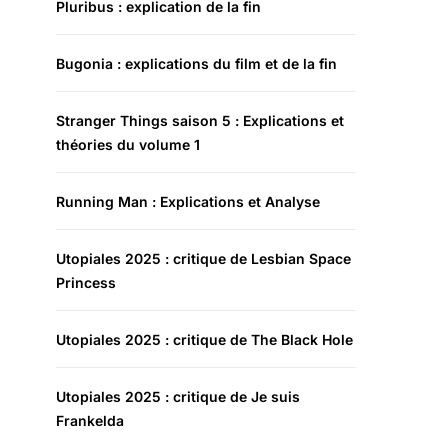
Pluribus : explication de la fin
Bugonia : explications du film et de la fin
Stranger Things saison 5 : Explications et
théories du volume 1
Running Man : Explications et Analyse
Utopiales 2025 : critique de Lesbian Space
Princess
Utopiales 2025 : critique de The Black Hole
Utopiales 2025 : critique de Je suis
Frankelda