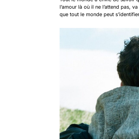
l’amour là où il ne l’attend pas, v
que tout le monde peut s’identifier