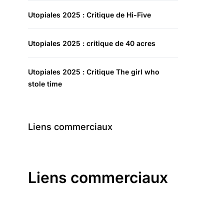
Utopiales 2025 : Critique de Hi-Five
Utopiales 2025 : critique de 40 acres
Utopiales 2025 : Critique The girl who
stole time
Liens commerciaux
Liens commerciaux