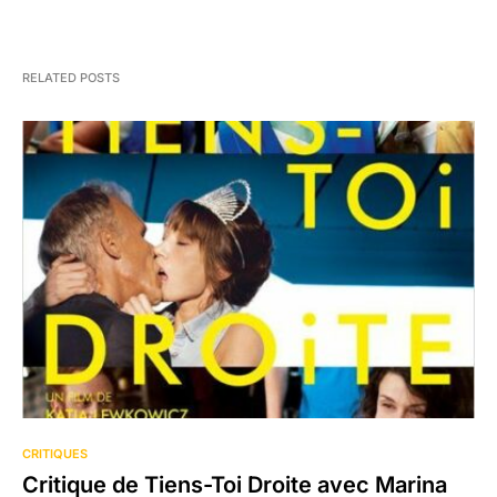
RELATED POSTS
CRITIQUES
Critique de Tiens-Toi Droite avec Marina