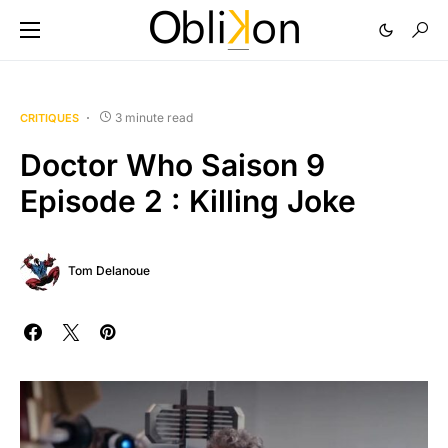
3 minute read
CRITIQUES
Doctor Who Saison 9
Episode 2 : Killing Joke
Tom Delanoue