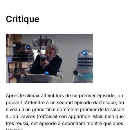
Critique
Après le climax atteint lors de ce premier épisode, on
pouvait s’attendre à un second épisode dantesque, au
niveau d’un grand final comme le premier de la saison
4…où Davros (re)faisait son apparition. Mais bien que
très réussi, cet épisode a cependant montré quelques