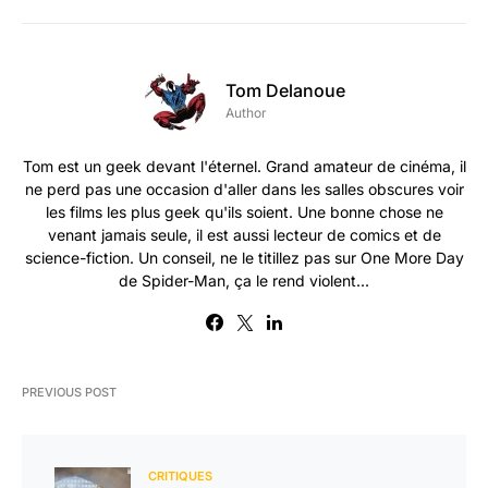
Tom Delanoue
Author
Tom est un geek devant l'éternel. Grand amateur de cinéma, il
ne perd pas une occasion d'aller dans les salles obscures voir
les films les plus geek qu'ils soient. Une bonne chose ne
venant jamais seule, il est aussi lecteur de comics et de
science-fiction. Un conseil, ne le titillez pas sur One More Day
de Spider-Man, ça le rend violent...
PREVIOUS POST
CRITIQUES