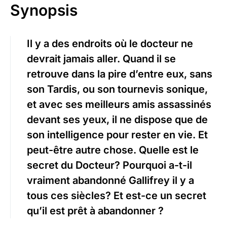
Synopsis
Il y a des endroits où le docteur ne
devrait jamais aller. Quand il se
retrouve dans la pire d’entre eux, sans
son Tardis, ou son tournevis sonique,
et avec ses meilleurs amis assassinés
devant ses yeux, il ne dispose que de
son intelligence pour rester en vie. Et
peut-être autre chose. Quelle est le
secret du Docteur? Pourquoi a-t-il
vraiment abandonné Gallifrey il y a
tous ces siècles? Et est-ce un secret
qu’il est prêt à abandonner ?