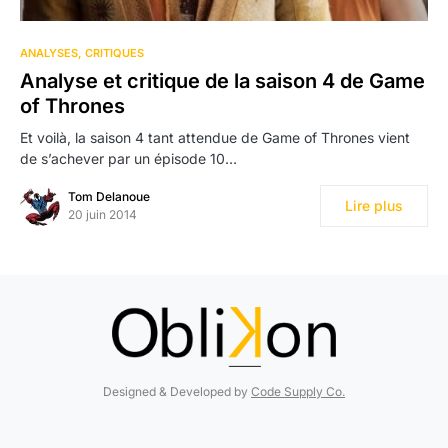
ANALYSES
CRITIQUES
Analyse et critique de la saison 4 de Game
of Thrones
Et voilà, la saison 4 tant attendue de Game of Thrones vient
de s’achever par un épisode 10…
Tom Delanoue
Lire plus
20 juin 2014
Designed & Developed by
Code Supply Co.