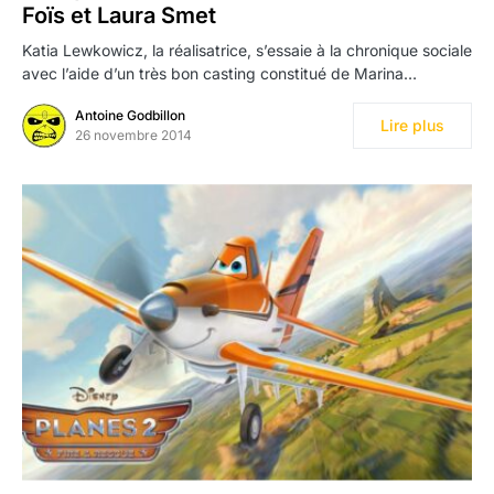
Foïs et Laura Smet
Katia Lewkowicz, la réalisatrice, s’essaie à la chronique sociale
avec l’aide d’un très bon casting constitué de Marina…
Antoine Godbillon
Lire plus
26 novembre 2014