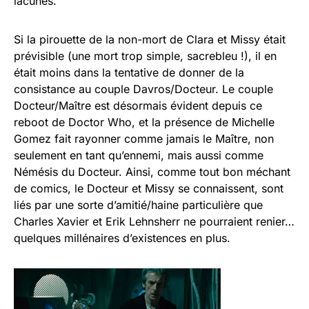
lacunes.
Si la pirouette de la non-mort de Clara et Missy était
prévisible (une mort trop simple, sacrebleu !), il en
était moins dans la tentative de donner de la
consistance au couple Davros/Docteur. Le couple
Docteur/Maître est désormais évident depuis ce
reboot de Doctor Who, et la présence de Michelle
Gomez fait rayonner comme jamais le Maître, non
seulement en tant qu’ennemi, mais aussi comme
Némésis du Docteur. Ainsi, comme tout bon méchant
de comics, le Docteur et Missy se connaissent, sont
liés par une sorte d’amitié/haine particulière que
Charles Xavier et Erik Lehnsherr ne pourraient renier…
quelques millénaires d’existences en plus.