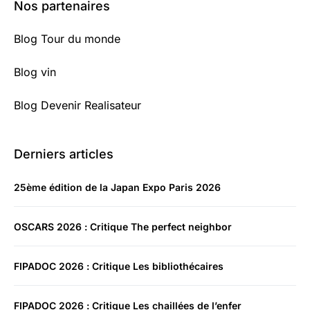
Nos partenaires
Blog Tour du monde
Blog vin
Blog Devenir Realisateur
Derniers articles
25ème édition de la Japan Expo Paris 2026
OSCARS 2026 : Critique The perfect neighbor
FIPADOC 2026 : Critique Les bibliothécaires
FIPADOC 2026 : Critique Les chaillées de l’enfer