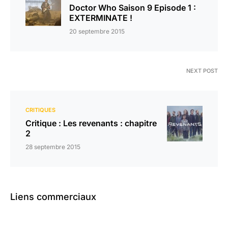
Doctor Who Saison 9 Episode 1 :
EXTERMINATE !
20 septembre 2015
NEXT POST
CRITIQUES
Critique : Les revenants : chapitre
2
28 septembre 2015
Liens commerciaux