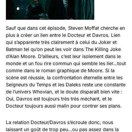
Sauf que dans cet épisode, Steven Moffat cherche en
plus à créer un lien entre le Docteur et Davros. Lien
qui s’apparente très clairement à celui du Joker et
Batman tel qu’on peut les voir dans The Killing Joke
d’Alan Moore. D’ailleurs, c’est leur isolement dans le
monde et un fou rire commun qui semble les lier…tout
comme dans le roman graphique de Moore. Si la
scène est réussie, la confrontation éternelle entre les
Seigneurs du Temps et les Daleks reste une constante
de l’univers Whovian, et le doute disparaît bien vite :
Oui, Davros est toujours très très méchant, et le
Docteur toujours aussi malin pour contrer ses plans.
La relation Docteur/Davros s’écroule donc, nous
laissant un goût de trop peu…ou pas assez dans la