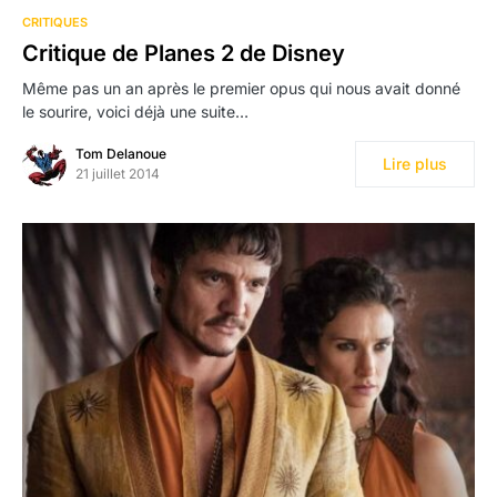
CRITIQUES
Critique de Planes 2 de Disney
Même pas un an après le premier opus qui nous avait donné
le sourire, voici déjà une suite…
Tom Delanoue
Lire plus
21 juillet 2014