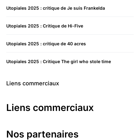
Utopiales 2025 : critique de Je suis Frankelda
Utopiales 2025 : Critique de Hi-Five
Utopiales 2025 : critique de 40 acres
Utopiales 2025 : Critique The girl who stole time
Liens commerciaux
Liens commerciaux
Nos partenaires