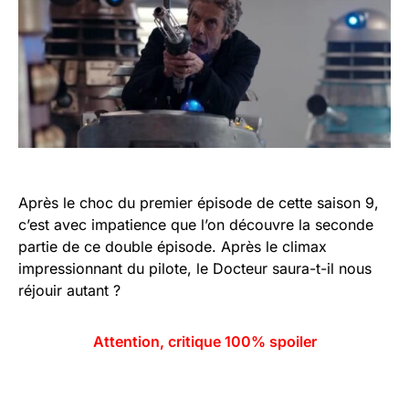
Après le choc du premier épisode de cette saison 9,
c’est avec impatience que l’on découvre la seconde
partie de ce double épisode. Après le climax
impressionnant du pilote, le Docteur saura-t-il nous
réjouir autant ?
Attention, critique 100% spoiler