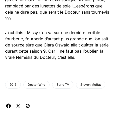
remplacé par des lunettes de soleil…espérons que
cela ne dure pas, que serait le Docteur sans tournevis
???
J’oubliais : Missy s’en va sur une dernière terrible
fourberie, fourberie d’autant plus grande que l’on sait
de source sûre que Clara Oswald allait quitter la série
durant cette saison 9. Car il ne faut pas l’oublier, la
vraie Némésis du Docteur, c’est elle.
2015
Doctor Who
Serie TV
Steven Moffat