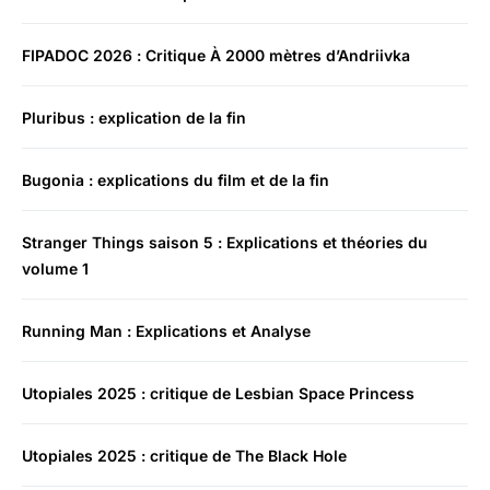
FIPADOC 2026 : Critique À 2000 mètres d’Andriivka
Pluribus : explication de la fin
Bugonia : explications du film et de la fin
Stranger Things saison 5 : Explications et théories du
volume 1
Running Man : Explications et Analyse
Utopiales 2025 : critique de Lesbian Space Princess
Utopiales 2025 : critique de The Black Hole