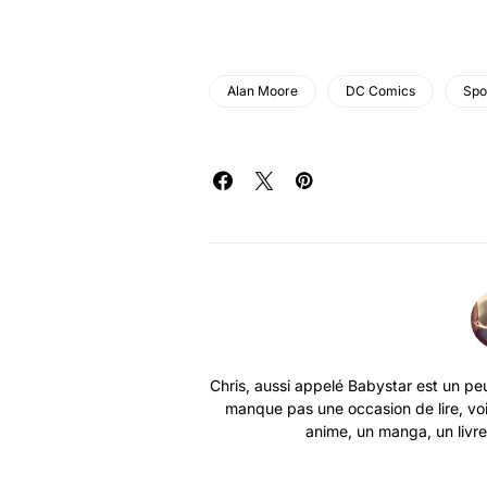
Alan Moore
DC Comics
Spo
Chris, aussi appelé Babystar est un peu
manque pas une occasion de lire, vo
anime, un manga, un livre 