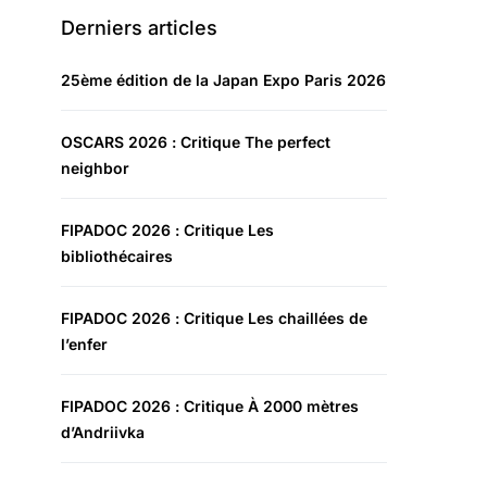
Derniers articles
25ème édition de la Japan Expo Paris 2026
OSCARS 2026 : Critique The perfect
neighbor
FIPADOC 2026 : Critique Les
bibliothécaires
FIPADOC 2026 : Critique Les chaillées de
l’enfer
FIPADOC 2026 : Critique À 2000 mètres
d’Andriivka