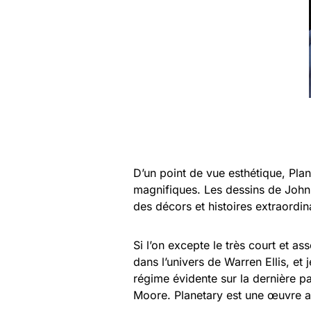
D’un point de vue esthétique, Pla
magnifiques. Les dessins de John
des décors et histoires extraordin
Si l’on excepte le très court et 
dans l’univers de Warren Ellis, et
régime évidente sur la dernière pa
Moore. Planetary est une œuvre ad