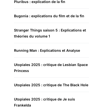
Pluribus : explication de la fin
Bugonia : explications du film et de la fin
Stranger Things saison 5 : Explications et
théories du volume 1
Running Man : Explications et Analyse
Utopiales 2025 : critique de Lesbian Space
Princess
Utopiales 2025 : critique de The Black Hole
Utopiales 2025 : critique de Je suis
Frankelda