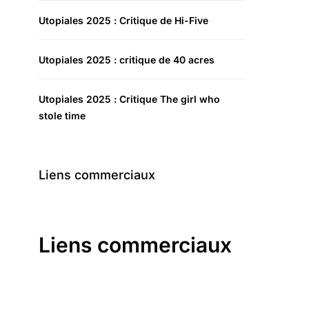
Utopiales 2025 : Critique de Hi-Five
Utopiales 2025 : critique de 40 acres
Utopiales 2025 : Critique The girl who
stole time
Liens commerciaux
Liens commerciaux