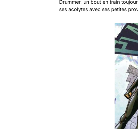
Drummer, un bout en train toujour
ses acolytes avec ses petites pro