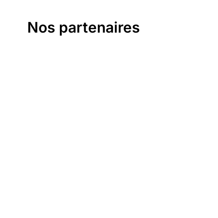
Nos partenaires