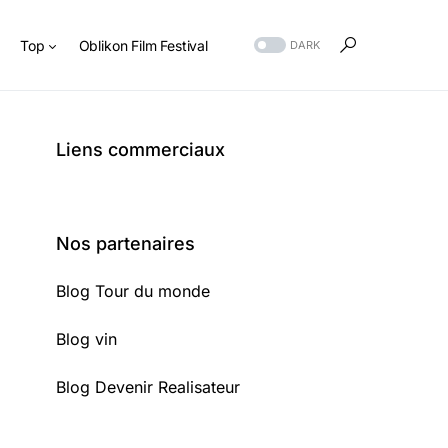
s
Top
Oblikon Film Festival
DARK
Liens commerciaux
Nos partenaires
Blog Tour du monde
Blog vin
Blog Devenir Realisateur