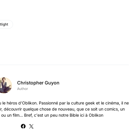
tlight
Christopher Guyon
Author
 le héros d'Oblikon. Passionné par la culture geek et le cinéma, il ne
ir, découvrir quelque chose de nouveau, que ce soit un comics, un
ou un film... Bref, c'est un peu notre Bible ici à Oblikon