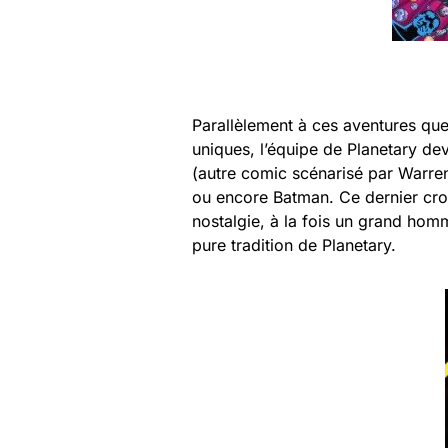
Parallèlement à ces aventures que
uniques, l’équipe de Planetary de
(autre comic scénarisé par Warre
ou encore Batman. Ce dernier cros
nostalgie, à la fois un grand ho
pure tradition de Planetary.