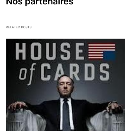
Nos partenaires
RELATED POSTS