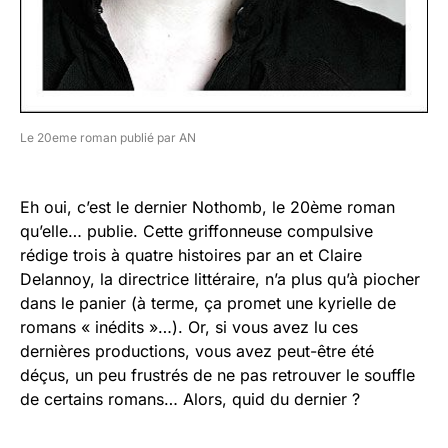
Le 20eme roman publié par AN
Eh oui, c’est le dernier Nothomb, le 20ème roman
qu’elle… publie. Cette griffonneuse compulsive
rédige trois à quatre histoires par an et Claire
Delannoy, la directrice littéraire, n’a plus qu’à piocher
dans le panier (à terme, ça promet une kyrielle de
romans « inédits »…). Or, si vous avez lu ces
dernières productions, vous avez peut-être été
déçus, un peu frustrés de ne pas retrouver le souffle
de certains romans… Alors, quid du dernier ?