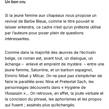
Un bon cru
Si la jeune femme aux chapeaux nous propose un
revival de Barbe Bleue, comme le titre pouvait le
laisser entendre, ce cadre n’est qu’un prétexte utilisé
par l’auteure pour poser plein de questions
intéressantes.
Comme dans la majorité des œuvres de l’écrivain
belge, ce roman est, avant tout, un dialogue, un
échange – enlevé et empreint de mystère – entre une
jeune femme, Saturnine, et un barbon espagnol,
Elmirio Nibal y Milcar. On ne peut pas s’empêcher de
faire le parallèle avec Nina et Pretextat Sach, les
personnages découverts dans « Hygiène de
l’Assassin »… On retrouve, en effet, la joute verbale et
la concision du phrasé, les aphorismes et les propos
qui fusent ; assénés plus qu’échangés.