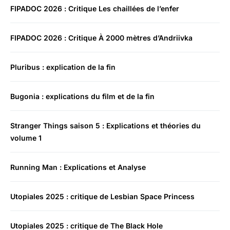
FIPADOC 2026 : Critique Les chaillées de l’enfer
FIPADOC 2026 : Critique À 2000 mètres d’Andriivka
Pluribus : explication de la fin
Bugonia : explications du film et de la fin
Stranger Things saison 5 : Explications et théories du
volume 1
Running Man : Explications et Analyse
Utopiales 2025 : critique de Lesbian Space Princess
Utopiales 2025 : critique de The Black Hole