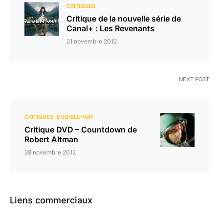
CRITIQUES
Critique de la nouvelle série de
Canal+ : Les Revenants
21 novembre 2012
NEXT POST
CRITIQUES
DVD/BLU-RAY
Critique DVD – Countdown de
Robert Altman
28 novembre 2012
Liens commerciaux