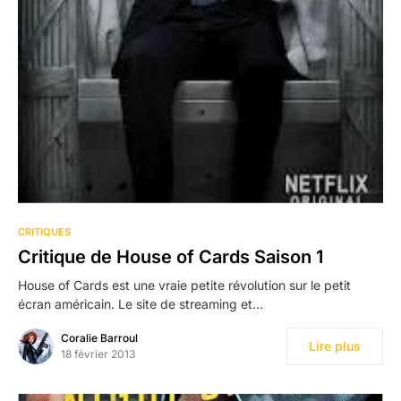
CRITIQUES
Critique de House of Cards Saison 1
House of Cards est une vraie petite révolution sur le petit
écran américain. Le site de streaming et…
Coralie Barroul
Lire plus
18 février 2013