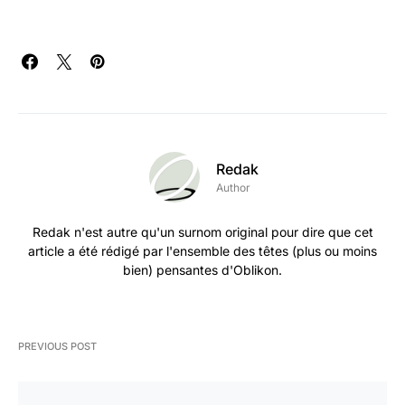
Redak
Author
Redak n'est autre qu'un surnom original pour dire que cet
article a été rédigé par l'ensemble des têtes (plus ou moins
bien) pensantes d'Oblikon.
PREVIOUS POST