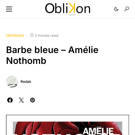
2 minute read
CRITIQUES
Barbe bleue – Amélie
Nothomb
Redak