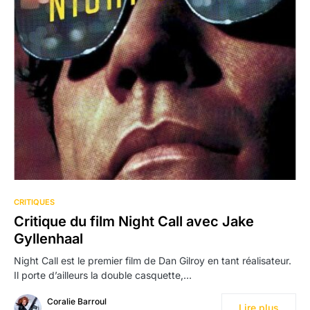
CRITIQUES
Critique du film Night Call avec Jake
Gyllenhaal
Night Call est le premier film de Dan Gilroy en tant réalisateur.
Il porte d’ailleurs la double casquette,…
Coralie Barroul
Lire plus