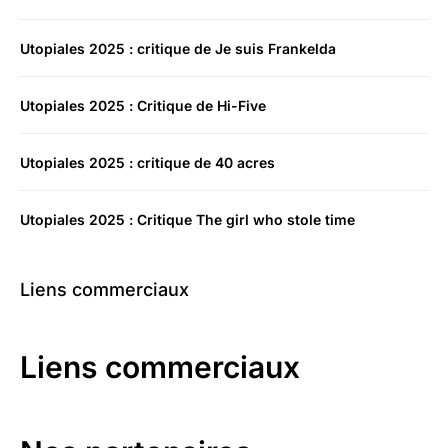
Utopiales 2025 : critique de Je suis Frankelda
Utopiales 2025 : Critique de Hi-Five
Utopiales 2025 : critique de 40 acres
Utopiales 2025 : Critique The girl who stole time
Liens commerciaux
Liens commerciaux