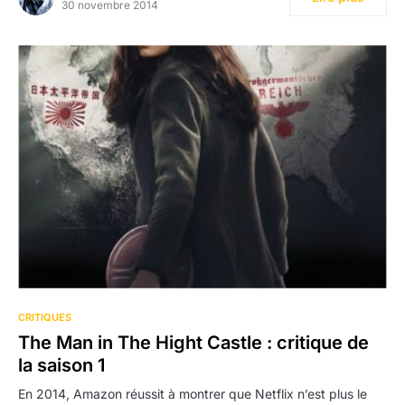
30 novembre 2014
CRITIQUES
The Man in The Hight Castle : critique de
la saison 1
En 2014, Amazon réussit à montrer que Netflix n’est plus le