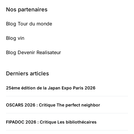
Nos partenaires
Blog Tour du monde
Blog vin
Blog Devenir Realisateur
Derniers articles
25ème édition de la Japan Expo Paris 2026
OSCARS 2026 : Critique The perfect neighbor
FIPADOC 2026 : Critique Les bibliothécaires