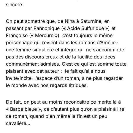
sincère.
On peut admettre que, de Nina à Saturnine, en
passant par Pannonique (« Acide Sulfurique ») et
Françoise (« Mercure »), c’est toujours le même
personnage qui revient dans les romans d’Amélie :
une femme singulière et intègre qui ne s’accommode
pas des discours creux et de la facilité des idées
communément admises. C’est ce qui est somme toute
plaisant avec cet auteur : le fait qu’elle nous
invite/incite, l’espace d’un roman, à ne plus regarder
le monde avec nos regards étriqués.
De fait, on peut au moins reconnaitre ce mérite là à
« Barbe bleue », ce d’autant plus qu’on a plaisir à lire
ce roman, quand bien même la fin est un peu
cavalière…