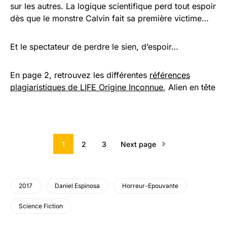
sur les autres. La logique scientifique perd tout espoir
dès que le monstre Calvin fait sa première victime…
Et le spectateur de perdre le sien, d’espoir…
En page 2, retrouvez les différentes
références
plagiaristiques de LIFE Origine Inconnue
, Alien en tête
1
2
3
Next page
2017
Daniel Espinosa
Horreur-Epouvante
Science Fiction