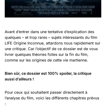
Avant d’entrer dans une tentative d’explication des
quelques – et trop rares – sujets intéressants du film
LIFE Origine Inconnue, attardons nous rapidement sur
une critique. Car l’objectif de ce dossier est de vous
livrer quelques théories folles sur la fin du film,
comme sur les origines de cette vie martienne.
Bien sûr, ce dossier est 100% spoiler, la critique
aussi d’ailleurs !
Pour ceux qui souhaitent passer directement à
l’analyse du film, voici les différents chapitres prévus
: