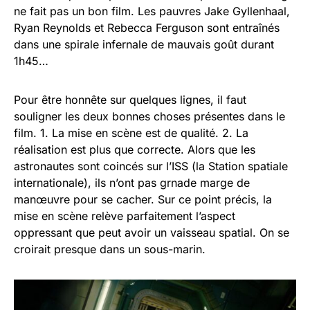
ne fait pas un bon film. Les pauvres Jake Gyllenhaal,
Ryan Reynolds et Rebecca Ferguson sont entraînés
dans une spirale infernale de mauvais goût durant
1h45…
Pour être honnête sur quelques lignes, il faut
souligner les deux bonnes choses présentes dans le
film. 1. La mise en scène est de qualité. 2. La
réalisation est plus que correcte. Alors que les
astronautes sont coincés sur l’ISS (la Station spatiale
internationale), ils n’ont pas grnade marge de
manœuvre pour se cacher. Sur ce point précis, la
mise en scène relève parfaitement l’aspect
oppressant que peut avoir un vaisseau spatial. On se
croirait presque dans un sous-marin.