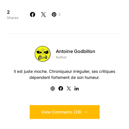
2
2
Shares
Antoine Godbillon
Author
Il est juste moche. Chroniqueur irrégulier, ses critiques
dépendent fortement de son humeur.
View Comments (26)