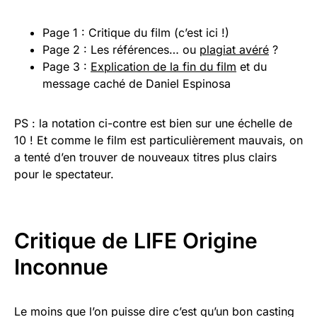
Page 1 : Critique du film (c’est ici !)
Page 2 : Les références… ou
plagiat avéré
?
Page 3 :
Explication de la fin du film
et du
message caché de Daniel Espinosa
PS : la notation ci-contre est bien sur une échelle de
10 ! Et comme le film est particulièrement mauvais, on
a tenté d’en trouver de nouveaux titres plus clairs
pour le spectateur.
Critique de LIFE Origine
Inconnue
Le moins que l’on puisse dire c’est qu’un bon casting