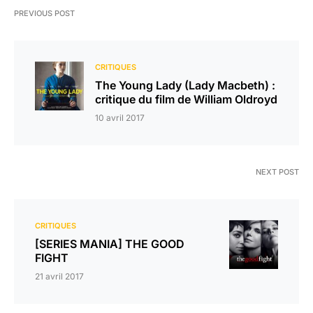
PREVIOUS POST
CRITIQUES
The Young Lady (Lady Macbeth) :
critique du film de William Oldroyd
10 avril 2017
NEXT POST
CRITIQUES
[SERIES MANIA] THE GOOD
FIGHT
21 avril 2017