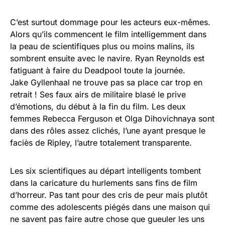
C’est surtout dommage pour les acteurs eux-mêmes.
Alors qu’ils commencent le film intelligemment dans
la peau de scientifiques plus ou moins malins, ils
sombrent ensuite avec le navire. Ryan Reynolds est
fatiguant à faire du Deadpool toute la journée.
Jake Gyllenhaal ne trouve pas sa place car trop en
retrait ! Ses faux airs de militaire blasé le prive
d’émotions, du début à la fin du film. Les deux
femmes Rebecca Ferguson et Olga Dihovichnaya sont
dans des rôles assez clichés, l’une ayant presque le
faciès de Ripley, l’autre totalement transparente.
Les six scientifiques au départ intelligents tombent
dans la caricature du hurlements sans fins de film
d’horreur. Pas tant pour des cris de peur mais plutôt
comme des adolescents piégés dans une maison qui
ne savent pas faire autre chose que gueuler les uns