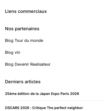
Liens commerciaux
Nos partenaires
Blog Tour du monde
Blog vin
Blog Devenir Realisateur
Derniers articles
25ème édition de la Japan Expo Paris 2026
OSCARS 2026 : Critique The perfect neighbor