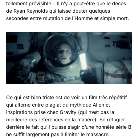
tellement prévisible… Il n’y a peut-être que le décès
de Ryan Reynolds qui laisse douter quelques
secondes entre mutation de l’Homme et simple mort.
Ce qui est bien triste est de voir un film très répétitif
qui alterne entre plagiat du mythique Alien et
inspirations prise chez Gravity (qui n’est pas la
meilleure des références en la matière). Se réfugier
derrière le fait qu’il puisse s’agir d’une honnête série B
ne suffit largement pas à limiter le massacre.