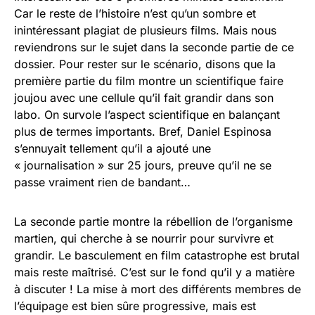
Car le reste de l’histoire n’est qu’un sombre et
inintéressant plagiat de plusieurs films. Mais nous
reviendrons sur le sujet dans la seconde partie de ce
dossier. Pour rester sur le scénario, disons que la
première partie du film montre un scientifique faire
joujou avec une cellule qu’il fait grandir dans son
labo. On survole l’aspect scientifique en balançant
plus de termes importants. Bref, Daniel Espinosa
s’ennuyait tellement qu’il a ajouté une
« journalisation » sur 25 jours, preuve qu’il ne se
passe vraiment rien de bandant…
La seconde partie montre la rébellion de l’organisme
martien, qui cherche à se nourrir pour survivre et
grandir. Le basculement en film catastrophe est brutal
mais reste maîtrisé. C’est sur le fond qu’il y a matière
à discuter ! La mise à mort des différents membres de
l’équipage est bien sûre progressive, mais est