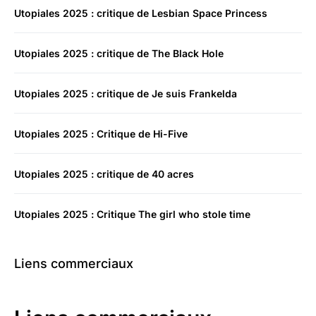
Utopiales 2025 : critique de Lesbian Space Princess
Utopiales 2025 : critique de The Black Hole
Utopiales 2025 : critique de Je suis Frankelda
Utopiales 2025 : Critique de Hi-Five
Utopiales 2025 : critique de 40 acres
Utopiales 2025 : Critique The girl who stole time
Liens commerciaux