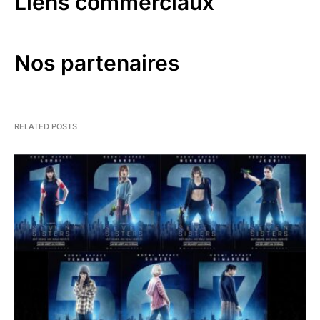
Liens commerciaux
Nos partenaires
RELATED POSTS