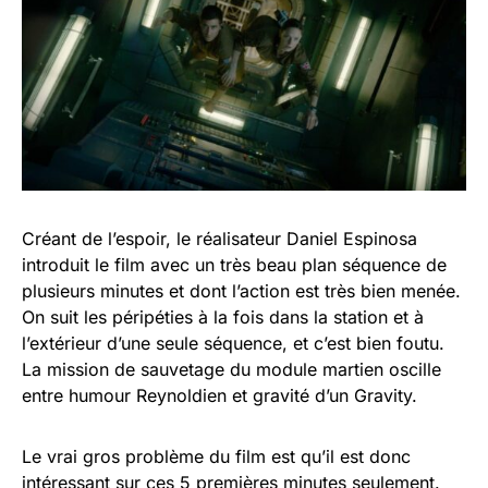
Créant de l’espoir, le réalisateur Daniel Espinosa
introduit le film avec un très beau plan séquence de
plusieurs minutes et dont l’action est très bien menée.
On suit les péripéties à la fois dans la station et à
l’extérieur d’une seule séquence, et c’est bien foutu.
La mission de sauvetage du module martien oscille
entre humour Reynoldien et gravité d’un Gravity.
Le vrai gros problème du film est qu’il est donc
intéressant sur ces 5 premières minutes seulement.