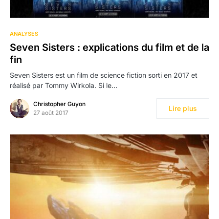
105
ANALYSES
Seven Sisters : explications du film et de la
fin
Seven Sisters est un film de science fiction sorti en 2017 et
réalisé par Tommy Wirkola. Si le…
Christopher Guyon
Lire plus
27 août 2017