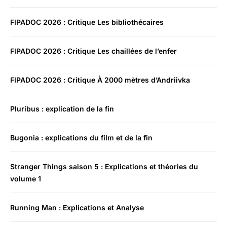
FIPADOC 2026 : Critique Les bibliothécaires
FIPADOC 2026 : Critique Les chaillées de l’enfer
FIPADOC 2026 : Critique À 2000 mètres d’Andriivka
Pluribus : explication de la fin
Bugonia : explications du film et de la fin
Stranger Things saison 5 : Explications et théories du
volume 1
Running Man : Explications et Analyse