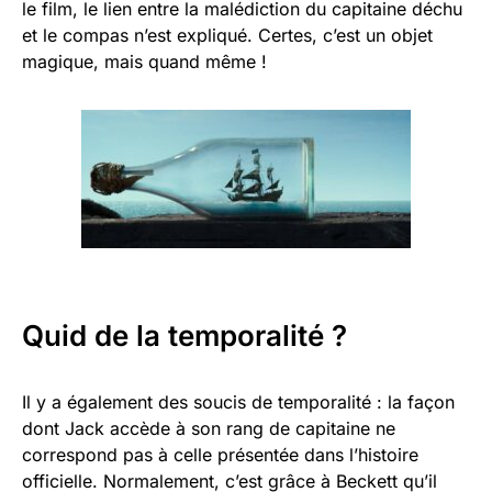
le film, le lien entre la malédiction du capitaine déchu
et le compas n’est expliqué. Certes, c’est un objet
magique, mais quand même !
Quid de la temporalité ?
Il y a également des soucis de temporalité : la façon
dont Jack accède à son rang de capitaine ne
correspond pas à celle présentée dans l’histoire
officielle. Normalement, c’est grâce à Beckett qu’il