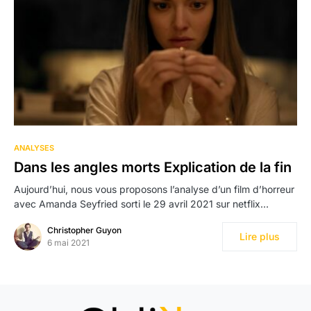
ANALYSES
Dans les angles morts Explication de la fin
Aujourd’hui, nous vous proposons l’analyse d’un film d’horreur
avec Amanda Seyfried sorti le 29 avril 2021 sur netflix…
Christopher Guyon
Lire plus
6 mai 2021