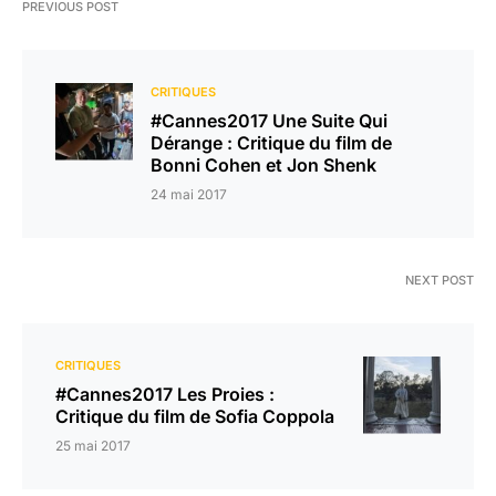
PREVIOUS POST
CRITIQUES
#Cannes2017 Une Suite Qui
Dérange : Critique du film de
Bonni Cohen et Jon Shenk
24 mai 2017
NEXT POST
CRITIQUES
#Cannes2017 Les Proies :
Critique du film de Sofia Coppola
25 mai 2017