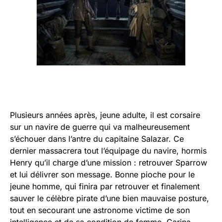
Plusieurs années après, jeune adulte, il est corsaire
sur un navire de guerre qui va malheureusement
s’échouer dans l’antre du capitaine Salazar. Ce
dernier massacrera tout l’équipage du navire, hormis
Henry qu’il charge d’une mission : retrouver Sparrow
et lui délivrer son message. Bonne pioche pour le
jeune homme, qui finira par retrouver et finalement
sauver le célèbre pirate d’une bien mauvaise posture,
tout en secourant une astronome victime de son
intelligence et de sa condition de femme, Carina.