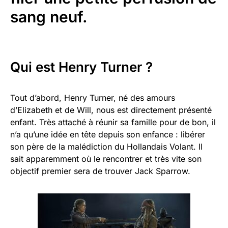
sang neuf.
Qui est Henry Turner ?
Tout d’abord, Henry Turner, né des amours
d’Elizabeth et de Will, nous est directement présenté
enfant. Très attaché à réunir sa famille pour de bon, il
n’a qu’une idée en tête depuis son enfance : libérer
son père de la malédiction du Hollandais Volant. Il
sait apparemment où le rencontrer et très vite son
objectif premier sera de trouver Jack Sparrow.