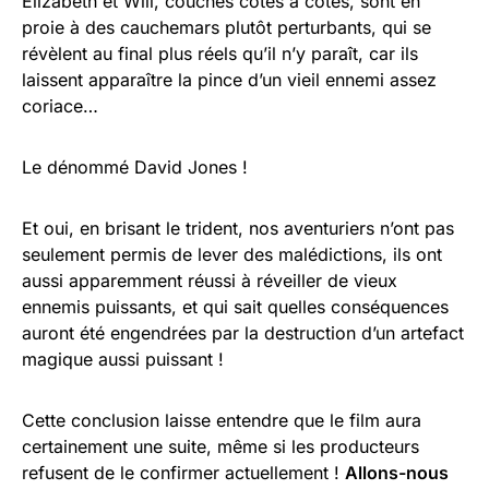
Elizabeth et Will, couchés côtes à côtes, sont en
proie à des cauchemars plutôt perturbants, qui se
révèlent au final plus réels qu’il n’y paraît, car ils
laissent apparaître la pince d’un vieil ennemi assez
coriace…
Le dénommé David Jones !
Et oui, en brisant le trident, nos aventuriers n’ont pas
seulement permis de lever des malédictions, ils ont
aussi apparemment réussi à réveiller de vieux
ennemis puissants, et qui sait quelles conséquences
auront été engendrées par la destruction d’un artefact
magique aussi puissant !
Cette conclusion laisse entendre que le film aura
certainement une suite, même si les producteurs
refusent de le confirmer actuellement !
Allons-nous