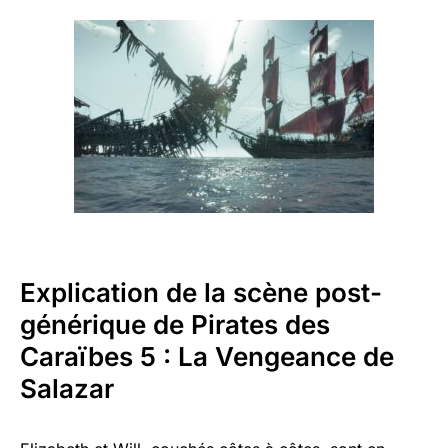
Explication de la scène post-
générique de Pirates des
Caraïbes 5 : La Vengeance de
Salazar