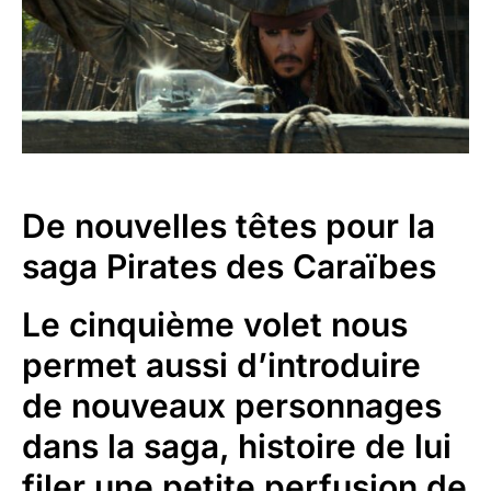
De nouvelles têtes pour la
saga Pirates des Caraïbes
Le cinquième volet nous
permet aussi d’introduire
de nouveaux personnages
dans la saga, histoire de lui
filer une petite perfusion de