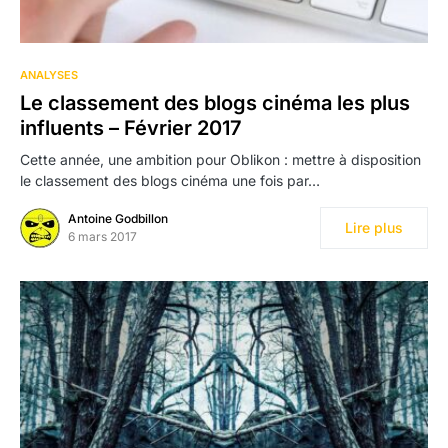
ANALYSES
Le classement des blogs cinéma les plus
influents – Février 2017
Cette année, une ambition pour Oblikon : mettre à disposition
le classement des blogs cinéma une fois par…
Antoine Godbillon
Lire plus
6 mars 2017