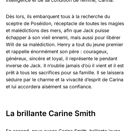
Dès lors, ils embarquent tous à la recherche du
sceptre de Poséidon, réceptacle de toutes les magies
et malédictions des mers, afin que Jack puisse
échapper à son vieil ennemi, mais aussi pour libérer
Will de sa malédiction. Henry a tout du jeune premier
et rappelle énormément son père : courageux,
généreux, sincère et loyal, il représente le pendant
inverse de Jack. Il n’oublie jamais d’où il vient et il est
prêt à tous les sacrifices pour sa famille. Il se laissera
séduire par le charme et la vivacité d’esprit de Carina
et lui accordera aisément sa confiance.
La brillante Carine Smith
En second, nous avons Carina Smith, brillante jeune