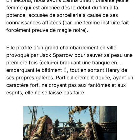
femme qui est amenée dès le début du film à la
potence, accusée de sorcellerie à cause de ses
connaissances affûtées (car une femme instruite fait
forcément preuve de magie noire).
Elle profite d’un grand chambardement en ville
provoqué par Jack Sparrow pour sauver sa peau une
première fois (celui-ci braquant une banque en…
embarquant le bâtiment !), tout en sortant Henry de
ses propres galères. Particulièrement douée, ayant un
caractère fort, ne croyant pas aux fantômes et aux
esprits, elle ne se laisse pas faire.