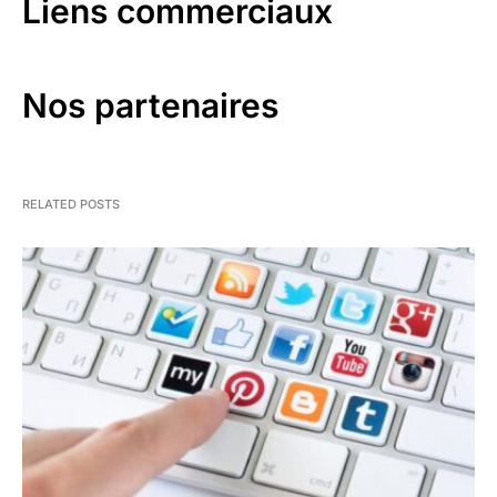
Liens commerciaux
Nos partenaires
RELATED POSTS