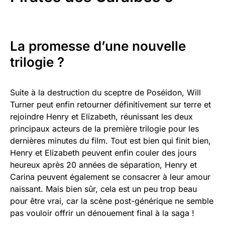
La promesse d’une nouvelle
trilogie ?
Suite à la destruction du sceptre de Poséidon, Will
Turner peut enfin retourner définitivement sur terre et
rejoindre Henry et Elizabeth, réunissant les deux
principaux acteurs de la première trilogie pour les
dernières minutes du film. Tout est bien qui finit bien,
Henry et Elizabeth peuvent enfin couler des jours
heureux après 20 années de séparation, Henry et
Carina peuvent également se consacrer à leur amour
naissant. Mais bien sûr, cela est un peu trop beau
pour être vrai, car la scène post-générique ne semble
pas vouloir offrir un dénouement final à la saga !