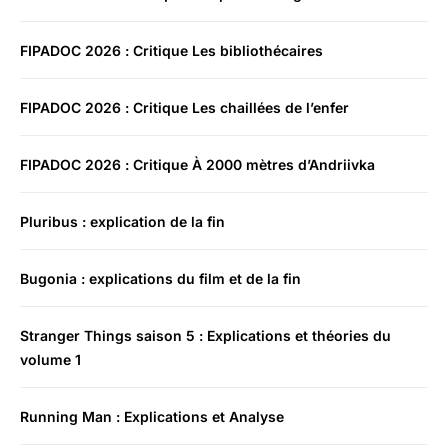
FIPADOC 2026 : Critique Les bibliothécaires
FIPADOC 2026 : Critique Les chaillées de l’enfer
FIPADOC 2026 : Critique À 2000 mètres d’Andriivka
Pluribus : explication de la fin
Bugonia : explications du film et de la fin
Stranger Things saison 5 : Explications et théories du
volume 1
Running Man : Explications et Analyse