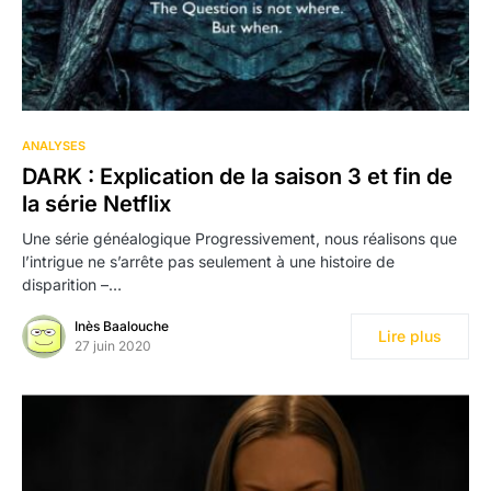
ANALYSES
DARK : Explication de la saison 3 et fin de
la série Netflix
Une série généalogique Progressivement, nous réalisons que
l’intrigue ne s’arrête pas seulement à une histoire de
disparition –…
Inès Baalouche
Lire plus
27 juin 2020