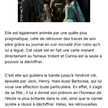
Elle est également animée par une quête plus
pragmatique, celle de retrouver des traces de son
père grâce au journal en cuir incrusté d’un rubis qu’il
lui a légué. Cet objet est en fait une carte menant
directement au fameux trident et Carina est la seule à
pouvoir la déchiffrer.
C’est elle qui guidera la bande jusqu’à l’endroit clé,
épaulée par Jack, Henry, mais aussi Barbossa, qui lui
voue une affection toute particulière. En effet, il s’agit
de sa fille ; il lui a donné son prénom en l’honneur de
l’étoile la plus brillante dans le ciel, ainsi que le carnet
qu’elle a réussi à déchiffrer. Hélas, les retrouvailles