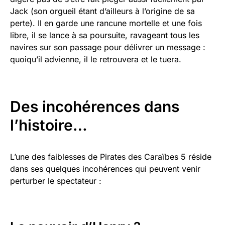
Jack (son orgueil étant d’ailleurs à l’origine de sa
perte). Il en garde une rancune mortelle et une fois
libre, il se lance à sa poursuite, ravageant tous les
navires sur son passage pour délivrer un message :
quoiqu’il advienne, il le retrouvera et le tuera.
Des incohérences dans
l’histoire…
L’une des faiblesses de Pirates des Caraïbes 5 réside
dans ses quelques incohérences qui peuvent venir
perturber le spectateur :