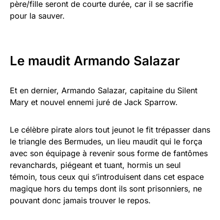
père/fille seront de courte durée, car il se sacrifie
pour la sauver.
Le maudit Armando Salazar
Et en dernier, Armando Salazar, capitaine du Silent
Mary et nouvel ennemi juré de Jack Sparrow.
Le célèbre pirate alors tout jeunot le fit trépasser dans
le triangle des Bermudes, un lieu maudit qui le força
avec son équipage à revenir sous forme de fantômes
revanchards, piégeant et tuant, hormis un seul
témoin, tous ceux qui s’introduisent dans cet espace
magique hors du temps dont ils sont prisonniers, ne
pouvant donc jamais trouver le repos.