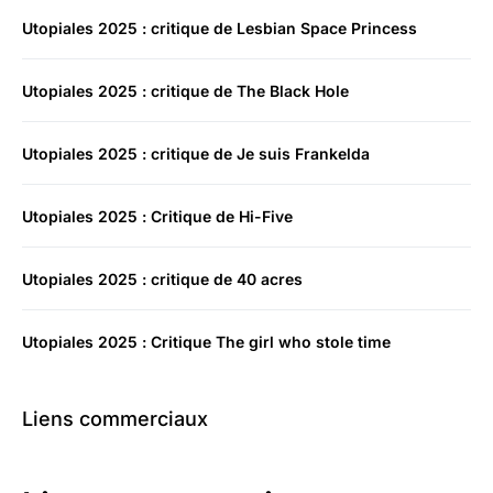
Utopiales 2025 : critique de Lesbian Space Princess
Utopiales 2025 : critique de The Black Hole
Utopiales 2025 : critique de Je suis Frankelda
Utopiales 2025 : Critique de Hi-Five
Utopiales 2025 : critique de 40 acres
Utopiales 2025 : Critique The girl who stole time
Liens commerciaux