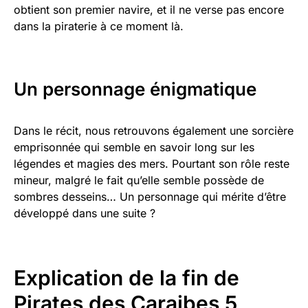
obtient son premier navire, et il ne verse pas encore
dans la piraterie à ce moment là.
Un personnage énigmatique
Dans le récit, nous retrouvons également une sorcière
emprisonnée qui semble en savoir long sur les
légendes et magies des mers. Pourtant son rôle reste
mineur, malgré le fait qu’elle semble possède de
sombres desseins… Un personnage qui mérite d’être
développé dans une suite ?
Explication de la fin de
Pirates des Caraibes 5