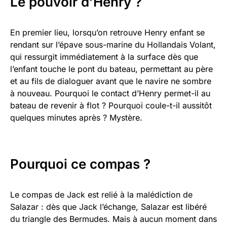
Le pouvoir d’Henry ?
En premier lieu, lorsqu’on retrouve Henry enfant se
rendant sur l’épave sous-marine du Hollandais Volant,
qui ressurgit immédiatement à la surface dès que
l’enfant touche le pont du bateau, permettant au père
et au fils de dialoguer avant que le navire ne sombre
à nouveau. Pourquoi le contact d’Henry permet-il au
bateau de revenir à flot ? Pourquoi coule-t-il aussitôt
quelques minutes après ? Mystère.
Pourquoi ce compas ?
Le compas de Jack est relié à la malédiction de
Salazar : dès que Jack l’échange, Salazar est libéré
du triangle des Bermudes. Mais à aucun moment dans