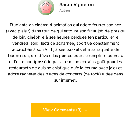
Sarah Vigneron
Author
Etudiante en cinéma d'animation qui adore fourrer son nez
(avec plaisir) dans tout ce qui entoure son futur job de près ou
de loin, cinéphile à ses heures perdues (en particulier le
vendredi soir), lectrice acharnée, sportive constamment
accrochée à son VTT, à ses baskets et à sa raquette de
badminton, elle dévale les pentes pour se remplir le cerveau
et l'estomac (possède par ailleurs un certains goût pour les
restaurants de cuisine asiatique qu'elle écume avec joie) et
adore racheter des places de concerts (de rock) à des gens
sur internet.
View Comments (3)