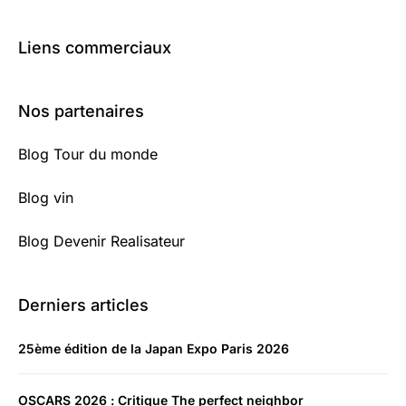
Liens commerciaux
Nos partenaires
Blog Tour du monde
Blog vin
Blog Devenir Realisateur
Derniers articles
25ème édition de la Japan Expo Paris 2026
OSCARS 2026 : Critique The perfect neighbor