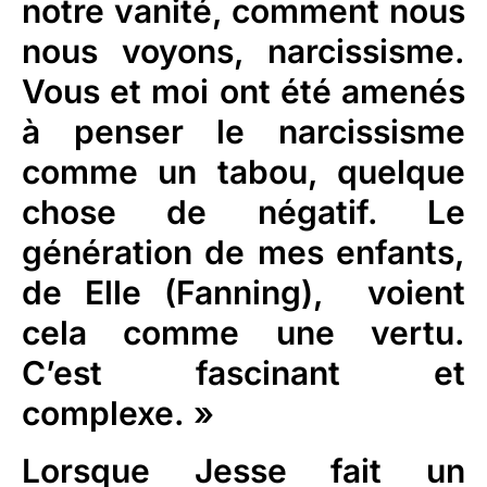
notre vanité, comment nous
nous voyons, narcissisme.
Vous et moi ont été amenés
à penser le narcissisme
comme un tabou, quelque
chose de négatif. Le
génération de mes enfants,
de Elle (Fanning), voient
cela comme une vertu.
C’est fascinant et
complexe. »
Lorsque Jesse fait un