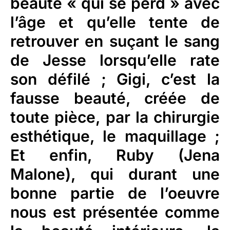
beauté « qui se perd » avec
l’âge et qu’elle tente de
retrouver en suçant le sang
de Jesse lorsqu’elle rate
son défilé ; Gigi, c’est la
fausse beauté, créée de
toute pièce, par la chirurgie
esthétique, le maquillage ;
Et enfin, Ruby (Jena
Malone), qui durant une
bonne partie de l’oeuvre
nous est présentée comme