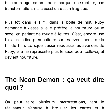
bleu au rouge, comme pour marquer une rupture, une
transformation, mais aussi un destin tragique.
Plus tôt dans le film, dans la boite de nuit, Ruby
demande à Jesse si elle préfère la nourriture ou le
sexe, en parlant de rouge à lèvres. C’est, encore une
fois, un indice prémonitoire sur les évènements de la
fin du film. Lorsque Jesse repousse les avances de
Ruby, elle ne représente plus le sexe pour celle-ci, et
devient nourriture.
The Neon Demon : ça veut dire
quoi ?
On peut faire plusieurs interprétations, tant le
réalisateur s’amuse à brouiller les cartes et à