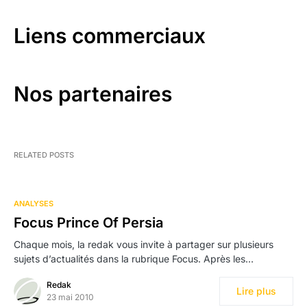
Liens commerciaux
Nos partenaires
RELATED POSTS
ANALYSES
Focus Prince Of Persia
Chaque mois, la redak vous invite à partager sur plusieurs
sujets d’actualités dans la rubrique Focus. Après les…
Redak
Lire plus
23 mai 2010