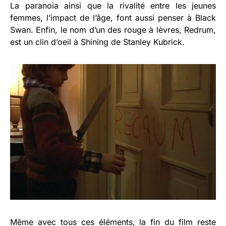
La paranoia ainsi que la rivalité entre les jeunes
femmes, l’impact de l’âge, font aussi penser à Black
Swan. Enfin, le nom d’un des rouge à lèvres, Redrum,
est un clin d’oeil à Shining de Stanley Kubrick.
Même avec tous ces éléments, la fin du film reste