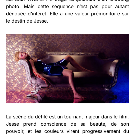
photo. Mais cette séquence n’est pas pour autant
dénouée d’intérêt. Elle a une valeur prémonitoire sur
le destin de Jesse.
La scène du défilé est un tournant majeur dans le film.
Jesse prend conscience de sa beauté, de son
pouvoir, et les couleurs virent progressivement du