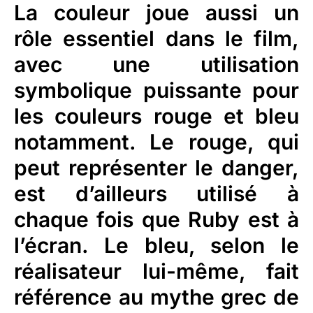
La couleur joue aussi un
rôle essentiel dans le film,
avec une utilisation
symbolique puissante pour
les couleurs rouge et bleu
notamment. Le rouge, qui
peut représenter le danger,
est d’ailleurs utilisé à
chaque fois que Ruby est à
l’écran. Le bleu, selon le
réalisateur lui-même, fait
référence au mythe grec de