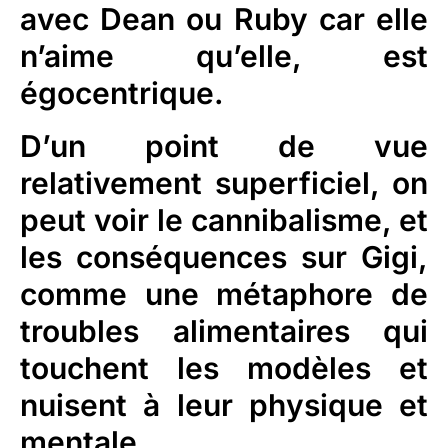
avec Dean ou Ruby car elle
n’aime qu’elle, est
égocentrique.
D’un point de vue
relativement superficiel, on
peut voir le cannibalisme, et
les conséquences sur Gigi,
comme une métaphore de
troubles alimentaires qui
touchent les modèles et
nuisent à leur physique et
mentale.