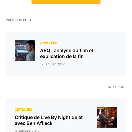
PREVIOUS POST
ANALYSES
ARQ : analyse du film et
explication de la fin
17 janvier 2017
NEXT POST
CRITIQUES
Critique de Live By Night de et
avec Ben Affleck
18 janvier 2017