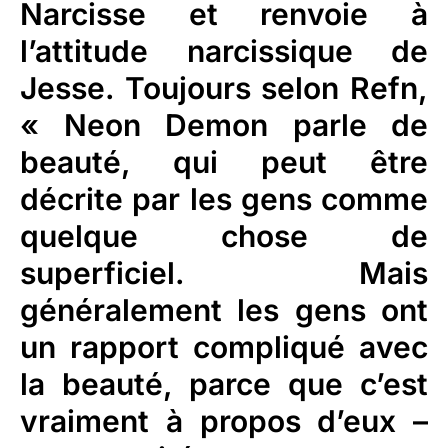
Narcisse et renvoie à
l’attitude narcissique de
Jesse. Toujours selon Refn,
« Neon Demon parle de
beauté, qui peut être
décrite par les gens comme
quelque chose de
superficiel. Mais
généralement les gens ont
un rapport compliqué avec
la beauté, parce que c’est
vraiment à propos d’eux –