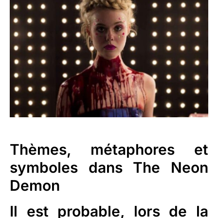
Thèmes, métaphores et
symboles dans The Neon
Demon
Il est probable, lors de la