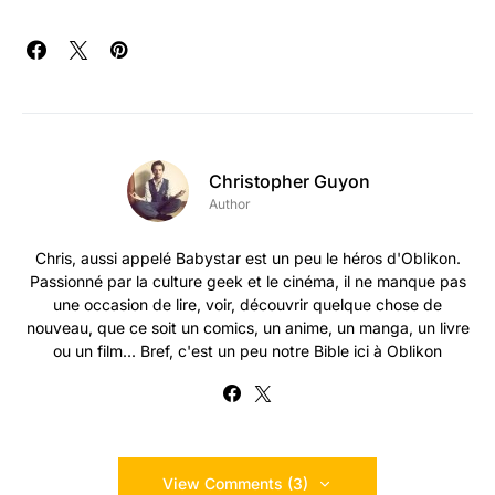
Christopher Guyon
Author
Chris, aussi appelé Babystar est un peu le héros d'Oblikon.
Passionné par la culture geek et le cinéma, il ne manque pas
une occasion de lire, voir, découvrir quelque chose de
nouveau, que ce soit un comics, un anime, un manga, un livre
ou un film... Bref, c'est un peu notre Bible ici à Oblikon
View Comments (3)