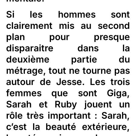
Si les hommes sont
clairement mis au second
plan pour presque
disparaitre dans la
deuxième partie du
métrage, tout ne tourne pas
autour de Jesse. Les trois
femmes que sont Giga,
Sarah et Ruby jouent un
rôle très important : Sarah,
c’est la beauté extérieure,