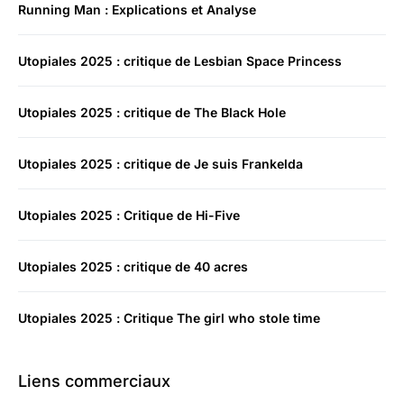
Running Man : Explications et Analyse
Utopiales 2025 : critique de Lesbian Space Princess
Utopiales 2025 : critique de The Black Hole
Utopiales 2025 : critique de Je suis Frankelda
Utopiales 2025 : Critique de Hi-Five
Utopiales 2025 : critique de 40 acres
Utopiales 2025 : Critique The girl who stole time
Liens commerciaux