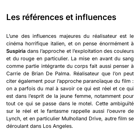
Les références et influences
L’une des influences majeures du réalisateur est le
cinéma horrifique italien, et on pense énormément à
Suspiria
dans l’approche et l’exploitation des couleurs
et du rouge en particulier. La mise en avant du sang
comme partie intégrante du corps fait aussi penser à
Carrie de Brian De Palma. Réalisateur que l’on peut
citer également pour l’approche paranoïaque du film :
on a parfois du mal à savoir ce qui est réel et ce qui
est dans l’esprit de la jeune femme, notamment pour
tout ce qui se passe dans le motel. Cette ambiguïté
sur le réel et le fantasme rappelle aussi l’oeuvre de
Lynch, et en particulier Mulholland Drive, autre film se
déroulant dans Los Angeles.