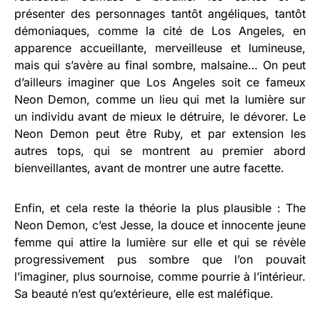
présenter des personnages tantôt angéliques, tantôt
démoniaques, comme la cité de Los Angeles, en
apparence accueillante, merveilleuse et lumineuse,
mais qui s’avère au final sombre, malsaine… On peut
d’ailleurs imaginer que Los Angeles soit ce fameux
Neon Demon, comme un lieu qui met la lumière sur
un individu avant de mieux le détruire, le dévorer. Le
Neon Demon peut être Ruby, et par extension les
autres tops, qui se montrent au premier abord
bienveillantes, avant de montrer une autre facette.
Enfin, et cela reste la théorie la plus plausible : The
Neon Demon, c’est Jesse, la douce et innocente jeune
femme qui attire la lumière sur elle et qui se révèle
progressivement pus sombre que l’on pouvait
l’imaginer, plus sournoise, comme pourrie à l’intérieur.
Sa beauté n’est qu’extérieure, elle est maléfique.