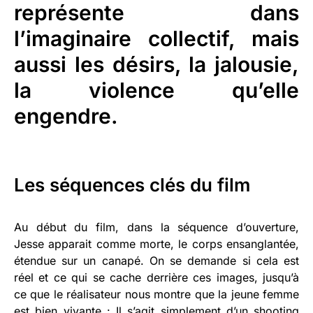
représente dans
l’imaginaire collectif, mais
aussi les désirs, la jalousie,
la violence qu’elle
engendre.
Les séquences clés du film
Au début du film, dans la séquence d’ouverture,
Jesse apparait comme morte, le corps ensanglantée,
étendue sur un canapé. On se demande si cela est
réel et ce qui se cache derrière ces images, jusqu’à
ce que le réalisateur nous montre que la jeune femme
est bien vivante : Il s’agit simplement d’un shooting