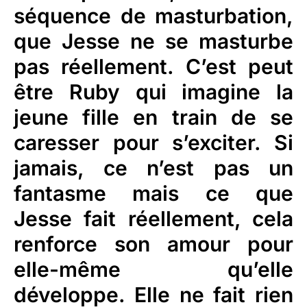
séquence de masturbation,
que Jesse ne se masturbe
pas réellement. C’est peut
être Ruby qui imagine la
jeune fille en train de se
caresser pour s’exciter. Si
jamais, ce n’est pas un
fantasme mais ce que
Jesse fait réellement, cela
renforce son amour pour
elle-même qu’elle
développe. Elle ne fait rien