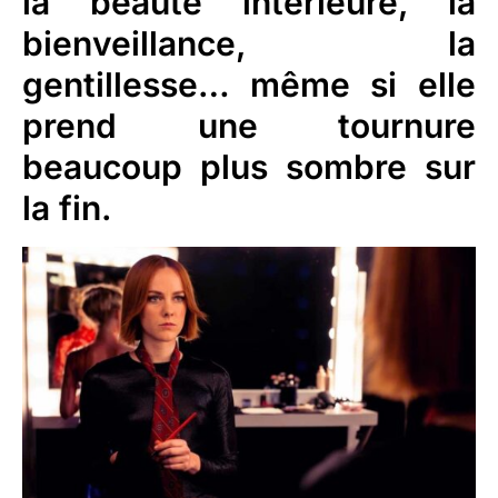
la beauté intérieure, la
bienveillance, la
gentillesse… même si elle
prend une tournure
beaucoup plus sombre sur
la fin.