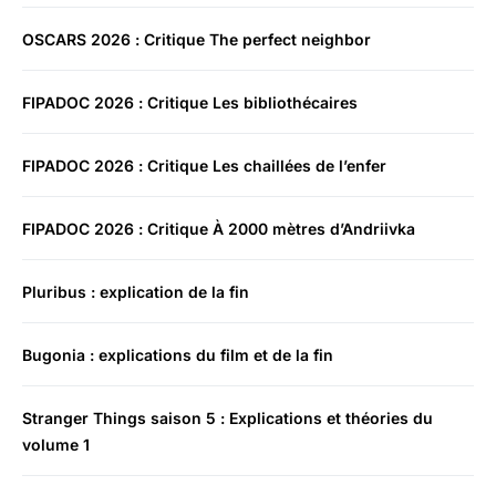
OSCARS 2026 : Critique The perfect neighbor
FIPADOC 2026 : Critique Les bibliothécaires
FIPADOC 2026 : Critique Les chaillées de l’enfer
FIPADOC 2026 : Critique À 2000 mètres d’Andriivka
Pluribus : explication de la fin
Bugonia : explications du film et de la fin
Stranger Things saison 5 : Explications et théories du
volume 1