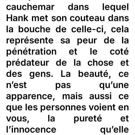
cauchemar dans lequel
Hank met son couteau dans
la bouche de celle-ci, cela
représente sa peur de la
pénétration et le coté
prédateur de la chose et
des gens. La beauté, ce
n’est pas qu’une
apparence, mais aussi ce
que les personnes voient en
vous, la pureté et
l’innocence qu’elle