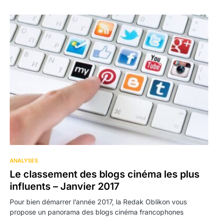
ANALYSES
Le classement des blogs cinéma les plus
influents – Janvier 2017
Pour bien démarrer l’année 2017, la Redak Oblikon vous
propose un panorama des blogs cinéma francophones