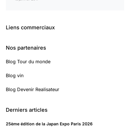
Liens commerciaux
Nos partenaires
Blog Tour du monde
Blog vin
Blog Devenir Realisateur
Derniers articles
25ème édition de la Japan Expo Paris 2026