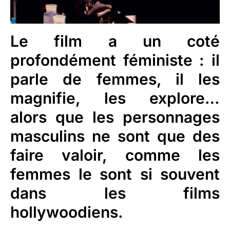
Le film a un coté
profondément féministe : il
parle de femmes, il les
magnifie, les explore…
alors que les personnages
masculins ne sont que des
faire valoir, comme les
femmes le sont si souvent
dans les films
hollywoodiens.