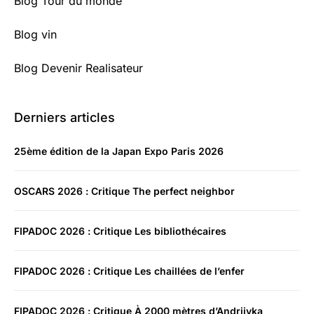
Blog Tour du monde
Blog vin
Blog Devenir Realisateur
Derniers articles
25ème édition de la Japan Expo Paris 2026
OSCARS 2026 : Critique The perfect neighbor
FIPADOC 2026 : Critique Les bibliothécaires
FIPADOC 2026 : Critique Les chaillées de l’enfer
FIPADOC 2026 : Critique À 2000 mètres d’Andriivka