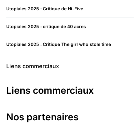
Utopiales 2025 : Critique de Hi-Five
Utopiales 2025 : critique de 40 acres
Utopiales 2025 : Critique The girl who stole time
Liens commerciaux
Liens commerciaux
Nos partenaires