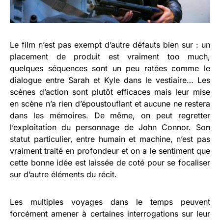
Le film n’est pas exempt d’autre défauts bien sur : un
placement de produit est vraiment too much,
quelques séquences sont un peu ratées comme le
dialogue entre Sarah et Kyle dans le vestiaire… Les
scènes d’action sont plutôt efficaces mais leur mise
en scène n’a rien d’époustouflant et aucune ne restera
dans les mémoires. De même, on peut regretter
l’exploitation du personnage de John Connor. Son
statut particulier, entre humain et machine, n’est pas
vraiment traité en profondeur et on a le sentiment que
cette bonne idée est laissée de coté pour se focaliser
sur d’autre éléments du récit.
Les multiples voyages dans le temps peuvent
forcément amener à certaines interrogations sur leur