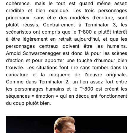
cohérence, mais le tout est quand même assez
crédible et bien expliqué. Les trois personnages
principaux, sans être des modèles d’écriture, sont
plutôt réussis. Contrairement à Terminator 3, les
scénaristes ont compris que le T-800 a plutôt intérêt
à être légèrement en retrait aujourd’hui, et que les
personnages centraux doivent être les humains.
Arnold Schwarzenegger est donc là pour les scènes
d’action et pour apporter une touche d’humour bien
trouvée. Les situations font rire sans tomber dans la
caricature et la moquerie de l’oeuvre originale.
Comme dans Terminator 2, un lien assez fort entre
les personnages humains et le T-800 est créent les
séquences « émotion » qui en découlent fonctionnent
du coup plutôt bien.