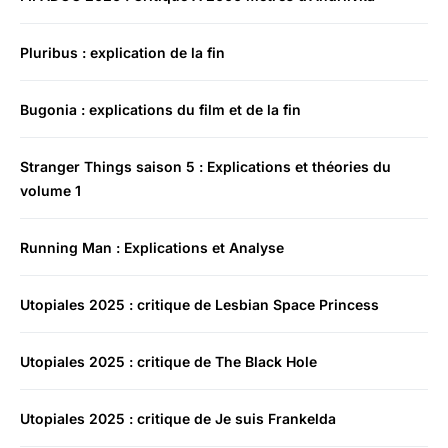
Pluribus : explication de la fin
Bugonia : explications du film et de la fin
Stranger Things saison 5 : Explications et théories du
volume 1
Running Man : Explications et Analyse
Utopiales 2025 : critique de Lesbian Space Princess
Utopiales 2025 : critique de The Black Hole
Utopiales 2025 : critique de Je suis Frankelda