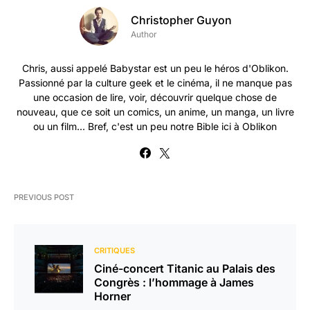
Christopher Guyon
Author
Chris, aussi appelé Babystar est un peu le héros d'Oblikon.
Passionné par la culture geek et le cinéma, il ne manque pas
une occasion de lire, voir, découvrir quelque chose de
nouveau, que ce soit un comics, un anime, un manga, un livre
ou un film... Bref, c'est un peu notre Bible ici à Oblikon
PREVIOUS POST
CRITIQUES
Ciné-concert Titanic au Palais des
Congrès : l’hommage à James
Horner