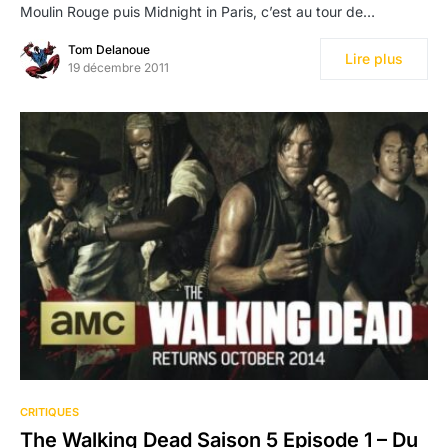
Moulin Rouge puis Midnight in Paris, c’est au tour de…
Tom Delanoue
Lire plus
19 décembre 2011
CRITIQUES
The Walking Dead Saison 5 Episode 1 – Du