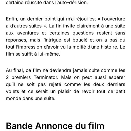
certaine réussite dans l’auto-dérision.
Enfin, un dernier point qui m’a réjoui est « l’ouverture
à d’autres suites ». La fin invite clairement à une suite
aux aventures et certaines questions restent sans
réponses, mais l’intrigue est bouclé et on a pas du
tout l’impression d’avoir vu la moitié d’une histoire. Le
film se suffit à lui-même.
Au final, ce film ne deviendra jamais culte comme les
2 premiers Terminator. Mais on peut aussi espérer
qu’il ne soit pas rejeté comme les deux derniers
volets et ce serait un plaisir de revoir tout ce petit
monde dans une suite.
Bande Annonce du film