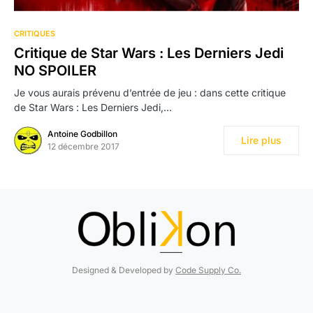
CRITIQUES
Critique de Star Wars : Les Derniers Jedi
NO SPOILER
Je vous aurais prévenu d’entrée de jeu : dans cette critique
de Star Wars : Les Derniers Jedi,…
Antoine Godbillon
Lire plus
12 décembre 2017
Designed & Developed by
Code Supply Co.