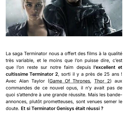
La saga Terminator nous a offert des films à la qualité
très variable, et le moins que l’on puisse dire, c’est
que l’on reste sur notre faim depuis
l’excellent et
cultissime Terminator 2
, sorti il y a près de 25 ans !
Avec Alan Taylor (
Game Of Thrones
,
Thor 2
) aux
commandes de ce nouvel opus, il n’y avait pas de
quoi s’attendre à une grande réussite. Mais les bande-
annonces, plutôt prometteuses, sont venues semer le
doute.
Et si Terminator Genisys était réussi ?