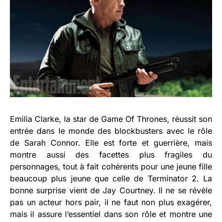
Emilia Clarke, la star de Game Of Thrones, réussit son
entrée dans le monde des blockbusters avec le rôle
de Sarah Connor. Elle est forte et guerrière, mais
montre aussi des facettes plus fragiles du
personnages, tout à fait cohérents pour une jeune fille
beaucoup plus jeune que celle de Terminator 2. La
bonne surprise vient de Jay Courtney. Il ne se révèle
pas un acteur hors pair, il ne faut non plus exagérer,
mais il assure l’essentiel dans son rôle et montre une