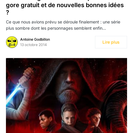
gore gratuit et de nouvelles bonnes idées
?
Ce que nous avions prévu se déroule finalement : une série
plus sombre dont les personnages semblent enfin…
Antoine Godbillon
Lire plus
13 octobre 2014