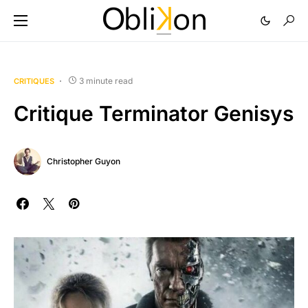
3 minute read
CRITIQUES
Critique Terminator Genisys
Christopher Guyon