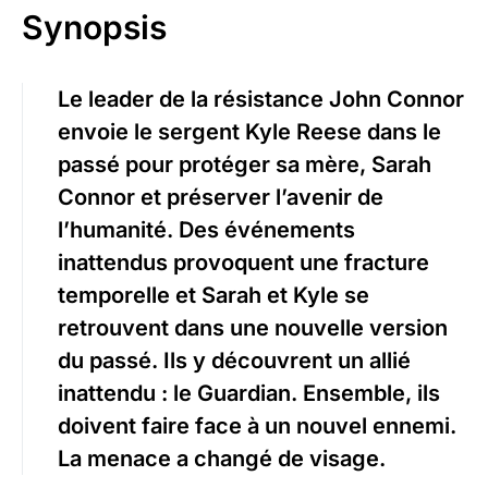
Synopsis
Le leader de la résistance John Connor
envoie le sergent Kyle Reese dans le
passé pour protéger sa mère, Sarah
Connor et préserver l’avenir de
l’humanité. Des événements
inattendus provoquent une fracture
temporelle et Sarah et Kyle se
retrouvent dans une nouvelle version
du passé. Ils y découvrent un allié
inattendu : le Guardian. Ensemble, ils
doivent faire face à un nouvel ennemi.
La menace a changé de visage.