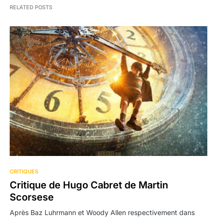
RELATED POSTS
CRITIQUES
Critique de Hugo Cabret de Martin
Scorsese
Après Baz Luhrmann et Woody Allen respectivement dans