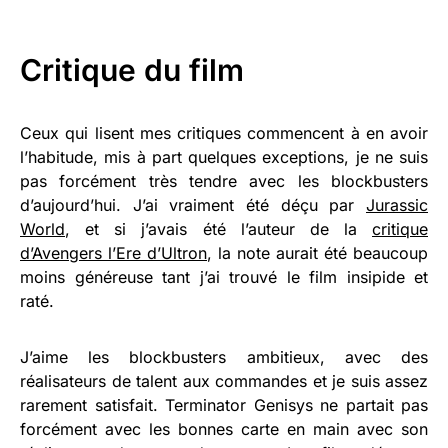
Critique du film
Ceux qui lisent mes critiques commencent à en avoir
l’habitude, mis à part quelques exceptions, je ne suis
pas forcément très tendre avec les blockbusters
d’aujourd’hui. J’ai vraiment été déçu par
Jurassic
World
, et si j’avais été l’auteur de la
critique
d’Avengers l’Ere d’Ultron
, la note aurait été beaucoup
moins généreuse tant j’ai trouvé le film insipide et
raté.
J’aime les blockbusters ambitieux, avec des
réalisateurs de talent aux commandes et je suis assez
rarement satisfait. Terminator Genisys ne partait pas
forcément avec les bonnes carte en main avec son