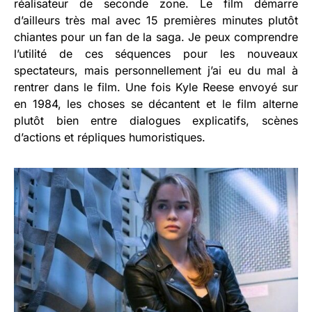
réalisateur de seconde zone. Le film démarre
d’ailleurs très mal avec 15 premières minutes plutôt
chiantes pour un fan de la saga. Je peux comprendre
l’utilité de ces séquences pour les nouveaux
spectateurs, mais personnellement j’ai eu du mal à
rentrer dans le film. Une fois Kyle Reese envoyé sur
en 1984, les choses se décantent et le film alterne
plutôt bien entre dialogues explicatifs, scènes
d’actions et répliques humoristiques.