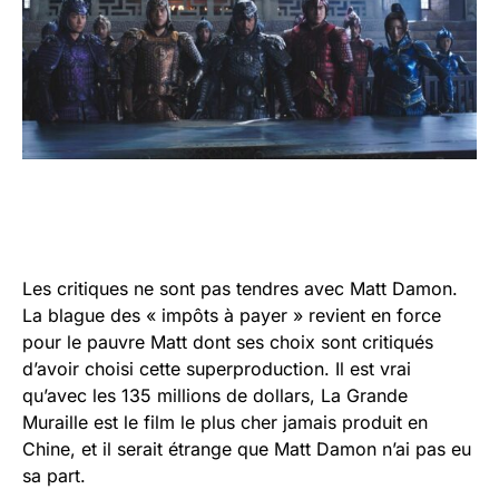
Les critiques ne sont pas tendres avec Matt Damon.
La blague des « impôts à payer » revient en force
pour le pauvre Matt dont ses choix sont critiqués
d’avoir choisi cette superproduction. Il est vrai
qu’avec les 135 millions de dollars, La Grande
Muraille est le film le plus cher jamais produit en
Chine, et il serait étrange que Matt Damon n’ai pas eu
sa part.