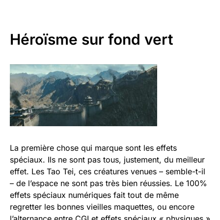
Héroïsme sur fond vert
La première chose qui marque sont les effets
spéciaux. Ils ne sont pas tous, justement, du meilleur
effet. Les Tao Tei, ces créatures venues – semble-t-il
– de l’espace ne sont pas très bien réussies. Le 100%
effets spéciaux numériques fait tout de même
regretter les bonnes vieilles maquettes, ou encore
l’alternance entre CGI et effets spéciaux « physiques »