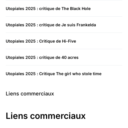
Utopiales 2025 : critique de The Black Hole
Utopiales 2025 : critique de Je suis Frankelda
Utopiales 2025 : Critique de Hi-Five
Utopiales 2025 : critique de 40 acres
Utopiales 2025 : Critique The girl who stole time
Liens commerciaux
Liens commerciaux