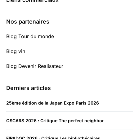
Nos partenaires
Blog Tour du monde
Blog vin
Blog Devenir Realisateur
Derniers articles
25ème édition de la Japan Expo Paris 2026
OSCARS 2026 : Critique The perfect neighbor
FIPADOC 2026 : Critique Les bibliothécaires