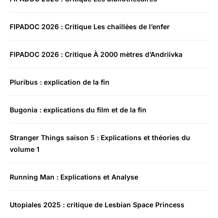
FIPADOC 2026 : Critique Les chaillées de l’enfer
FIPADOC 2026 : Critique À 2000 mètres d’Andriivka
Pluribus : explication de la fin
Bugonia : explications du film et de la fin
Stranger Things saison 5 : Explications et théories du
volume 1
Running Man : Explications et Analyse
Utopiales 2025 : critique de Lesbian Space Princess