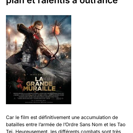
Car le film est définitivement une accumulation de
batailles entre l’armée de l’Ordre Sans Nom et les Tao
Tei. Heureusement, les différents combats sont très