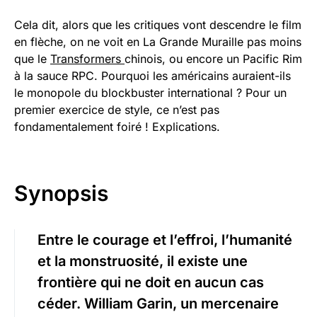
Cela dit, alors que les critiques vont descendre le film
en flèche, on ne voit en La Grande Muraille pas moins
que le
Transformers
chinois, ou encore un Pacific Rim
à la sauce RPC. Pourquoi les américains auraient-ils
le monopole du blockbuster international ? Pour un
premier exercice de style, ce n’est pas
fondamentalement foiré ! Explications.
Synopsis
Entre le courage et l’effroi, l’humanité
et la monstruosité, il existe une
frontière qui ne doit en aucun cas
céder. William Garin, un mercenaire