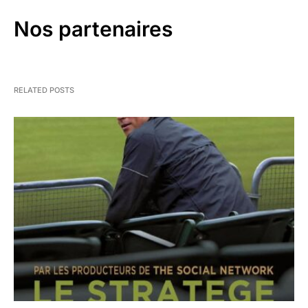
Nos partenaires
RELATED POSTS