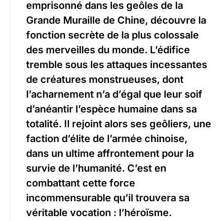
emprisonné dans les geôles de la
Grande Muraille de Chine, découvre la
fonction secrète de la plus colossale
des merveilles du monde. L’édifice
tremble sous les attaques incessantes
de créatures monstrueuses, dont
l’acharnement n’a d’égal que leur soif
d’anéantir l’espèce humaine dans sa
totalité. Il rejoint alors ses geôliers, une
faction d’élite de l’armée chinoise,
dans un ultime affrontement pour la
survie de l’humanité. C’est en
combattant cette force
incommensurable qu’il trouvera sa
véritable vocation : l’héroïsme.