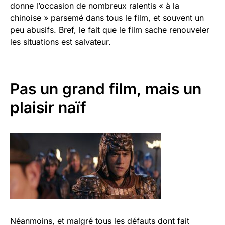
donne l’occasion de nombreux ralentis « à la
chinoise » parsemé dans tous le film, et souvent un
peu abusifs. Bref, le fait que le film sache renouveler
les situations est salvateur.
Pas un grand film, mais un
plaisir naïf
Néanmoins, et malgré tous les défauts dont fait