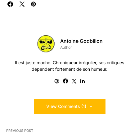
Antoine Godbillon
Author
Il est juste moche. Chroniqueur irrégulier, ses critiques
dépendent fortement de son humeur.
View Comments (1)
PREVIOUS POST