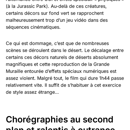
(à la Jurassic Park). Au-delà de ces créatures,
certains décors sur fond vert se rapprochent
malheureusement trop d’un jeu vidéo dans des
séquences cinématiques.
Ce qui est dommage, c’est que de nombreuses
scènes se déroulent dans le désert. Le décalage entre
certains ces décors naturels de déserts absolument
magnifiques et cette reproduction de la Grande
Muraille entourée d’effets spéciaux numériques est
assez violent. Malgré tout, le film qui dure 1h44 passe
relativement vite. Il suffit de s’habituer à cet exercice
de style assez étrange…
Chorégraphies au second
plan et ralentis à outrance