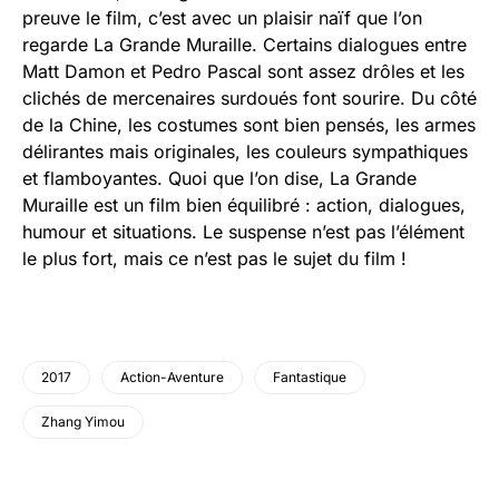
preuve le film, c’est avec un plaisir naïf que l’on
regarde La Grande Muraille. Certains dialogues entre
Matt Damon et Pedro Pascal sont assez drôles et les
clichés de mercenaires surdoués font sourire. Du côté
de la Chine, les costumes sont bien pensés, les armes
délirantes mais originales, les couleurs sympathiques
et flamboyantes. Quoi que l’on dise, La Grande
Muraille est un film bien équilibré : action, dialogues,
humour et situations. Le suspense n’est pas l’élément
le plus fort, mais ce n’est pas le sujet du film !
2017
Action-Aventure
Fantastique
Zhang Yimou