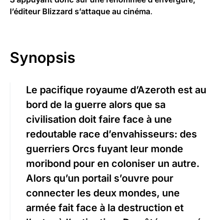
l’éditeur Blizzard s’attaque au cinéma
.
Synopsis
Le pacifique royaume d’Azeroth est au
bord de la guerre alors que sa
civilisation doit faire face à une
redoutable race d’envahisseurs: des
guerriers Orcs fuyant leur monde
moribond pour en coloniser un autre.
Alors qu’un portail s’ouvre pour
connecter les deux mondes, une
armée fait face à la destruction et