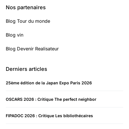
Nos partenaires
Blog Tour du monde
Blog vin
Blog Devenir Realisateur
Derniers articles
25ème édition de la Japan Expo Paris 2026
OSCARS 2026 : Critique The perfect neighbor
FIPADOC 2026 : Critique Les bibliothécaires