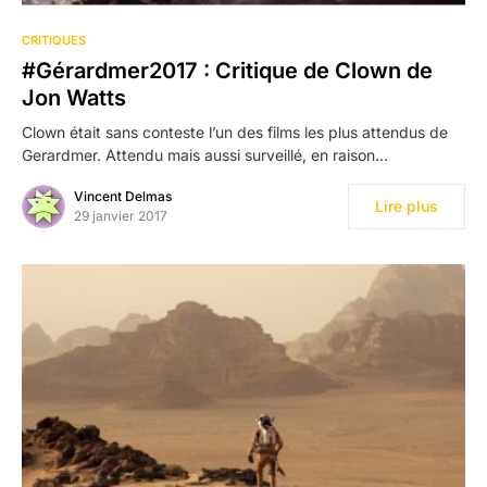
CRITIQUES
#Gérardmer2017 : Critique de Clown de
Jon Watts
Clown était sans conteste l’un des films les plus attendus de
Gerardmer. Attendu mais aussi surveillé, en raison…
Vincent Delmas
Lire plus
29 janvier 2017