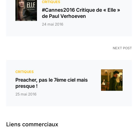
CRITIQUES
#Cannes2016 Critique de « Elle »
de Paul Verhoeven
24 mai 2016
NEXT POST
CRITIQUES
Preacher, pas le 7ème ciel mais
presque !
25 mai 2016
Liens commerciaux