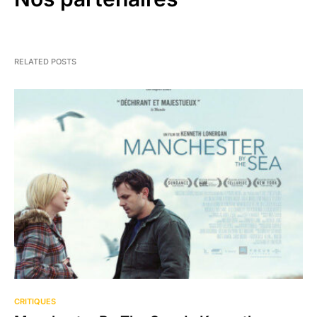
RELATED POSTS
CRITIQUES