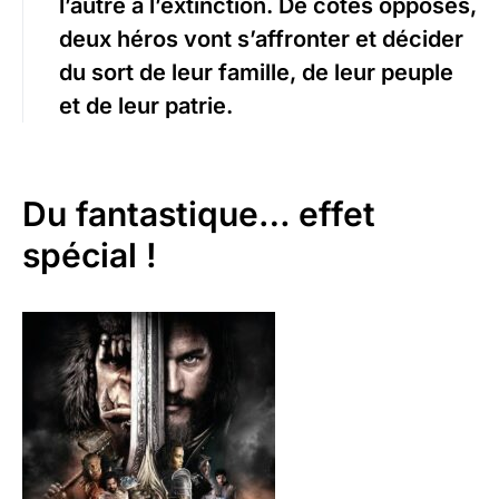
l’autre à l’extinction. De côtés opposés,
deux héros vont s’affronter et décider
du sort de leur famille, de leur peuple
et de leur patrie.
Du fantastique… effet
spécial !