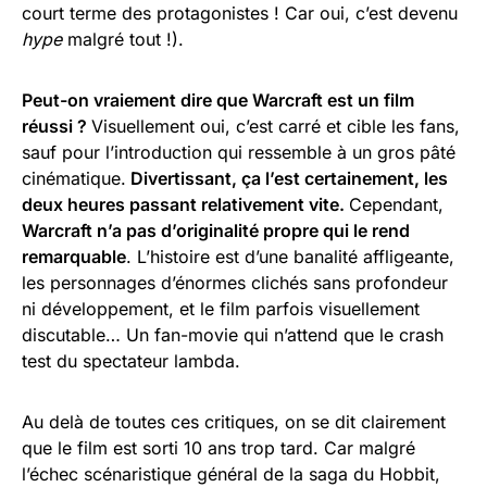
court terme des protagonistes ! Car oui, c’est devenu
hype
malgré tout !).
Peut-on vraiement dire que Warcraft est un film
réussi ?
Visuellement oui, c’est carré et cible les fans,
sauf pour l’introduction qui ressemble à un gros pâté
cinématique.
Divertissant, ça l’est certainement, les
deux heures passant relativement vite.
Cependant,
Warcraft n’a pas d’originalité propre qui le rend
remarquable
. L’histoire est d’une banalité affligeante,
les personnages d’énormes clichés sans profondeur
ni développement, et le film parfois visuellement
discutable… Un fan-movie qui n’attend que le crash
test du spectateur lambda.
Au delà de toutes ces critiques, on se dit clairement
que le film est sorti 10 ans trop tard. Car malgré
l’échec scénaristique général de la saga du Hobbit,