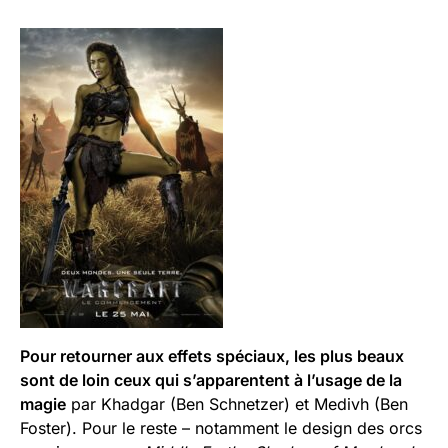
Pour retourner aux effets spéciaux, les plus beaux
sont de loin ceux qui s’apparentent à l’usage de la
magie
par Khadgar (Ben Schnetzer) et Medivh (Ben
Foster). Pour le reste – notamment le design des orcs