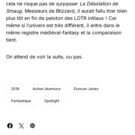
cela ne risque pas de surpasser
La Désolation de
Smaug
. Messieurs de Blizzard, il aurait fallu tirer bien
plus tôt en fin de peloton des LOTR initiaux ! Car
même si l’univers est très différent, il entre dans le
même registre médiéval-fantasy et la comparaison
tient.
On attend de voir la suite, ou pas.
2016
Action-Aventure
Duncan Jones
Fantastique
Spotlight