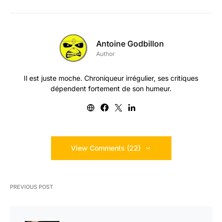
Antoine Godbillon
Author
Il est juste moche. Chroniqueur irrégulier, ses critiques
dépendent fortement de son humeur.
View Comments (22)
PREVIOUS POST