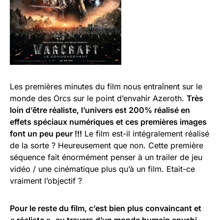
Les premières minutes du film nous entraînent sur le
monde des Orcs sur le point d’envahir Azeroth.
Très
loin d’être réaliste, l’univers est 200% réalisé en
effets spéciaux numériques et ces premières images
font un peu peur !!!
Le film est-il intégralement réalisé
de la sorte ? Heureusement que non. Cette première
séquence fait énormément penser à un trailer de jeu
vidéo / une cinématique plus qu’à un film. Etait-ce
vraiment l’objectif ?
Pour le reste du film, c’est bien plus convaincant et
« réaliste », au travers d’un monde humain envahi