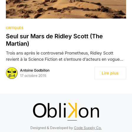
CRITIQUES
Seul sur Mars de Ridley Scott (The
Martian)
Trois ans après le controversé Prometheus, Ridley Scott
revient à la Science Fiction et s’entoure d’acteurs en vogue…
Antoine Godbillon
Lire plus
17 octobre 2015
Designed & Developed by
Code Supply Co.