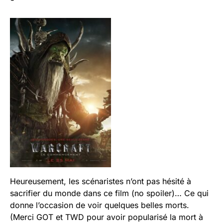
Heureusement, les scénaristes n’ont pas hésité à
sacrifier du monde dans ce film (no spoiler)… Ce qui
donne l’occasion de voir quelques belles morts.
(Merci GOT et TWD pour avoir popularisé la mort à