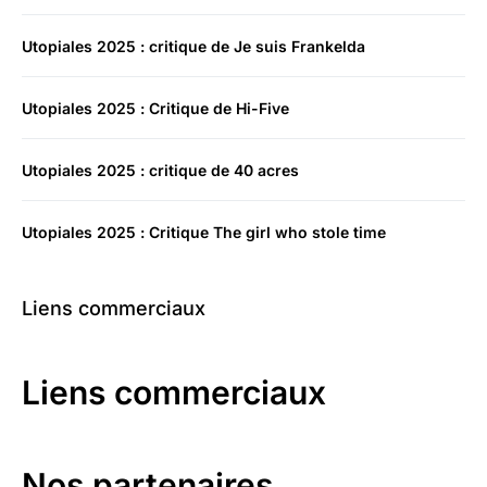
Utopiales 2025 : critique de Je suis Frankelda
Utopiales 2025 : Critique de Hi-Five
Utopiales 2025 : critique de 40 acres
Utopiales 2025 : Critique The girl who stole time
Liens commerciaux
Liens commerciaux
Nos partenaires