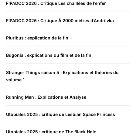
FIPADOC 2026 : Critique Les chaillées de l’enfer
FIPADOC 2026 : Critique À 2000 mètres d’Andriivka
Pluribus : explication de la fin
Bugonia : explications du film et de la fin
Stranger Things saison 5 : Explications et théories du
volume 1
Running Man : Explications et Analyse
Utopiales 2025 : critique de Lesbian Space Princess
Utopiales 2025 : critique de The Black Hole