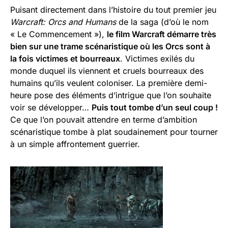
Puisant directement dans l’histoire du tout premier jeu
Warcraft: Orcs and Humans
de la saga (d’où le nom
« Le Commencement »),
le film Warcraft démarre très
bien sur une trame scénaristique où les Orcs sont à
la fois victimes et bourreaux
. Victimes exilés du
monde duquel ils viennent et cruels bourreaux des
humains qu’ils veulent coloniser. La première demi-
heure pose des éléments d’intrigue que l’on souhaite
voir se développer…
Puis tout tombe d’un seul coup !
Ce que l’on pouvait attendre en terme d’ambition
scénaristique tombe à plat soudainement pour tourner
à un simple affrontement guerrier.