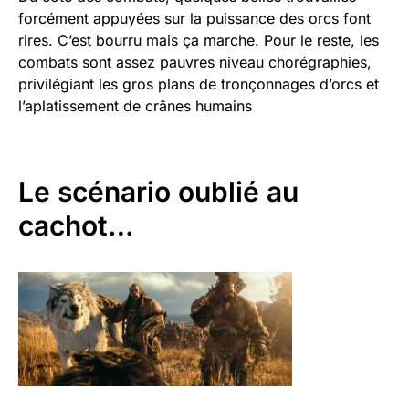
forcément appuyées sur la puissance des orcs font
rires. C’est bourru mais ça marche. Pour le reste, les
combats sont assez pauvres niveau chorégraphies,
privilégiant les gros plans de tronçonnages d’orcs et
l’aplatissement de crânes humains
Le scénario oublié au
cachot…