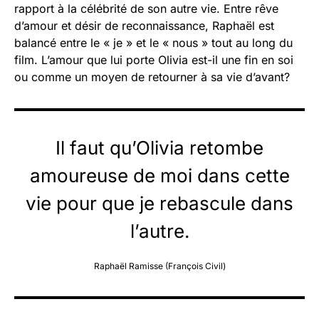
rapport à la célébrité de son autre vie. Entre rêve
d’amour et désir de reconnaissance, Raphaël est
balancé entre le « je » et le « nous » tout au long du
film. L’amour que lui porte Olivia est-il une fin en soi
ou comme un moyen de retourner à sa vie d’avant?
Il faut qu’Olivia retombe
amoureuse de moi dans cette
vie pour que je rebascule dans
l’autre.
Raphaël Ramisse (François Civil)