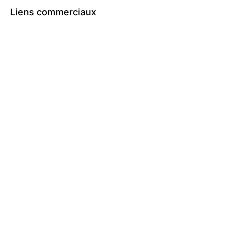
Liens commerciaux