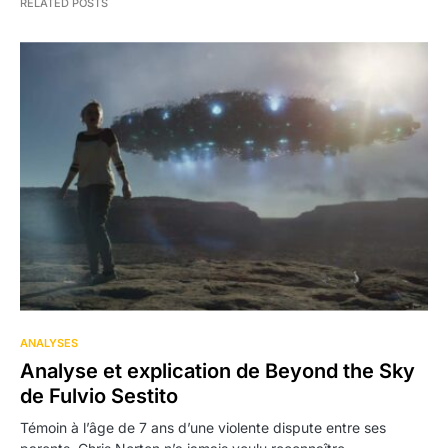
RELATED POSTS
ANALYSES
Analyse et explication de Beyond the Sky
de Fulvio Sestito
Témoin à l’âge de 7 ans d’une violente dispute entre ses