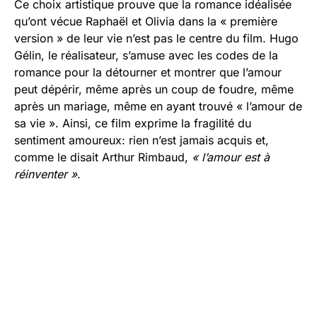
Ce choix artistique prouve que la romance idéalisée
qu’ont vécue Raphaël et Olivia dans la « première
version » de leur vie n’est pas le centre du film. Hugo
Gélin, le réalisateur, s’amuse avec les codes de la
romance pour la détourner et montrer que l’amour
peut dépérir, même après un coup de foudre, même
après un mariage, même en ayant trouvé « l’amour de
sa vie ». Ainsi, ce film exprime la fragilité du
sentiment amoureux: rien n’est jamais acquis et,
comme le disait Arthur Rimbaud,
« l’amour est à
réinventer »
.