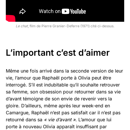
Le chat
, film de Pierre Granier-Deferre (1971) cité ci-dessus.
L’important c’est d’aimer
Même une fois arrivé dans la seconde version de leur
vie, l’amour que Raphaël porte à Olivia peut être
interrogé. S’il est indubitable qu’il souhaite retrouver
sa femme, son obsession pour retourner dans sa vie
d’avant témoigne de son envie de revenir vers la
gloire. D’ailleurs, même après leur week-end en
Camargue, Raphaël n’est pas satisfait car il n’est pas
retourné dans sa
« vie d’avant »
. L’amour que lui
porte à nouveau Olivia apparaît insuffisant par