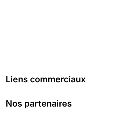
Liens commerciaux
Nos partenaires