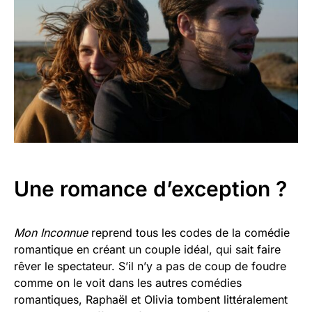
Une romance d’exception ?
Mon Inconnue
reprend tous les codes de la comédie
romantique en créant un couple idéal, qui sait faire
rêver le spectateur. S’il n’y a pas de coup de foudre
comme on le voit dans les autres comédies
romantiques, Raphaël et Olivia tombent littéralement