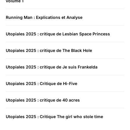
volume 1
Running Man : Explications et Analyse
Utopiales 2025 : critique de Lesbian Space Princess
Utopiales 2025 : critique de The Black Hole
Utopiales 2025 : critique de Je suis Frankelda
Utopiales 2025 : Critique de Hi-Five
Utopiales 2025 : critique de 40 acres
Utopiales 2025 : Critique The girl who stole time