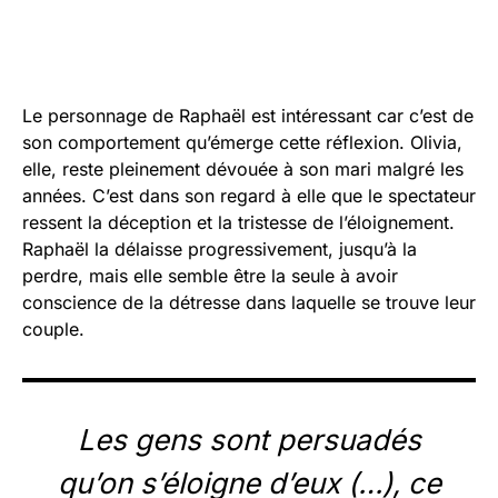
Le personnage de Raphaël est intéressant car c’est de
son comportement qu’émerge cette réflexion. Olivia,
elle, reste pleinement dévouée à son mari malgré les
années. C’est dans son regard à elle que le spectateur
ressent la déception et la tristesse de l’éloignement.
Raphaël la délaisse progressivement, jusqu’à la
perdre, mais elle semble être la seule à avoir
conscience de la détresse dans laquelle se trouve leur
couple.
Les gens sont persuadés
qu’on s’éloigne d’eux (…), ce