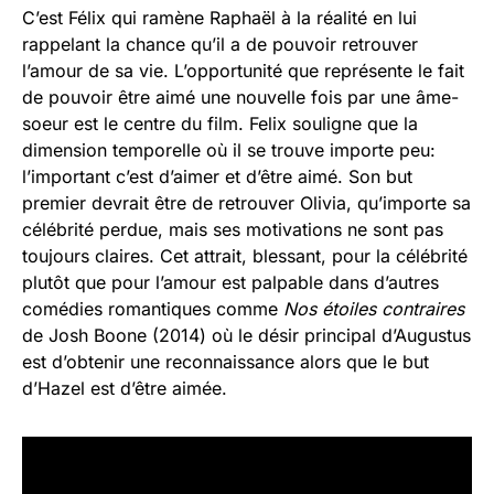
C’est Félix qui ramène Raphaël à la réalité en lui
rappelant la chance qu’il a de pouvoir retrouver
l’amour de sa vie. L’opportunité que représente le fait
de pouvoir être aimé une nouvelle fois par une âme-
soeur est le centre du film. Felix souligne que la
dimension temporelle où il se trouve importe peu:
l’important c’est d’aimer et d’être aimé. Son but
premier devrait être de retrouver Olivia, qu’importe sa
célébrité perdue, mais ses motivations ne sont pas
toujours claires. Cet attrait, blessant, pour la célébrité
plutôt que pour l’amour est palpable dans d’autres
comédies romantiques comme
Nos étoiles contraires
de Josh Boone (2014) où le désir principal d’Augustus
est d’obtenir une reconnaissance alors que le but
d’Hazel est d’être aimée.