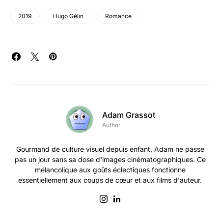
2019
Hugo Gélin
Romance
Adam Grassot
Author
Gourmand de culture visuel depuis enfant, Adam ne passe
pas un jour sans sa dose d'images cinématographiques. Ce
mélancolique aux goûts éclectiques fonctionne
essentiellement aux coups de cœur et aux films d'auteur.