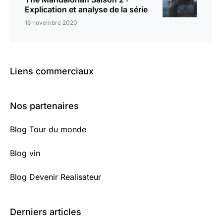
Explication et analyse de la série
16 novembre 2020
Liens commerciaux
Nos partenaires
Blog Tour du monde
Blog vin
Blog Devenir Realisateur
Derniers articles