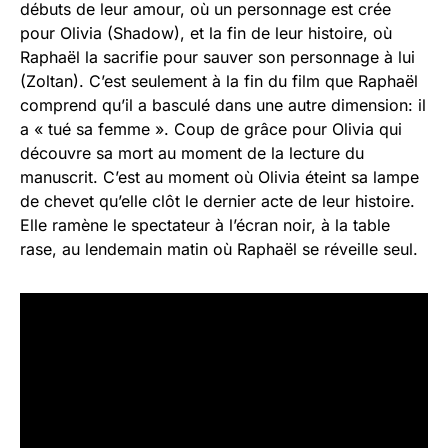
débuts de leur amour, où un personnage est crée
pour Olivia (Shadow), et la fin de leur histoire, où
Raphaël la sacrifie pour sauver son personnage à lui
(Zoltan). C’est seulement à la fin du film que Raphaël
comprend qu’il a basculé dans une autre dimension: il
a « tué sa femme ». Coup de grâce pour Olivia qui
découvre sa mort au moment de la lecture du
manuscrit. C’est au moment où Olivia éteint sa lampe
de chevet qu’elle clôt le dernier acte de leur histoire.
Elle ramène le spectateur à l’écran noir, à la table
rase, au lendemain matin où Raphaël se réveille seul.