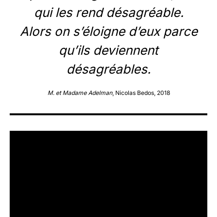
qui les rend désagréable.
Alors on s’éloigne d’eux parce
qu’ils deviennent
désagréables.
M. et Madame Adelman
, Nicolas Bedos, 2018