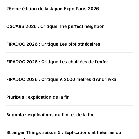
25ème édition de la Japan Expo Paris 2026
OSCARS 2026 : Critique The perfect neighbor
FIPADOC 2026 : Critique Les bibliothécaires
FIPADOC 2026 : Critique Les chaillées de l’enfer
FIPADOC 2026 : Critique À 2000 mètres d’Andriivka
Pluribus : explication de la fin
Bugonia : explications du film et de la fin
Stranger Things saison 5 : Explications et théories du