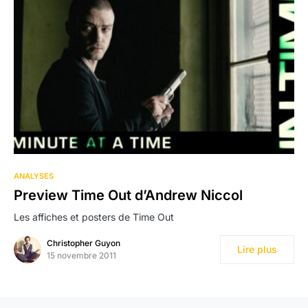
ANALYSES
Preview Time Out d’Andrew Niccol
Les affiches et posters de Time Out
Christopher Guyon
Lire plus
15 novembre 2011