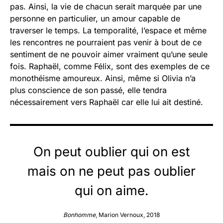
pas. Ainsi, la vie de chacun serait marquée par une
personne en particulier, un amour capable de
traverser le temps. La temporalité, l’espace et même
les rencontres ne pourraient pas venir à bout de ce
sentiment de ne pouvoir aimer vraiment qu’une seule
fois. Raphaël, comme Félix, sont des exemples de ce
monothéisme amoureux. Ainsi, même si Olivia n’a
plus conscience de son passé, elle tendra
nécessairement vers Raphaël car elle lui ait destiné.
On peut oublier qui on est
mais on ne peut pas oublier
qui on aime.
Bonhomme
, Marion Vernoux, 2018