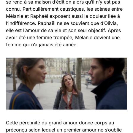
se rend à sa maison d’édition alors qu’il n’y est pas
connu. Particulièrement caustiques, les scènes entre
Mélanie et Raphaël exposent aussi la douleur liée à
l’indifférence. Raphaël ne se souvient que d’Olivia,
elle est l’amour de sa vie et son seul objectif. Après
avoir été une femme trompée, Mélanie devient une
femme qui n’a jamais été aimée.
Cette pérennité du grand amour donne corps au
préconçu selon lequel un premier amour ne s’oublie