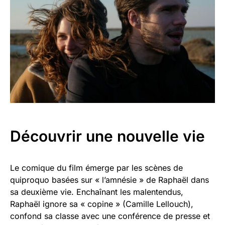
Découvrir une nouvelle vie
Le comique du film émerge par les scènes de
quiproquo basées sur « l’amnésie » de Raphaël dans
sa deuxième vie. Enchaînant les malentendus,
Raphaël ignore sa « copine » (Camille Lellouch),
confond sa classe avec une conférence de presse et