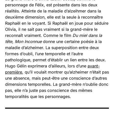
personnage de Félix, est présente dans les deux
réalités. Atteinte de la maladie d’alzeihmer dans la
deuxième dimension, elle est la seule à reconnaître
Raphaël en le voyant. Si Raphaël en joue pour séduire
Olivia, il ne sait pas vraiment si la grand-mère le
reconnaît vraiment. Comme le film
Du miel dans la
tête
,
Mon Inconnue
donne une certaine poésie à la
maladie d’alzheimer. La superposition entre deux
formes d’oubli, l’une temporelle et l’autre
pathologique, permet d’établir un lien entre les deux.
Hugo Gélin exprimera d’ailleurs, lors d’une
avant-
première
, qu’il voulait montrer qu’alzheimer n’était pas
une absence, mais peut-être une conscience d’autres
dimensions temporelles. La grand-mère n’oublie donc
pas, elle n’a juste pas conscience des mêmes
temporalités que les personnages.