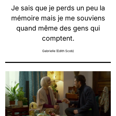
Je sais que je perds un peu la
mémoire mais je me souviens
quand même des gens qui
comptent.
Gabrielle (Edith Scob)