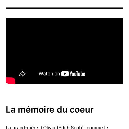
La mémoire du coeur
La grand-mère d’Olivia (Edith Scob), comme le