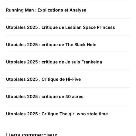
Running Man : Explications et Analyse
Utopiales 2025 : critique de Lesbian Space Princess
Utopiales 2025 : critique de The Black Hole
Utopiales 2025 : critique de Je suis Frankelda
Utopiales 2025 : Critique de Hi-Five
Utopiales 2025 : critique de 40 acres
Utopiales 2025 : Critique The girl who stole time
Liens commerciaux