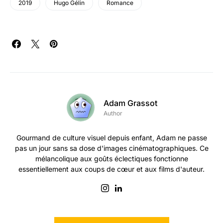
2019
Hugo Gélin
Romance
Adam Grassot
Author
Gourmand de culture visuel depuis enfant, Adam ne passe
pas un jour sans sa dose d'images cinématographiques. Ce
mélancolique aux goûts éclectiques fonctionne
essentiellement aux coups de cœur et aux films d'auteur.