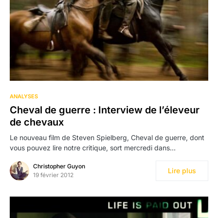
ANALYSES
Cheval de guerre : Interview de l’éleveur
de chevaux
Le nouveau film de Steven Spielberg, Cheval de guerre, dont
vous pouvez lire notre critique, sort mercredi dans…
Christopher Guyon
Lire plus
19 février 2012