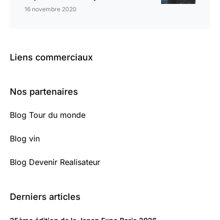
16 novembre 2020
Liens commerciaux
Nos partenaires
Blog Tour du monde
Blog vin
Blog Devenir Realisateur
Derniers articles