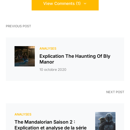
View Comments (1)
PREVIOUS POST
ANALYSES
Explication The Haunting Of Bly
Manor
10 octobre 2020
NEXT POST
ANALYSES
The Mandalorian Saison 2 :
Explication et analyse de la série