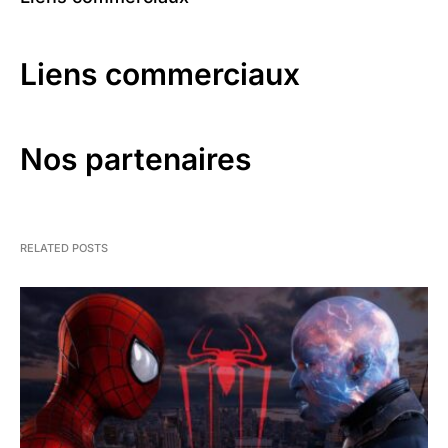
Liens commerciaux
Nos partenaires
RELATED POSTS