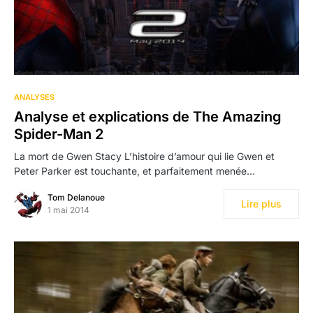
ANALYSES
Analyse et explications de The Amazing
Spider-Man 2
La mort de Gwen Stacy L’histoire d’amour qui lie Gwen et
Peter Parker est touchante, et parfaitement menée…
Tom Delanoue
Lire plus
1 mai 2014