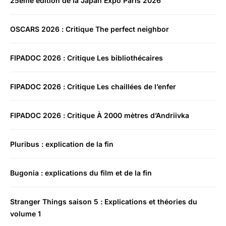
25ème édition de la Japan Expo Paris 2026
OSCARS 2026 : Critique The perfect neighbor
FIPADOC 2026 : Critique Les bibliothécaires
FIPADOC 2026 : Critique Les chaillées de l’enfer
FIPADOC 2026 : Critique À 2000 mètres d’Andriivka
Pluribus : explication de la fin
Bugonia : explications du film et de la fin
Stranger Things saison 5 : Explications et théories du
volume 1