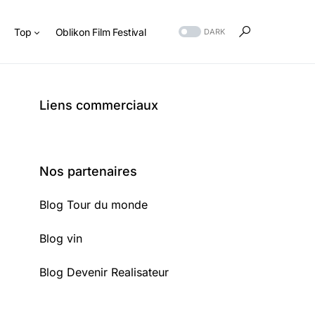
s
Top
Oblikon Film Festival
DARK
Liens commerciaux
Nos partenaires
Blog Tour du monde
Blog vin
Blog Devenir Realisateur