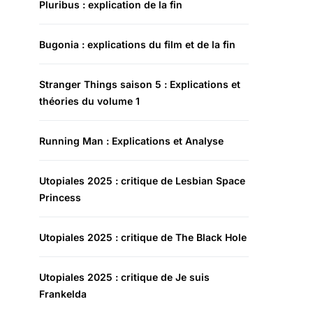
Pluribus : explication de la fin
Bugonia : explications du film et de la fin
Stranger Things saison 5 : Explications et
théories du volume 1
Running Man : Explications et Analyse
Utopiales 2025 : critique de Lesbian Space
Princess
Utopiales 2025 : critique de The Black Hole
Utopiales 2025 : critique de Je suis
Frankelda