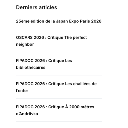
Derniers articles
25ème édition de la Japan Expo Paris 2026
OSCARS 2026 : Critique The perfect
neighbor
FIPADOC 2026 : Critique Les
bibliothécaires
FIPADOC 2026 : Critique Les chaillées de
l’enfer
FIPADOC 2026 : Critique À 2000 mètres
d’Andriivka