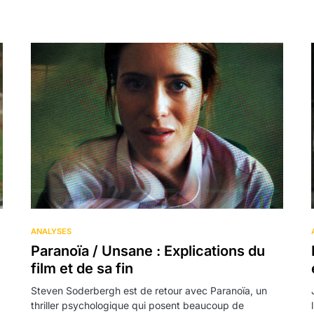
ANALYSES
Paranoïa / Unsane : Explications du
film et de sa fin
Steven Soderbergh est de retour avec Paranoïa, un
thriller psychologique qui posent beaucoup de