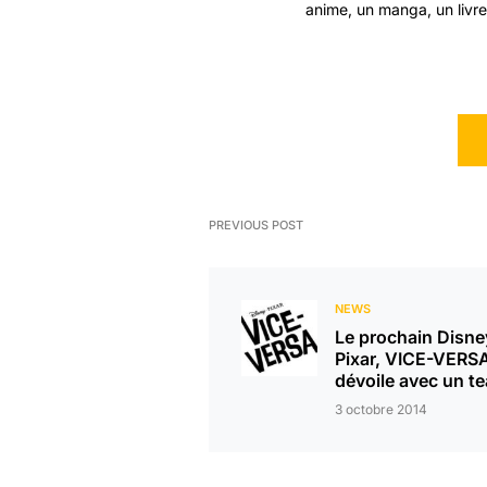
anime, un manga, un livre 
PREVIOUS POST
NEWS
Le prochain Disne
Pixar, VICE-VERSA
dévoile avec un te
3 octobre 2014