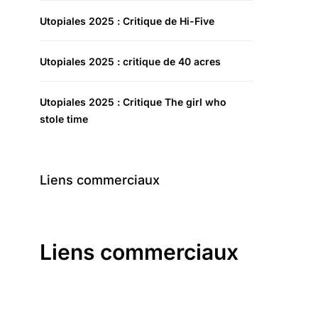
Utopiales 2025 : Critique de Hi-Five
Utopiales 2025 : critique de 40 acres
Utopiales 2025 : Critique The girl who
stole time
Liens commerciaux
Liens commerciaux