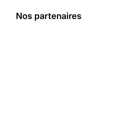
Nos partenaires