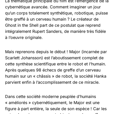
La thématique principale du film est l’émergence de la
cybernétique avancée. Comment imaginer un jour
qu’un corps totalement synthétique, robotique, puisse
être greffé à un cerveau humain ? Le créateur de
Ghost in the Shell part de ce postulat que reprend
intégralement Rupert Sanders, de manière très fidèle
à l’oeuvre originale.
Mais reprenons depuis le début ! Major (incarnée par
Scarlett Johansson) est l’aboutissement complet de
cette synthèse scientifique entre le robot et l’humain.
Après quelques 98 échecs de greffe d’un cerveau
humain sur un « châssis » de robot, la société Hanka
parvient enfin à l’accomplissement de ce miracle.
Dans cette société moderne peuplée d’humains
« améliorés » cybernétiquement, le Major est une
figure à part entière, la seule de son espèce ! Car les