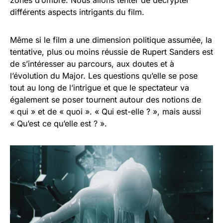
zones d’ombre. Nous allons tenter de décrypter
différents aspects intrigants du film.
Même si le film a une dimension politique assumée, la
tentative, plus ou moins réussie de Rupert Sanders est
de s’intéresser au parcours, aux doutes et à
l’évolution du Major. Les questions qu’elle se pose
tout au long de l’intrigue et que le spectateur va
également se poser tournent autour des notions de
« qui » et de « quoi ». « Qui est-elle ? », mais aussi
« Qu’est ce qu’elle est ? ».