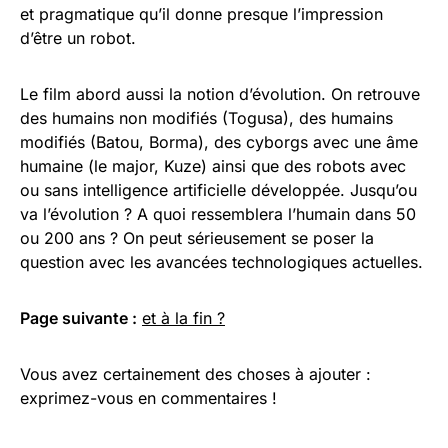
et pragmatique qu’il donne presque l’impression
d’être un robot.
Le film abord aussi la notion d’évolution. On retrouve
des humains non modifiés (Togusa), des humains
modifiés (Batou, Borma), des cyborgs avec une âme
humaine (le major, Kuze) ainsi que des robots avec
ou sans intelligence artificielle développée. Jusqu’ou
va l’évolution ? A quoi ressemblera l’humain dans 50
ou 200 ans ? On peut sérieusement se poser la
question avec les avancées technologiques actuelles.
Page suivante :
et à la fin ?
Vous avez certainement des choses à ajouter :
exprimez-vous en commentaires !