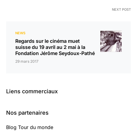
NEXT POST
NEWS
Regards sur le cinéma muet
suisse du 19 avril au 2 mai à la
Fondation Jérôme Seydoux-Pathé
29 mars 2017
Liens commerciaux
Nos partenaires
Blog Tour du monde