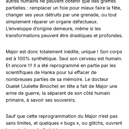
autres humains ne peuvent obtenir que des greffes
partielles : remplacer un foie pour mieux faire la fête,
changer ses yeux détruits par une grenade, ou tout
simplement réparer un organe défectueux.
L’enveloppe d’origine demeure, même si les
transformations peuvent être drastiques et profondes.
Major est donc totalement inédite, unique ! Son corps
est à 100% synthétique. Seul son cerveau est humain.
Et encore !!! Il a été reprogrammé en partie par les
scientifiques de Hanka pour lui effacer de
nombreuses parties de sa mémoire. Le docteur
Ouelet (Juliette Binoche) en tête a fait de Major une
arme de guerre, la séparant de son côté humain
primaire, à savoir ses souvenirs.
Sauf que cette reprogrammation du Major n’est pas
sans limites, et quelques « bugs », ou glitchs, ouvrent