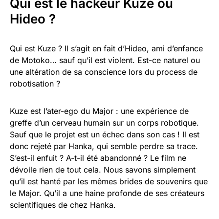
Qui est le hackeur Kuze ou
Hideo ?
Qui est Kuze ? Il s’agit en fait d’Hideo, ami d’enfance
de Motoko… sauf qu’il est violent. Est-ce naturel ou
une altération de sa conscience lors du process de
robotisation ?
Kuze est l’ater-ego du Major : une expérience de
greffe d’un cerveau humain sur un corps robotique.
Sauf que le projet est un échec dans son cas ! Il est
donc rejeté par Hanka, qui semble perdre sa trace.
S’est-il enfuit ? A-t-il été abandonné ? Le film ne
dévoile rien de tout cela. Nous savons simplement
qu’il est hanté par les mêmes brides de souvenirs que
le Major. Qu’il a une haine profonde de ses créateurs
scientifiques de chez Hanka.