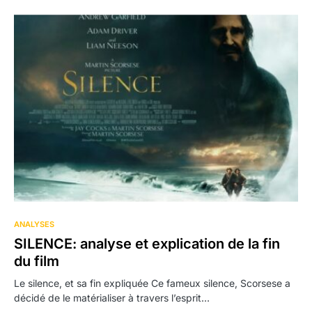
ANALYSES
SILENCE: analyse et explication de la fin
du film
Le silence, et sa fin expliquée Ce fameux silence, Scorsese a
décidé de le matérialiser à travers l’esprit…