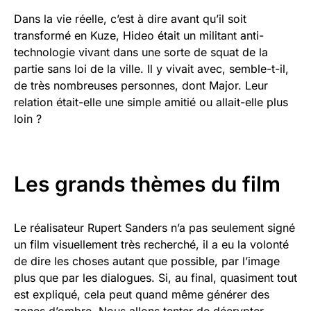
Dans la vie réelle, c’est à dire avant qu’il soit
transformé en Kuze, Hideo était un militant anti-
technologie vivant dans une sorte de squat de la
partie sans loi de la ville. Il y vivait avec, semble-t-il,
de très nombreuses personnes, dont Major. Leur
relation était-elle une simple amitié ou allait-elle plus
loin ?
Les grands thèmes du film
Le réalisateur Rupert Sanders n’a pas seulement signé
un film visuellement très recherché, il a eu la volonté
de dire les choses autant que possible, par l’image
plus que par les dialogues. Si, au final, quasiment tout
est expliqué, cela peut quand même générer des