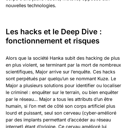
nouvelles technologies.
Les hacks et le Deep Dive :
fonctionnement et risques
Alors que la société Hanka subit des hacking de plus
en plus violent, se terminant par la mort de nombreux
scientifiques, Major arrive sur l’enquête. Ces hacks
sont perpétués par quelqu’un se nommant Kuze. Le
Major a plusieurs solutions pour identifier ou localiser
le criminel : enquêter sur le terrain, ou bien enquêter
par le réseau… Major a tous les attributs d’un être
humain, si l’on met de côté son corps artificiel plus
lourd et puissant, seul son cerveau (cyber-amélioré
par des implants permettant d’accéder au réseau
internet) étant d’origine. Ce cervau amélioré lui