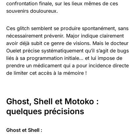
confrontation finale, sur les lieux mêmes de ces
souvenirs douloureux.
Ces glitch semblent se produire spontanément, sans
nécessairement prévenir. Major indique clairement
avoir déjà subit ce genre de visions. Mais le docteur
Ouelet précise systématiquement qu’il s’agit de bugs
liés à sa programmation initiale… et lui impose de
prendre un médicament qui a pour incidence directe
de limiter cet accès à la mémoire !
Ghost, Shell et Motoko :
quelques précisions
Ghost et Shell :