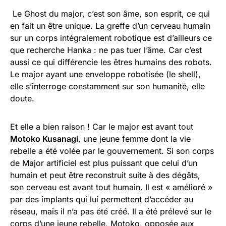
Le Ghost du major, c’est son âme, son esprit, ce qui
en fait un être unique. La greffe d’un cerveau humain
sur un corps intégralement robotique est d’ailleurs ce
que recherche Hanka : ne pas tuer l’âme. Car c’est
aussi ce qui différencie les êtres humains des robots.
Le major ayant une enveloppe robotisée (le shell),
elle s’interroge constamment sur son humanité, elle
doute.
Et elle a bien raison ! Car le major est avant tout
Motoko Kusanagi
, une jeune femme dont la vie
rebelle a été volée par le gouvernement. Si son corps
de Major artificiel est plus puissant que celui d’un
humain et peut être reconstruit suite à des dégâts,
son cerveau est avant tout humain. Il est « amélioré »
par des implants qui lui permettent d’accéder au
réseau, mais il n’a pas été créé. Il a été prélevé sur le
corps d’une jeune rebelle, Motoko, opposée aux