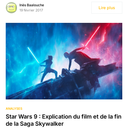
Inès Baalouche
Lire plus
19 février 2017
ANALYSES
Star Wars 9 : Explication du film et de la fin
de la Saga Skywalker