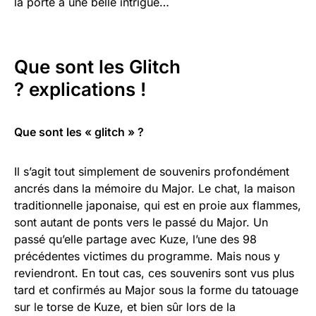
la porte à une belle intrigue…
Que sont les Glitch
? explications !
Que sont les « glitch » ?
Il s’agit tout simplement de souvenirs profondément
ancrés dans la mémoire du Major. Le chat, la maison
traditionnelle japonaise, qui est en proie aux flammes,
sont autant de ponts vers le passé du Major. Un
passé qu’elle partage avec Kuze, l’une des 98
précédentes victimes du programme. Mais nous y
reviendront. En tout cas, ces souvenirs sont vus plus
tard et confirmés au Major sous la forme du tatouage
sur le torse de Kuze, et bien sûr lors de la