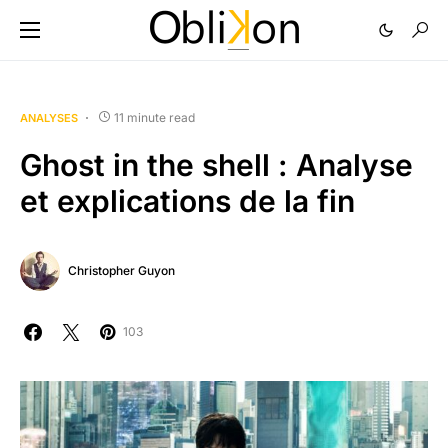
11 minute read
ANALYSES
Ghost in the shell : Analyse
et explications de la fin
Christopher Guyon
103