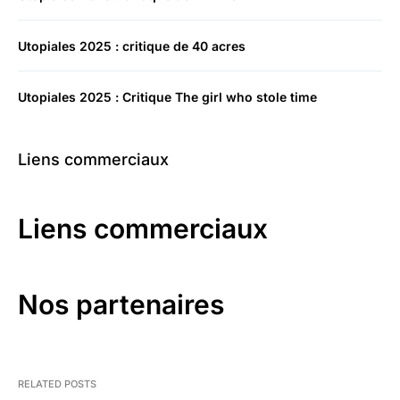
Utopiales 2025 : critique de 40 acres
Utopiales 2025 : Critique The girl who stole time
Liens commerciaux
Liens commerciaux
Nos partenaires
RELATED POSTS