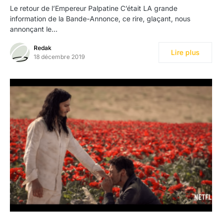
Le retour de l’Empereur Palpatine C’était LA grande
information de la Bande-Annonce, ce rire, glaçant, nous
annonçant le…
Redak
Lire plus
18 décembre 2019