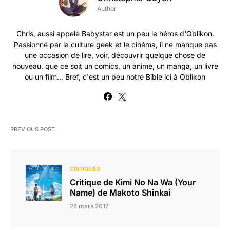
Author
Chris, aussi appelé Babystar est un peu le héros d'Oblikon.
Passionné par la culture geek et le cinéma, il ne manque pas
une occasion de lire, voir, découvrir quelque chose de
nouveau, que ce soit un comics, un anime, un manga, un livre
ou un film... Bref, c'est un peu notre Bible ici à Oblikon
PREVIOUS POST
CRITIQUES
Critique de Kimi No Na Wa (Your
Name) de Makoto Shinkai
26 mars 2017