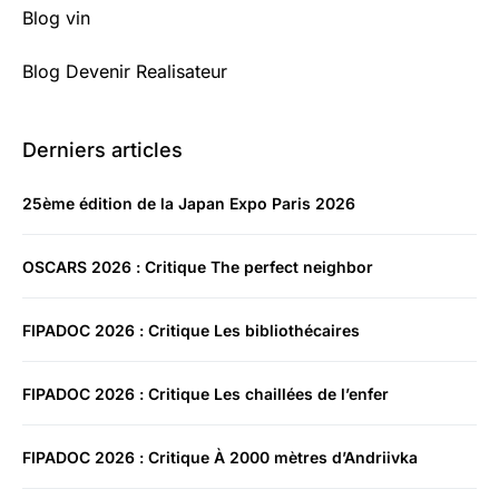
Blog vin
Blog Devenir Realisateur
Derniers articles
25ème édition de la Japan Expo Paris 2026
OSCARS 2026 : Critique The perfect neighbor
FIPADOC 2026 : Critique Les bibliothécaires
FIPADOC 2026 : Critique Les chaillées de l’enfer
FIPADOC 2026 : Critique À 2000 mètres d’Andriivka