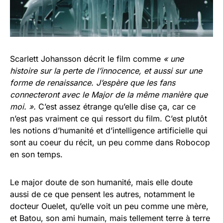
Scarlett Johansson décrit le film comme
« une
histoire sur la perte de l’innocence, et aussi sur une
forme de renaissance. J’espère que les fans
connecteront avec le Major de la même manière que
moi. ».
C’est assez étrange qu’elle dise ça, car ce
n’est pas vraiment ce qui ressort du film. C’est plutôt
les notions d’humanité et d’intelligence artificielle qui
sont au coeur du récit, un peu comme dans Robocop
en son temps.
Le major doute de son humanité, mais elle doute
aussi de ce que pensent les autres, notamment le
docteur Ouelet, qu’elle voit un peu comme une mère,
et Batou, son ami humain, mais tellement terre à terre