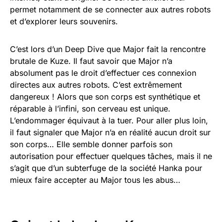
permet notamment de se connecter aux autres robots
et d’explorer leurs souvenirs.
C’est lors d’un Deep Dive que Major fait la rencontre
brutale de Kuze. Il faut savoir que Major n’a
absolument pas le droit d’effectuer ces connexion
directes aux autres robots. C’est extrêmement
dangereux ! Alors que son corps est synthétique et
réparable à l’infini, son cerveau est unique.
L’endommager équivaut à la tuer. Pour aller plus loin,
il faut signaler que Major n’a en réalité aucun droit sur
son corps… Elle semble donner parfois son
autorisation pour effectuer quelques tâches, mais il ne
s’agit que d’un subterfuge de la société Hanka pour
mieux faire accepter au Major tous les abus…