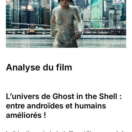
Analyse du film
L’univers de Ghost in the Shell :
entre androïdes et humains
améliorés !