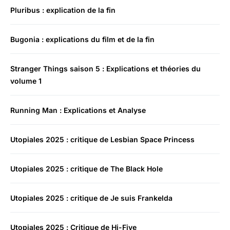
Pluribus : explication de la fin
Bugonia : explications du film et de la fin
Stranger Things saison 5 : Explications et théories du
volume 1
Running Man : Explications et Analyse
Utopiales 2025 : critique de Lesbian Space Princess
Utopiales 2025 : critique de The Black Hole
Utopiales 2025 : critique de Je suis Frankelda
Utopiales 2025 : Critique de Hi-Five