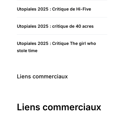
Utopiales 2025 : Critique de Hi-Five
Utopiales 2025 : critique de 40 acres
Utopiales 2025 : Critique The girl who
stole time
Liens commerciaux
Liens commerciaux