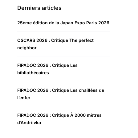
Derniers articles
25ème édition de la Japan Expo Paris 2026
OSCARS 2026 : Critique The perfect
neighbor
FIPADOC 2026 : Critique Les
bibliothécaires
FIPADOC 2026 : Critique Les chaillées de
l’enfer
FIPADOC 2026 : Critique À 2000 mètres
d’Andriivka