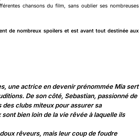
ifférentes chansons du film, sans oublier ses nombreuses
nt de nombreux spoilers et est avant tout destinée aux
s, une actrice en devenir prénommée Mia sert
uditions.
De son côté, Sebastian, passionné de
s des clubs miteux pour assurer sa
sont bien loin de la vie rêvée à laquelle ils
 doux rêveurs, mais leur coup de foudre