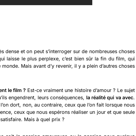
rès dense et on peut s’interroger sur de nombreuses choses
ui laisse le plus perplexe, c’est bien sûr la fin du film, qui
e monde. Mais avant d’y revenir, il y a plein d’autres choses
nt le film ?
Est-ce vraiment une histoire d’amour ? Le sujet
’ils engendrent, leurs conséquences,
la réalité qui va avec
.
 l’on dort, non, au contraire, ceux que l’on fait lorsque nous
ence, ceux que nous espérons réaliser un jour et que seule
satisfaire. Mais à quel prix ?