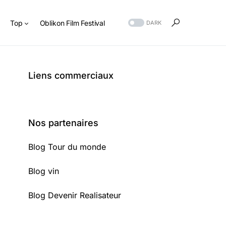
s
Top
Oblikon Film Festival
DARK
Liens commerciaux
Nos partenaires
Blog Tour du monde
Blog vin
Blog Devenir Realisateur