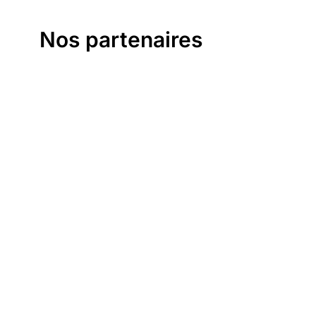
Nos partenaires