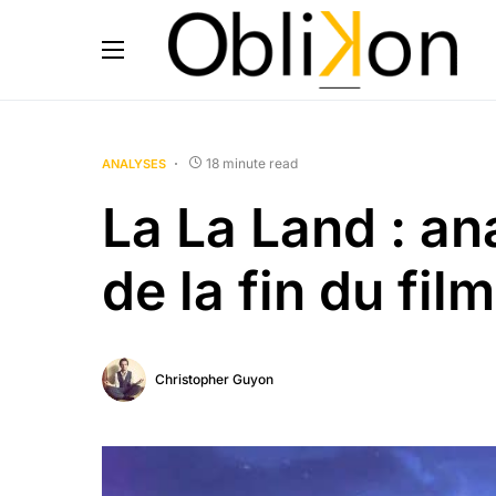
18 minute read
ANALYSES
La La Land : an
de la fin du film
Christopher Guyon