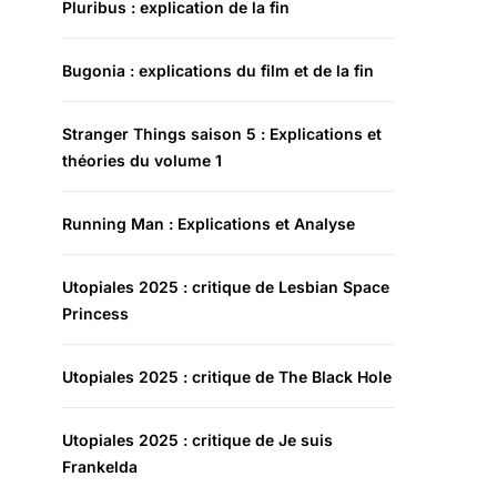
Pluribus : explication de la fin
Bugonia : explications du film et de la fin
Stranger Things saison 5 : Explications et
théories du volume 1
Running Man : Explications et Analyse
Utopiales 2025 : critique de Lesbian Space
Princess
Utopiales 2025 : critique de The Black Hole
Utopiales 2025 : critique de Je suis
Frankelda