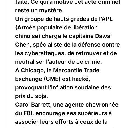
faite. Ce qui a motivé cet acte criminel
reste un mystère.
Un groupe de hauts gradés de l’APL
(Armée populaire de libération
chinoise) charge le capitaine Dawai
Chen, spécialiste de la défense contre
les cyberattaques, de retrouver et de
neutraliser l’auteur de ce crime.
À Chicago, le Mercantile Trade
Exchange (CME) est hacké,
provoquant l’inflation soudaine des
prix du soja.
Carol Barrett, une agente chevronnée
du FBI, encourage ses supérieurs à
associer leurs efforts à ceux de la