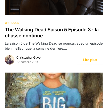
CRITIQUES
The Walking Dead Saison 5 Episode 3 : la
chasse continue
La saison 5 de The Walking Dead se poursuit avec un épisode
bien meilleur que la semaine dernière.…
Christopher Guyon
Lire plus
27 octobre 2014