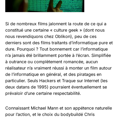
Si de nombreux films jalonnent la route de ce qui a
constitué une certaine « culture geek » (dont nous
nous revendiquons chez Oblikon), peu de ces
derniers sont des films traitants d’informatique pure et
dure. Pourquoi ? Tout bonnement car l’informatique
n’a jamais été brillamment portée à l’écran. Simplifiée
à outrance ou complètement romancée, aucun
réalisateur n’a vraiment réussi à monter un film autour
de l’informatique en général, et des piratages en
particulier. Seuls Hackers et Traque sur Internet (les
deux datans de 1995) pourraient éventuellement se
prévaloir d’une certaine respectabilité.
Connaissant Michael Mann et son appétence naturelle
pour l’action, et le choix du bodybuildé Chris