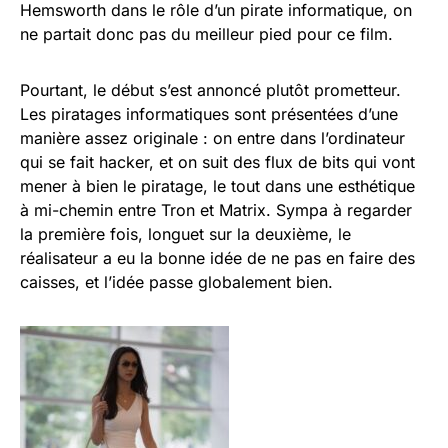
Hemsworth dans le rôle d’un pirate informatique, on
ne partait donc pas du meilleur pied pour ce film.
Pourtant, le début s’est annoncé plutôt prometteur.
Les piratages informatiques sont présentées d’une
manière assez originale : on entre dans l’ordinateur
qui se fait hacker, et on suit des flux de bits qui vont
mener à bien le piratage, le tout dans une esthétique
à mi-chemin entre Tron et Matrix. Sympa à regarder
la première fois, longuet sur la deuxième, le
réalisateur a eu la bonne idée de ne pas en faire des
caisses, et l’idée passe globalement bien.