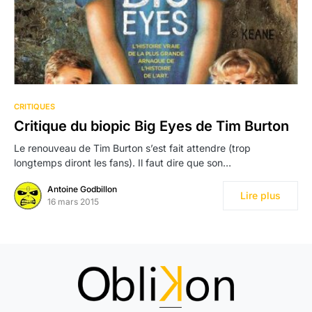
CRITIQUES
Critique du biopic Big Eyes de Tim Burton
Le renouveau de Tim Burton s’est fait attendre (trop
longtemps diront les fans). Il faut dire que son…
Antoine Godbillon
Lire plus
16 mars 2015