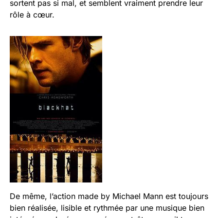
sortent pas si mal, et semblent vraiment prendre leur
rôle à cœur.
De même, l’action made by Michael Mann est toujours
bien réalisée, lisible et rythmée par une musique bien