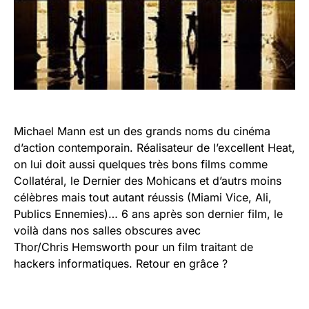
Michael Mann est un des grands noms du cinéma
d’action contemporain. Réalisateur de l’excellent Heat,
on lui doit aussi quelques très bons films comme
Collatéral, le Dernier des Mohicans et d’autrs moins
célèbres mais tout autant réussis (Miami Vice, Ali,
Publics Ennemies)… 6 ans après son dernier film, le
voilà dans nos salles obscures avec
Thor/Chris Hemsworth pour un film traitant de
hackers informatiques. Retour en grâce ?