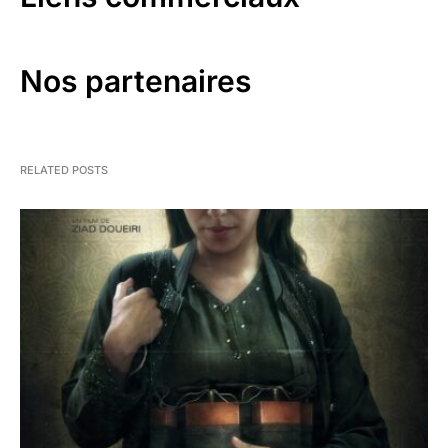
Nos partenaires
RELATED POSTS