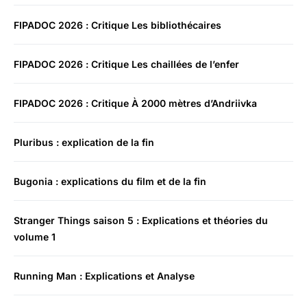
FIPADOC 2026 : Critique Les bibliothécaires
FIPADOC 2026 : Critique Les chaillées de l’enfer
FIPADOC 2026 : Critique À 2000 mètres d’Andriivka
Pluribus : explication de la fin
Bugonia : explications du film et de la fin
Stranger Things saison 5 : Explications et théories du
volume 1
Running Man : Explications et Analyse