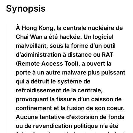
Synopsis
À Hong Kong, la centrale nucléaire de
Chai Wan a été hackée. Un logiciel
malveillant, sous la forme d’un outil
d’administration à distance ou RAT
(Remote Access Tool), a ouvert la
porte à un autre malware plus puissant
qui a détruit le système de
refroidissement de la centrale,
provoquant la fissure d’un caisson de
confinement et la fusion de son coeur.
Aucune tentative d’extorsion de fonds
ou de revendication politique n’a été