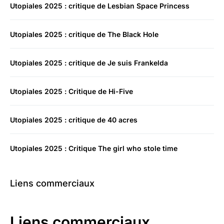
Utopiales 2025 : critique de Lesbian Space Princess
Utopiales 2025 : critique de The Black Hole
Utopiales 2025 : critique de Je suis Frankelda
Utopiales 2025 : Critique de Hi-Five
Utopiales 2025 : critique de 40 acres
Utopiales 2025 : Critique The girl who stole time
Liens commerciaux
Liens commerciaux