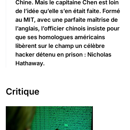
Chine. Mais le capitaine Chen est loin
de l’idée qu’elle s’en était faite. Formé
au MIT, avec une parfaite maîtrise de
l’anglais, l’officier chinois insiste pour
que ses homologues américains
libèrent sur le champ un célèbre
hacker détenu en prison : Nicholas
Hathaway.
Critique