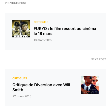
PREVIOUS POST
CRITIQUES
FURYO : le film ressort au cinéma
le 18 mars
18 mars 2015
NEXT POST
CRITIQUES
Critique de Diversion avec Will
Smith
22 mars 2015