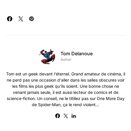
Tom Delanoue
Author
Tom est un geek devant l'éternel. Grand amateur de cinéma, il
ne perd pas une occasion d'aller dans les salles obscures voir
les films les plus geek qu'ils soient. Une bonne chose ne
venant jamais seule, il est aussi lecteur de comics et de
science-fiction. Un conseil, ne le titillez pas sur One More Day
de Spider-Man, ça le rend violent...