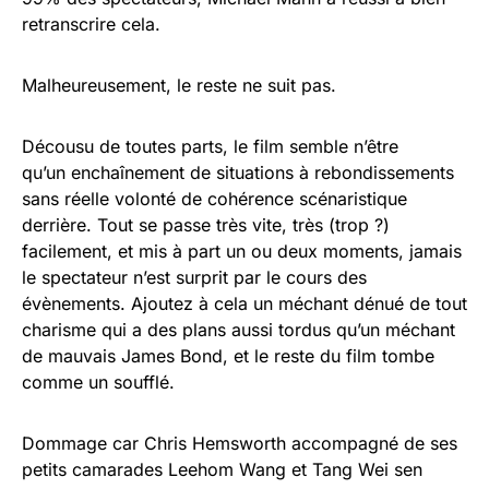
retranscrire cela.
Malheureusement, le reste ne suit pas.
Décousu de toutes parts, le film semble n’être
qu’un enchaînement de situations à rebondissements
sans réelle volonté de cohérence scénaristique
derrière. Tout se passe très vite, très (trop ?)
facilement, et mis à part un ou deux moments, jamais
le spectateur n’est surprit par le cours des
évènements. Ajoutez à cela un méchant dénué de tout
charisme qui a des plans aussi tordus qu’un méchant
de mauvais James Bond, et le reste du film tombe
comme un soufflé.
Dommage car Chris Hemsworth accompagné de ses
petits camarades Leehom Wang et Tang Wei sen