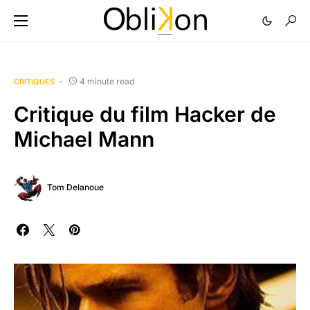
4 minute read
CRITIQUES
Critique du film Hacker de
Michael Mann
Tom Delanoue