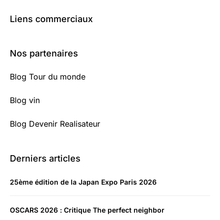
Liens commerciaux
Nos partenaires
Blog Tour du monde
Blog vin
Blog Devenir Realisateur
Derniers articles
25ème édition de la Japan Expo Paris 2026
OSCARS 2026 : Critique The perfect neighbor