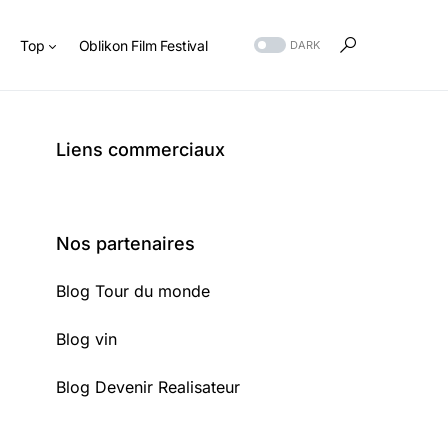
s
Top
Oblikon Film Festival
DARK
Liens commerciaux
Nos partenaires
Blog Tour du monde
Blog vin
Blog Devenir Realisateur