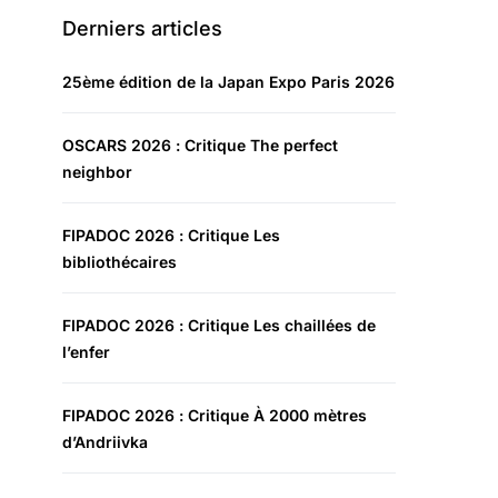
Derniers articles
25ème édition de la Japan Expo Paris 2026
OSCARS 2026 : Critique The perfect
neighbor
FIPADOC 2026 : Critique Les
bibliothécaires
FIPADOC 2026 : Critique Les chaillées de
l’enfer
FIPADOC 2026 : Critique À 2000 mètres
d’Andriivka