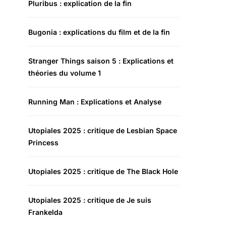
Pluribus : explication de la fin
Bugonia : explications du film et de la fin
Stranger Things saison 5 : Explications et
théories du volume 1
Running Man : Explications et Analyse
Utopiales 2025 : critique de Lesbian Space
Princess
Utopiales 2025 : critique de The Black Hole
Utopiales 2025 : critique de Je suis
Frankelda