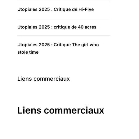
Utopiales 2025 : Critique de Hi-Five
Utopiales 2025 : critique de 40 acres
Utopiales 2025 : Critique The girl who
stole time
Liens commerciaux
Liens commerciaux