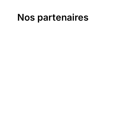
Nos partenaires