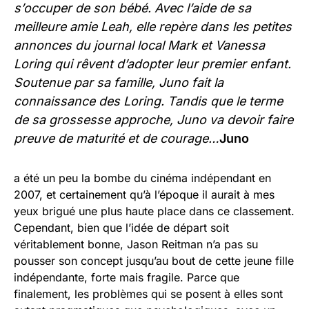
s’occuper de son bébé. Avec l’aide de sa
meilleure amie Leah, elle repère dans les petites
annonces du journal local Mark et Vanessa
Loring qui rêvent d’adopter leur premier enfant.
Soutenue par sa famille, Juno fait la
connaissance des Loring. Tandis que le terme
de sa grossesse approche, Juno va devoir faire
preuve de maturité et de courage…
Juno
a été un peu la bombe du cinéma indépendant en
2007, et certainement qu’à l’époque il aurait à mes
yeux brigué une plus haute place dans ce classement.
Cependant, bien que l’idée de départ soit
véritablement bonne, Jason Reitman n’a pas su
pousser son concept jusqu’au bout de cette jeune fille
indépendante, forte mais fragile. Parce que
finalement, les problèmes qui se posent à elles sont