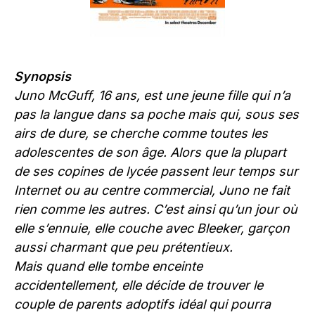
Synopsis
Juno McGuff, 16 ans, est une jeune fille qui n’a
pas la langue dans sa poche mais qui, sous ses
airs de dure, se cherche comme toutes les
adolescentes de son âge. Alors que la plupart
de ses copines de lycée passent leur temps sur
Internet ou au centre commercial, Juno ne fait
rien comme les autres. C’est ainsi qu’un jour où
elle s’ennuie, elle couche avec Bleeker, garçon
aussi charmant que peu prétentieux.
Mais quand elle tombe enceinte
accidentellement, elle décide de trouver le
couple de parents adoptifs idéal qui pourra