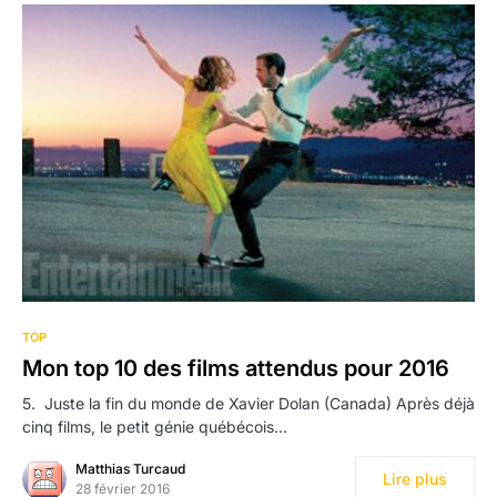
TOP
Mon top 10 des films attendus pour 2016
5. Juste la fin du monde de Xavier Dolan (Canada) Après déjà
cinq films, le petit génie québécois…
Matthias Turcaud
Lire plus
28 février 2016