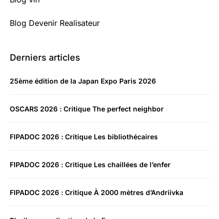
Blog Devenir Realisateur
Derniers articles
25ème édition de la Japan Expo Paris 2026
OSCARS 2026 : Critique The perfect neighbor
FIPADOC 2026 : Critique Les bibliothécaires
FIPADOC 2026 : Critique Les chaillées de l’enfer
FIPADOC 2026 : Critique À 2000 mètres d’Andriivka