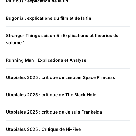
Pluribus : explication de la fin
Bugonia : explications du film et de la fin
Stranger Things saison 5 : Explications et théories du
volume 1
Running Man : Explications et Analyse
Utopiales 2025 : critique de Lesbian Space Princess
Utopiales 2025 : critique de The Black Hole
Utopiales 2025 : critique de Je suis Frankelda
Utopiales 2025 : Critique de Hi-Five