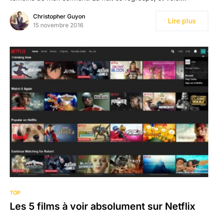
Christopher Guyon
Lire plus
15 novembre 2016
TOP
Les 5 films à voir absolument sur Netflix