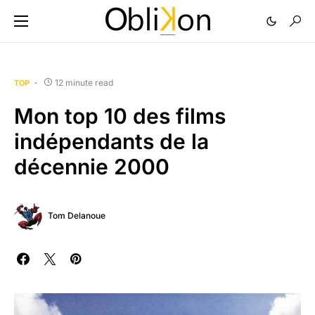
12 minute read
TOP
Mon top 10 des films
indépendants de la
décennie 2000
Tom Delanoue