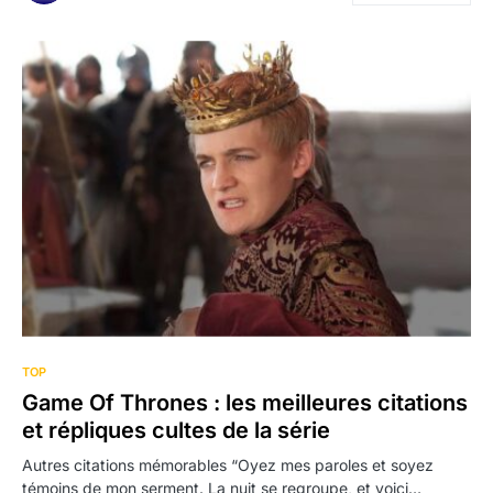
TOP
Game Of Thrones : les meilleures citations
et répliques cultes de la série
Autres citations mémorables “Oyez mes paroles et soyez
témoins de mon serment. La nuit se regroupe, et voici…