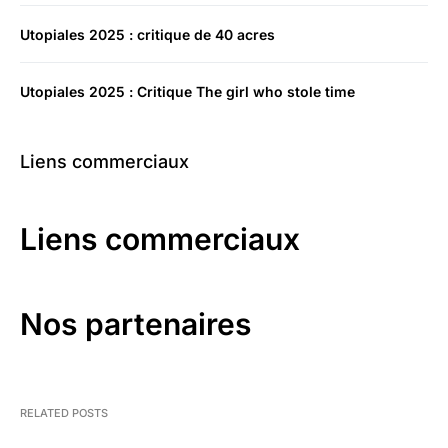
Utopiales 2025 : critique de 40 acres
Utopiales 2025 : Critique The girl who stole time
Liens commerciaux
Liens commerciaux
Nos partenaires
RELATED POSTS