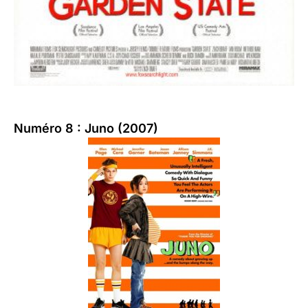
Numéro 8 : Juno (2007)