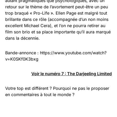
autant pragmatiques que psychologiques, avec un
retour sur le thème de l’avortement peut-être un peu
trop braqué « Pro-Life ». Ellen Page est malgré tout
brillante dans ce rôle (accompagnée d’un non moins
excellent Michael Cera), et l’on ne pourra retirer au
film son brio et sa place importante qu’il aura marqué
dans la décennie.
Bande-annonce : https://www.youtube.com/watch?
v=K0SKf0K3bxg
Voir le numéro 7 : The Darjeeling Limited
Votre top est différent ? Pourquoi ne pas le proposer
en commentaires à tout le monde ?