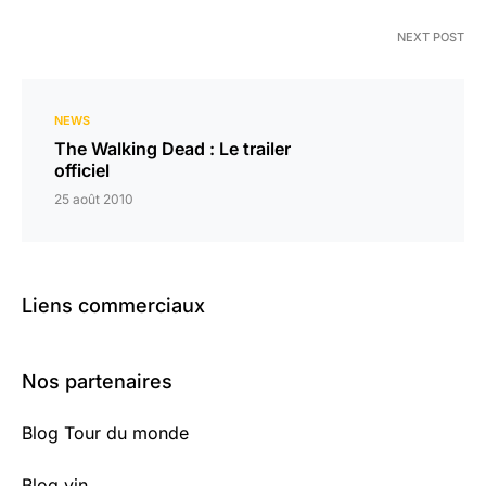
NEXT POST
NEWS
The Walking Dead : Le trailer
officiel
25 août 2010
Liens commerciaux
Nos partenaires
Blog Tour du monde
Blog vin