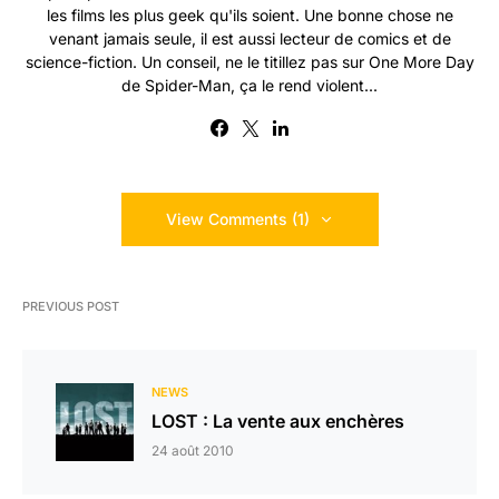
les films les plus geek qu'ils soient. Une bonne chose ne
venant jamais seule, il est aussi lecteur de comics et de
science-fiction. Un conseil, ne le titillez pas sur One More Day
de Spider-Man, ça le rend violent...
View Comments (1)
PREVIOUS POST
NEWS
LOST : La vente aux enchères
24 août 2010