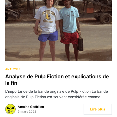
ANALYSES
Analyse de Pulp Fiction et explications de
la fin
L’importance de la bande originale de Pulp Fiction La bande
originale de Pulp Fiction est souvent considérée comme…
Antoine Godbillon
Lire plus
5 mars 2023