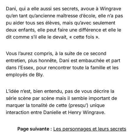
Dani, qui a elle aussi ses secrets, avoue à Wingrave
qu’en tant qu’ancienne maîtresse d’école, elle n’a pas
pu aider tous ses élèves, mais qu’avec seulement
deux enfants, elle peut faire une différence et elle le
dit comme s’il elle le devait, « cette fois ».
Vous l’aurez compris, à la suite de ce second
entretien, plus honnête, Dani est embauchée et part
dans l’Essex, pour rencontrer toute la famille et les
employés de Bly.
L’idée n’est, bien entendu, pas de vous décrire la
série scène par scène mais il semble important de
marquer la tonalité de cette (presqu’) unique
interaction entre Danielle et Henry Wingrave. ​​​
Page suivante :
Les personnages et leurs secrets