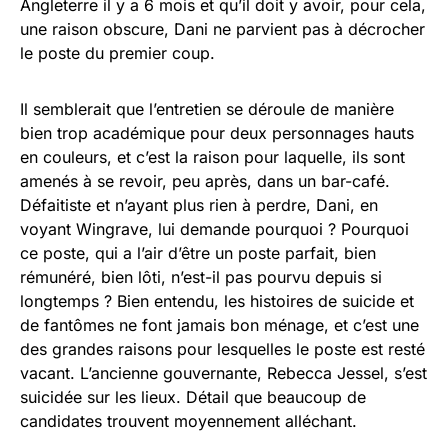
Angleterre il y a 6 mois et qu’il doit y avoir, pour cela,
une raison obscure, Dani ne parvient pas à décrocher
le poste du premier coup.
Il semblerait que l’entretien se déroule de manière
bien trop académique pour deux personnages hauts
en couleurs, et c’est la raison pour laquelle, ils sont
amenés à se revoir, peu après, dans un bar-café.
Défaitiste et n’ayant plus rien à perdre, Dani, en
voyant Wingrave, lui demande pourquoi ? Pourquoi
ce poste, qui a l’air d’être un poste parfait, bien
rémunéré, bien lôti, n’est-il pas pourvu depuis si
longtemps ? Bien entendu, les histoires de suicide et
de fantômes ne font jamais bon ménage, et c’est une
des grandes raisons pour lesquelles le poste est resté
vacant. L’ancienne gouvernante, Rebecca Jessel, s’est
suicidée sur les lieux. Détail que beaucoup de
candidates trouvent moyennement alléchant.