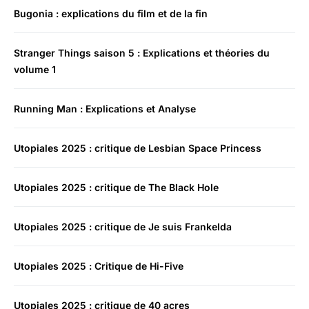
Bugonia : explications du film et de la fin
Stranger Things saison 5 : Explications et théories du
volume 1
Running Man : Explications et Analyse
Utopiales 2025 : critique de Lesbian Space Princess
Utopiales 2025 : critique de The Black Hole
Utopiales 2025 : critique de Je suis Frankelda
Utopiales 2025 : Critique de Hi-Five
Utopiales 2025 : critique de 40 acres