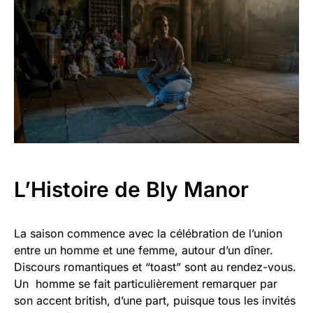
L’Histoire
de Bly Manor
La saison commence avec la célébration de l’union
entre un homme et une femme, autour d’un dîner.
Discours romantiques et “toast” sont au rendez-vous.
Un homme se fait particulièrement remarquer par
son accent british, d’une part, puisque tous les invités