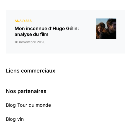
ANALYSES
Mon inconnue d’Hugo Gélin:
analyse du film
16 novembre 2020
Liens commerciaux
Nos partenaires
Blog Tour du monde
Blog vin