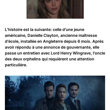
L’histoire est la suivante: celle d’une jeune
américaine, Danielle Clayton, ancienne maîtresse
d’école, installée en Angleterre depuis 6 mois. Après
avoir répondu à une annonce de gouvernante, elle
passe un entretien avec Lord Henry Wingrave, l’oncle
des deux orphelins qui requièrent une attention
particulière.