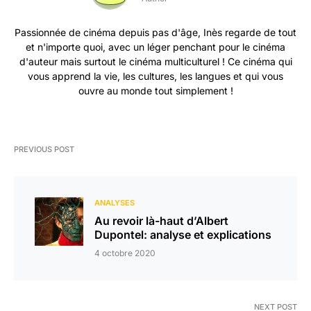
Passionnée de cinéma depuis pas d'âge, Inès regarde de tout
et n'importe quoi, avec un léger penchant pour le cinéma
d'auteur mais surtout le cinéma multiculturel ! Ce cinéma qui
vous apprend la vie, les cultures, les langues et qui vous
ouvre au monde tout simplement !
PREVIOUS POST
ANALYSES
Au revoir là-haut d’Albert
Dupontel: analyse et explications
4 octobre 2020
NEXT POST