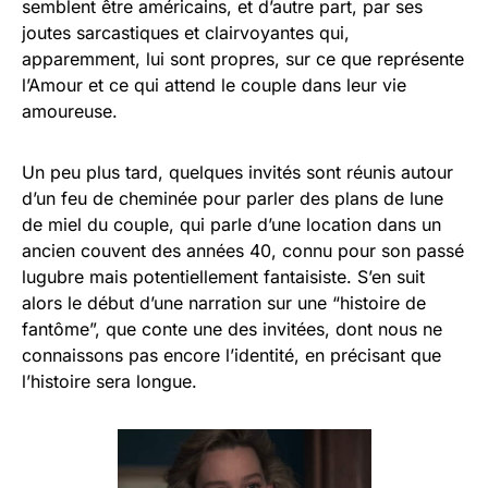
semblent être américains, et d’autre part, par ses
joutes sarcastiques et clairvoyantes qui,
apparemment, lui sont propres, sur ce que représente
l’Amour et ce qui attend le couple dans leur vie
amoureuse.
Un peu plus tard, quelques invités sont réunis autour
d’un feu de cheminée pour parler des plans de lune
de miel du couple, qui parle d’une location dans un
ancien couvent des années 40, connu pour son passé
lugubre mais potentiellement fantaisiste. S’en suit
alors le début d’une narration sur une “histoire de
fantôme”, que conte une des invitées, dont nous ne
connaissons pas encore l’identité, en précisant que
l’histoire sera longue.