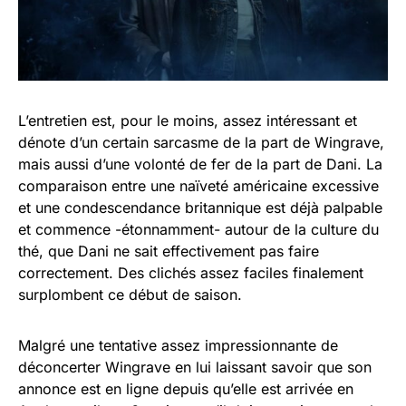
L’entretien est, pour le moins, assez intéressant et
dénote d’un certain sarcasme de la part de Wingrave,
mais aussi d’une volonté de fer de la part de Dani. La
comparaison entre une naïveté américaine excessive
et une condescendance britannique est déjà palpable
et commence -étonnamment- autour de la culture du
thé, que Dani ne sait effectivement pas faire
correctement. Des clichés assez faciles finalement
surplombent ce début de saison.
Malgré une tentative assez impressionnante de
déconcerter Wingrave en lui laissant savoir que son
annonce est en ligne depuis qu’elle est arrivée en