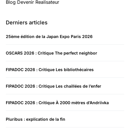
Blog Devenir Realisateur
Derniers articles
25ème édition de la Japan Expo Paris 2026
OSCARS 2026 : Critique The perfect neighbor
FIPADOC 2026 : Critique Les bibliothécaires
FIPADOC 2026 : Critique Les chaillées de l’enfer
FIPADOC 2026 : Critique À 2000 mètres d’Andriivka
Pluribus : explication de la fin