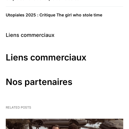
Utopiales 2025 : Critique The girl who stole time
Liens commerciaux
Liens commerciaux
Nos partenaires
RELATED POSTS