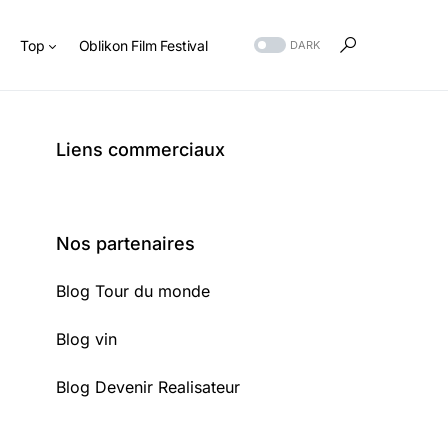
s
Top
Oblikon Film Festival
DARK
Liens commerciaux
Nos partenaires
Blog Tour du monde
Blog vin
Blog Devenir Realisateur