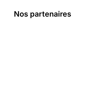
Nos partenaires