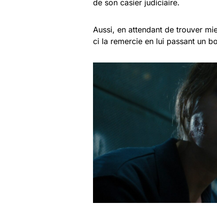
de son casier judiciaire.
Aussi, en attendant de trouver mie
ci la remercie en lui passant un 