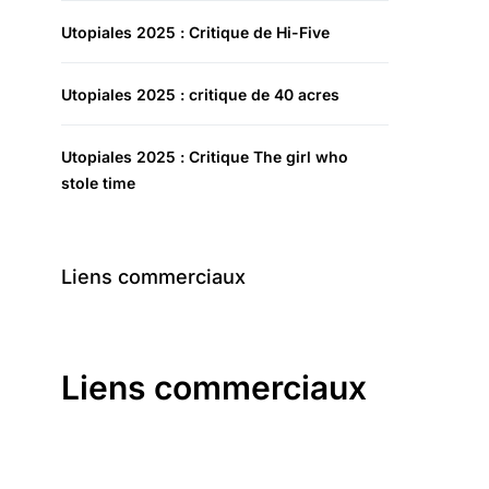
Utopiales 2025 : Critique de Hi-Five
Utopiales 2025 : critique de 40 acres
Utopiales 2025 : Critique The girl who
stole time
Liens commerciaux
Liens commerciaux