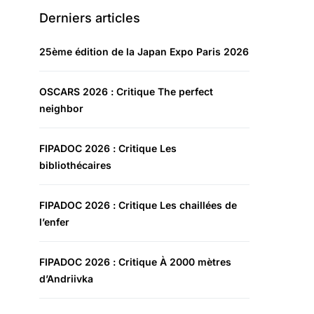
Derniers articles
25ème édition de la Japan Expo Paris 2026
OSCARS 2026 : Critique The perfect
neighbor
FIPADOC 2026 : Critique Les
bibliothécaires
FIPADOC 2026 : Critique Les chaillées de
l’enfer
FIPADOC 2026 : Critique À 2000 mètres
d’Andriivka