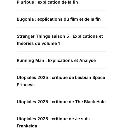
Pluribus : explication de la fin
Bugonia : explications du film et de la fin
Stranger Things saison 5 : Explications et
théories du volume 1
Running Man : Explications et Analyse
Utopiales 2025 : critique de Lesbian Space
Princess
Utopiales 2025 : critique de The Black Hole
Utopiales 2025 : critique de Je suis
Frankelda