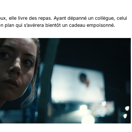
ux, elle livre des repas. Ayant dépanné un collègue, celui
bon plan qui s’avérera bientôt un cadeau empoisonné.