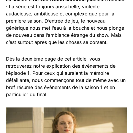
: La série est toujours aussi belle, violente,
audacieuse, ambitieuse et complexe que pour la
première saison. D’entrée de jeu, le nouveau
générique nous met l’eau à la bouche et nous plonge
de nouveau dans l’ambiance étrange du show. Mais
c’est surtout après que les choses se corsent.
Dès la deuxième page de cet article, vous
retrouverez notre explication des évènements de
l’épisode 1. Pour ceux qui auraient la mémoire
défaillante, nous commençons tout de même avec un
bref résumé des évènements de la saison 1 et en
particulier du final.