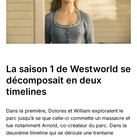
La saison 1 de Westworld se
décomposait en deux
timelines
Dans la première, Dolores et William exploraient le
parc jusqu’à se que celle-ci commette un massacre et
tue notamment Arnold, co-créateur du parc. Dans la
deuxième timeline qui se déroule une trentaine