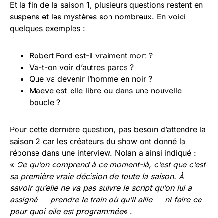
Et la fin de la saison 1, plusieurs questions restent en
suspens et les mystères son nombreux. En voici
quelques exemples :
Robert Ford est-il vraiment mort ?
Va-t-on voir d’autres parcs ?
Que va devenir l’homme en noir ?
Maeve est-elle libre ou dans une nouvelle
boucle ?
Pour cette dernière question, pas besoin d’attendre la
saison 2 car les créateurs du show ont donné la
réponse dans une interview. Nolan a ainsi indiqué :
«
Ce qu’on comprend à ce moment-là, c’est que c’est
sa première vraie décision de toute la saison. À
savoir qu’elle ne va pas suivre le script qu’on lui a
assigné — prendre le train où qu’il aille — ni faire ce
pour quoi elle est programmée
« .