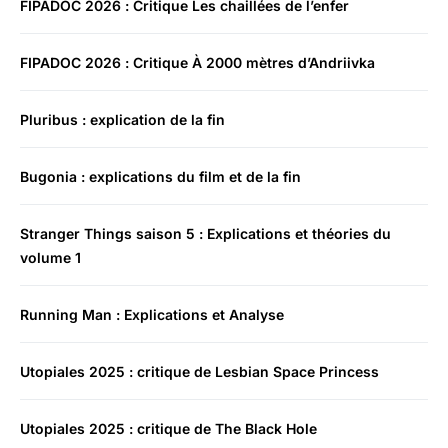
FIPADOC 2026 : Critique Les chaillées de l’enfer
FIPADOC 2026 : Critique À 2000 mètres d’Andriivka
Pluribus : explication de la fin
Bugonia : explications du film et de la fin
Stranger Things saison 5 : Explications et théories du
volume 1
Running Man : Explications et Analyse
Utopiales 2025 : critique de Lesbian Space Princess
Utopiales 2025 : critique de The Black Hole