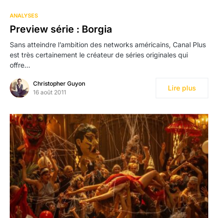
ANALYSES
Preview série : Borgia
Sans atteindre l’ambition des networks américains, Canal Plus
est très certainement le créateur de séries originales qui
offre…
Christopher Guyon
Lire plus
16 août 2011