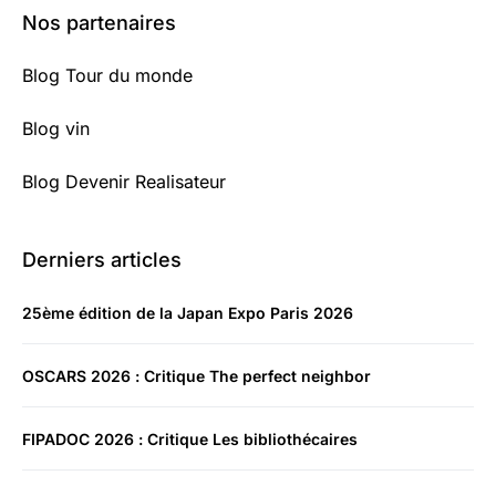
Nos partenaires
Blog Tour du monde
Blog vin
Blog Devenir Realisateur
Derniers articles
25ème édition de la Japan Expo Paris 2026
OSCARS 2026 : Critique The perfect neighbor
FIPADOC 2026 : Critique Les bibliothécaires