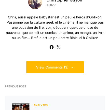
Christopher Guyon
Author
Chris, aussi appelé Babystar est un peu le héros d'Oblikon.
Passionné par la culture geek et le cinéma, il ne manque pas
une occasion de lire, voir, découvrir quelque chose de
nouveau, que ce soit un comics, un anime, un manga, un livre
ou un film... Bref, c'est un peu notre Bible ici à Oblikon
View Comments (3)
PREVIOUS POST
ANALYSES