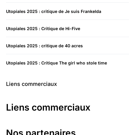
Utopiales 2025 : critique de Je suis Frankelda
Utopiales 2025 : Critique de Hi-Five
Utopiales 2025 : critique de 40 acres
Utopiales 2025 : Critique The girl who stole time
Liens commerciaux
Liens commerciaux
Nos partenaires