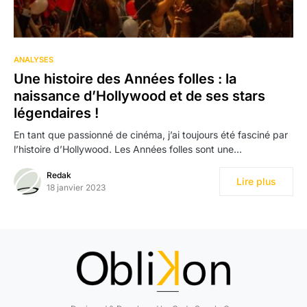
ANALYSES
Une histoire des Années folles : la
naissance d’Hollywood et de ses stars
légendaires !
En tant que passionné de cinéma, j’ai toujours été fasciné par
l’histoire d’Hollywood. Les Années folles sont une…
Redak
Lire plus
18 janvier 2023