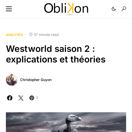
37 minute read
ANALYSES
Westworld saison 2 :
explications et théories
Christopher Guyon
2