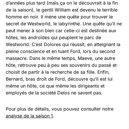
d’années plus tard (mais ça on le découvrait à la fin
de la saison), le gentil William est devenu le terrible
homme en noir. Il mène une quête pour trouver le
secret de Westworld, le labyrinthe. Une quête qu’il ne
peut mener à son bien car celle-ci est destinée aux
hôtes, les androïdes qui peuplent le parc de
Westworld. C’est Dolores qui réussit, en atteignant la
pleine conscience et en tuant Ford, lors du second
massacre. Dans le même temps, Maeve, une autre
hôte, retrouve peu à peu ses souvenirs du passé et
choisit de partir à la recherche de sa fille. Enfin,
Bernard, bras droit de Ford, découvre qu’il est lui
même un hôte, ce que même les dirigeants et
employés de la société Delos ne savent pas.
Pour plus de détails, vous pouvez consulter notre
analyse de la saison 1
.