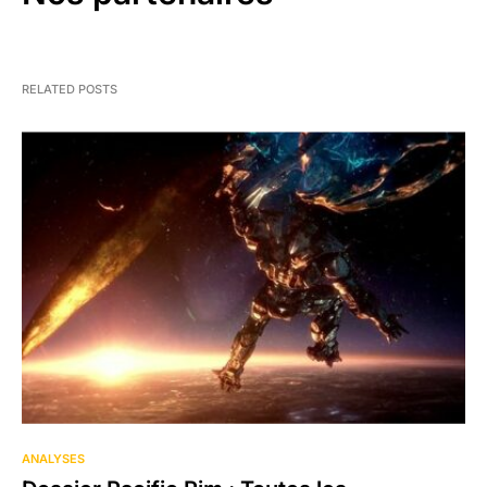
RELATED POSTS
4
ANALYSES