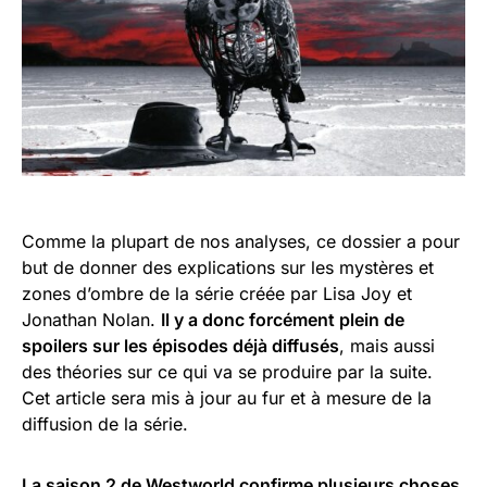
Comme la plupart de nos analyses, ce dossier a pour
but de donner des explications sur les mystères et
zones d’ombre de la série créée par Lisa Joy et
Jonathan Nolan.
Il y a donc forcément plein de
spoilers sur les épisodes déjà diffusés
, mais aussi
des théories sur ce qui va se produire par la suite.
Cet article sera mis à jour au fur et à mesure de la
diffusion de la série.
La saison 2 de Westworld confirme plusieurs choses