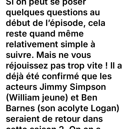
Si on peut se poser
quelques questions au
début de l’épisode, cela
reste quand même
relativement simple à
suivre. Mais ne vous
réjouissez pas trop vite ! Il a
déjà été confirmé que les
acteurs Jimmy Simpson
(William jeune) et Ben
Barnes (son acolyte Logan)
seraient de retour dans