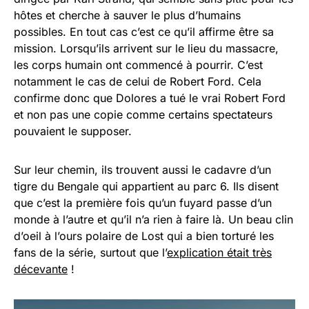
hôtes et cherche à sauver le plus d’humains
possibles. En tout cas c’est ce qu’il affirme être sa
mission. Lorsqu’ils arrivent sur le lieu du massacre,
les corps humain ont commencé à pourrir. C’est
notamment le cas de celui de Robert Ford. Cela
confirme donc que Dolores a tué le vrai Robert Ford
et non pas une copie comme certains spectateurs
pouvaient le supposer.
Sur leur chemin, ils trouvent aussi le cadavre d’un
tigre du Bengale qui appartient au parc 6. Ils disent
que c’est la première fois qu’un fuyard passe d’un
monde à l’autre et qu’il n’a rien à faire là. Un beau clin
d’oeil à l’ours polaire de Lost qui a bien torturé les
fans de la série, surtout que l’
explication était très
décevante
!