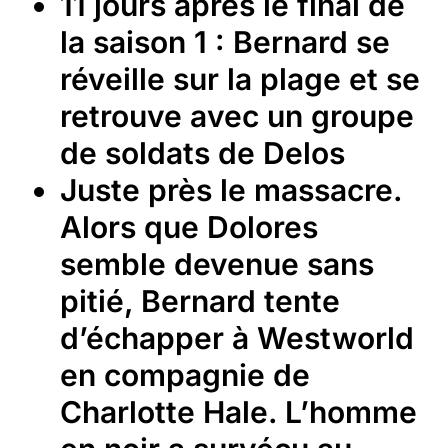
11 jours après le final de
la saison 1 : Bernard se
réveille sur la plage et se
retrouve avec un groupe
de soldats de Delos
Juste près le massacre.
Alors que Dolores
semble devenue sans
pitié, Bernard tente
d’échapper à Westworld
en compagnie de
Charlotte Hale. L’homme