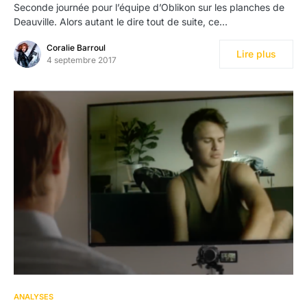
Seconde journée pour l’équipe d’Oblikon sur les planches de
Deauville. Alors autant le dire tout de suite, ce…
Coralie Barroul
Lire plus
4 septembre 2017
ANALYSES