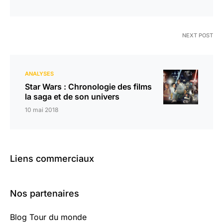
NEXT POST
ANALYSES
Star Wars : Chronologie des films
la saga et de son univers
10 mai 2018
Liens commerciaux
Nos partenaires
Blog Tour du monde