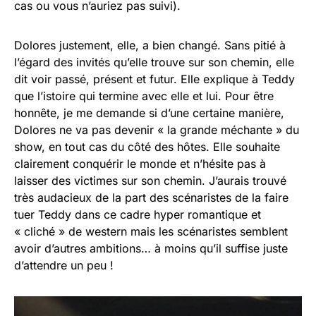
cas ou vous n’auriez pas suivi).
Dolores justement, elle, a bien changé. Sans pitié à
l’égard des invités qu’elle trouve sur son chemin, elle
dit voir passé, présent et futur. Elle explique à Teddy
que l’istoire qui termine avec elle et lui. Pour être
honnête, je me demande si d’une certaine manière,
Dolores ne va pas devenir « la grande méchante » du
show, en tout cas du côté des hôtes. Elle souhaite
clairement conquérir le monde et n’hésite pas à
laisser des victimes sur son chemin. J’aurais trouvé
très audacieux de la part des scénaristes de la faire
tuer Teddy dans ce cadre hyper romantique et
« cliché » de western mais les scénaristes semblent
avoir d’autres ambitions… à moins qu’il suffise juste
d’attendre un peu !