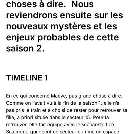
choses à dire. Nous
reviendrons ensuite sur les
nouveaux mystères et les
enjeux probables de cette
saison 2.
TIMELINE 1
En ce qui concerne Maeve, pas grand chose à dire.
Comme on l’avait vu à la fin de la saison 1, elle n’a
pas pris le train et a choisi de rester pour retrouver sa
fille, a priori située dans le secteur 15. Pour la
retrouver, elle fait équipe avec le scénariste Lee
Sizemore, qui décrit ce secteur comme un espace