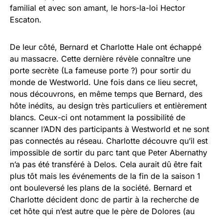
familial et avec son amant, le hors-la-loi Hector
Escaton.
De leur côté, Bernard et Charlotte Hale ont échappé
au massacre. Cette dernière révèle connaître une
porte secrète (La fameuse porte ?) pour sortir du
monde de Westworld. Une fois dans ce lieu secret,
nous découvrons, en même temps que Bernard, des
hôte inédits, au design très particuliers et entièrement
blancs. Ceux-ci ont notamment la possibilité de
scanner l’ADN des participants à Westworld et ne sont
pas connectés au réseau. Charlotte découvre qu’il est
impossible de sortir du parc tant que Peter Abernathy
n’a pas été transféré à Delos. Cela aurait dû être fait
plus tôt mais les événements de la fin de la saison 1
ont bouleversé les plans de la société. Bernard et
Charlotte décident donc de partir à la recherche de
cet hôte qui n’est autre que le père de Dolores (au