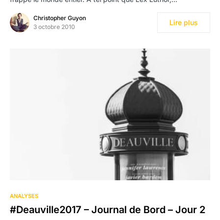
Christopher Guyon
Lire plus
3 octobre 2010
ANALYSES
#Deauville2017 – Journal de Bord – Jour 2