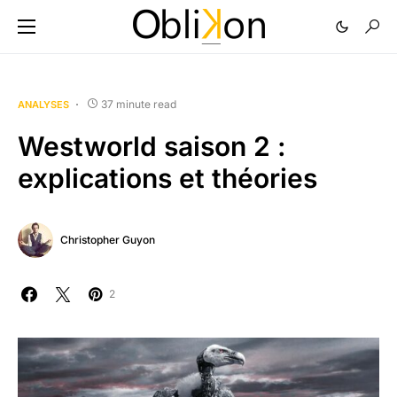
37 minute read
ANALYSES
Westworld saison 2 :
explications et théories
Christopher Guyon
2