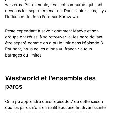
westerns. Par exemple, les sept samouraïs qui sont
devenus les sept mercenaires. Dans l’autre sens, il y a
l’influence de John Ford sur Kurozawa.
Reste cependant à savoir comment Maeve et son
groupe ont réussi à se retrouver là, les parc devant
être séparé comme on a pu le voir dans l’épisode 3.
Pourtant, nous ne les avons vu franchir aucun
barrages ou limites.
Westworld et l’ensemble des
parcs
On a pu apprendre dans l’épisode 7 de cette saison
que les parcs n’ont en réalité aucune fin divertissante