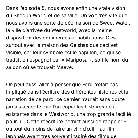
Dans l’épisode 5, nous avons enfin une vraie vision
du Shogun World et de sa ville. On voit très vite que
nous avons une sorte de déclinaison de Sweet Water,
la ville d’arrivée du Westworld, avec la même
disposition des commerces et habitations. C’est
surtout avec la maison des Geishas que ceci est
visible, car leur symbole est le papillon, ce qui se
traduit en espagnol par « Mariposa », soit le nom du
saloon où se trouvait Maeve.
On peut aussi aller à penser que Ford n’était pas
impliqué dans l’écriture des différentes histoires et la
narration de ce parc, ce dernier n’aurait sans doute
jamais accepté que l’on copie les histoires déjà
existantes dans le Westworld, une trop grande facilité
pour lui. Cette réécriture permet aussi de rappeler –
ou tout du moins de faire un clin d’œil – au film
japonais ayant très souvent inspiré des films de