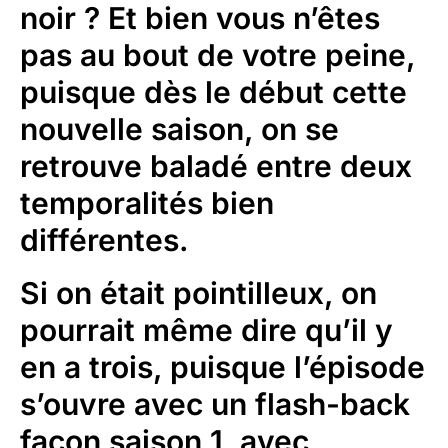
noir ? Et bien vous n’êtes
pas au bout de votre peine,
puisque dès le début cette
nouvelle saison, on se
retrouve baladé entre deux
temporalités bien
différentes.
Si on était pointilleux, on
pourrait même dire qu’il y
en a trois, puisque l’épisode
s’ouvre avec un flash-back
façon saison 1, avec