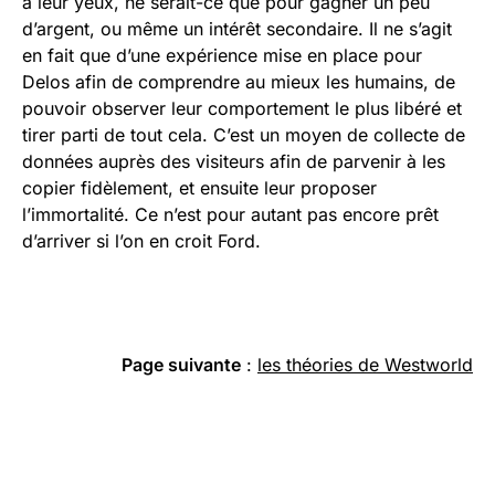
à leur yeux, ne serait-ce que pour gagner un peu
d’argent, ou même un intérêt secondaire. Il ne s’agit
en fait que d’une expérience mise en place pour
Delos afin de comprendre au mieux les humains, de
pouvoir observer leur comportement le plus libéré et
tirer parti de tout cela. C’est un moyen de collecte de
données auprès des visiteurs afin de parvenir à les
copier fidèlement, et ensuite leur proposer
l’immortalité. Ce n’est pour autant pas encore prêt
d’arriver si l’on en croit Ford.
Page suivante
:
les théories de Westworld