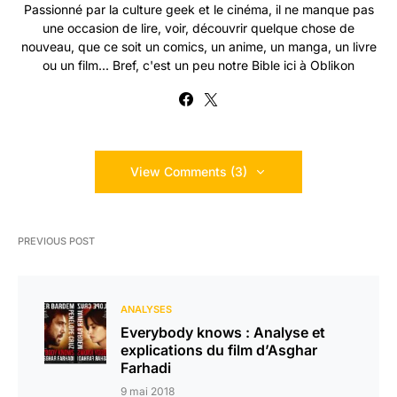
Passionné par la culture geek et le cinéma, il ne manque pas
une occasion de lire, voir, découvrir quelque chose de
nouveau, que ce soit un comics, un anime, un manga, un livre
ou un film... Bref, c'est un peu notre Bible ici à Oblikon
View Comments (3)
PREVIOUS POST
ANALYSES
Everybody knows : Analyse et
explications du film d’Asghar
Farhadi
9 mai 2018