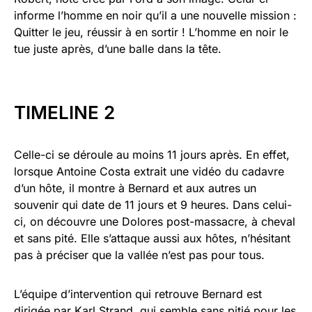
informe l’homme en noir qu’il a une nouvelle mission :
Quitter le jeu, réussir à en sortir ! L’homme en noir le
tue juste après, d’une balle dans la tête.
TIMELINE 2
Celle-ci se déroule au moins 11 jours après. En effet,
lorsque Antoine Costa extrait une vidéo du cadavre
d’un hôte, il montre à Bernard et aux autres un
souvenir qui date de 11 jours et 9 heures. Dans celui-
ci, on découvre une Dolores post-massacre, à cheval
et sans pité. Elle s’attaque aussi aux hôtes, n’hésitant
pas à préciser que la vallée n’est pas pour tous.
L’équipe d’intervention qui retrouve Bernard est
dirigée par Karl Strand, qui semble sans pitié pour les