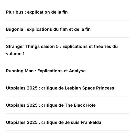
Pluribus : explication de la fin
Bugonia : explications du film et de la fin
Stranger Things saison 5 : Explications et théories du
volume 1
Running Man : Explications et Analyse
Utopiales 2025 : critique de Lesbian Space Princess
Utopiales 2025 : critique de The Black Hole
Utopiales 2025 : critique de Je suis Frankelda