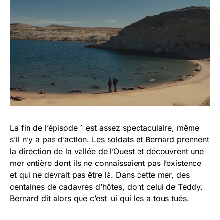
La fin de l’épisode 1 est assez spectaculaire, même
s’il n’y a pas d’action. Les soldats et Bernard prennent
la direction de la vallée de l’Ouest et découvrent une
mer entière dont ils ne connaissaient pas l’existence
et qui ne devrait pas être là. Dans cette mer, des
centaines de cadavres d’hôtes, dont celui de Teddy.
Bernard dit alors que c’est lui qui les a tous tués.