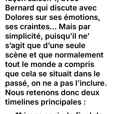
Bernard qui discute avec
Dolores sur ses émotions,
ses craintes… Mais par
simplicité, puisqu’il ne’
s’agit que d’une seule
scène et que normalement
tout le monde a compris
que cela se situait dans le
passé, on ne a pas l’inclure.
Nous retenons donc deux
timelines principales :