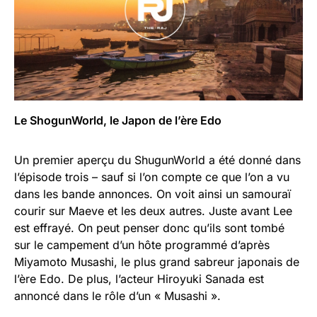
Le ShogunWorld, le Japon de l’ère Edo
Un premier aperçu du ShugunWorld a été donné dans
l’épisode trois – sauf si l’on compte ce que l’on a vu
dans les bande annonces. On voit ainsi un samouraï
courir sur Maeve et les deux autres. Juste avant Lee
est effrayé. On peut penser donc qu’ils sont tombé
sur le campement d’un hôte programmé d’après
Miyamoto Musashi, le plus grand sabreur japonais de
l’ère Edo. De plus, l’acteur Hiroyuki Sanada est
annoncé dans le rôle d’un « Musashi ».