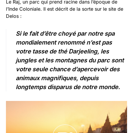
Le Raj, un parc qui prend racine dans l’époque de
l’Inde Coloniale. Il est décrit de la sorte sur le site de
Delos :
Si le fait d’être choyé par notre spa
mondialement renommé n’est pas
votre tasse de thé Darjeeling, les
jungles et les montagnes du parc sont
votre seule chance d’apercevoir des
animaux magnifiques, depuis
longtemps disparus de notre monde.