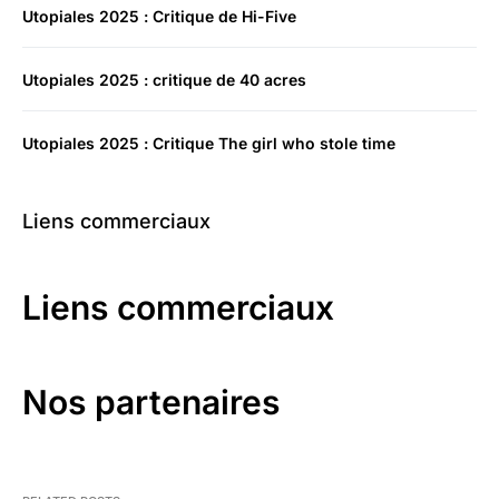
Utopiales 2025 : Critique de Hi-Five
Utopiales 2025 : critique de 40 acres
Utopiales 2025 : Critique The girl who stole time
Liens commerciaux
Liens commerciaux
Nos partenaires