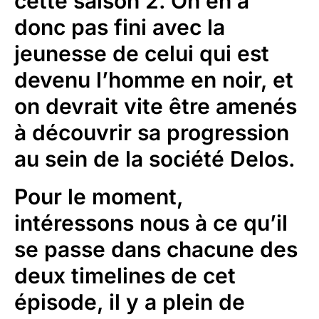
cette saison 2. On en a
donc pas fini avec la
jeunesse de celui qui est
devenu l’homme en noir, et
on devrait vite être amenés
à découvrir sa progression
au sein de la société Delos.
Pour le moment,
intéressons nous à ce qu’il
se passe dans chacune des
deux timelines de cet
épisode, il y a plein de