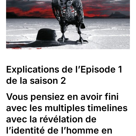
Explications de l’Episode 1
de la saison 2
Vous pensiez en avoir fini
avec les multiples timelines
avec la révélation de
l’identité de l’homme en