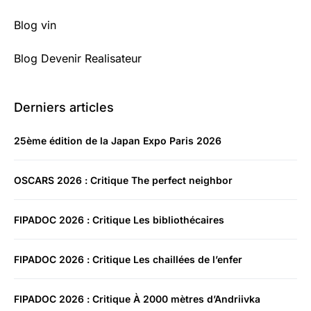
Blog vin
Blog Devenir Realisateur
Derniers articles
25ème édition de la Japan Expo Paris 2026
OSCARS 2026 : Critique The perfect neighbor
FIPADOC 2026 : Critique Les bibliothécaires
FIPADOC 2026 : Critique Les chaillées de l’enfer
FIPADOC 2026 : Critique À 2000 mètres d’Andriivka