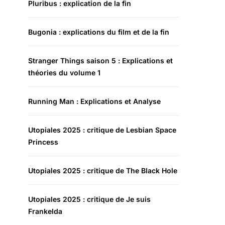
Pluribus : explication de la fin
Bugonia : explications du film et de la fin
Stranger Things saison 5 : Explications et
théories du volume 1
Running Man : Explications et Analyse
Utopiales 2025 : critique de Lesbian Space
Princess
Utopiales 2025 : critique de The Black Hole
Utopiales 2025 : critique de Je suis
Frankelda