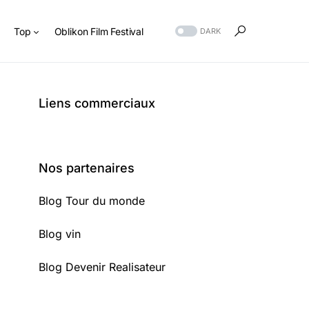
s
Top
Oblikon Film Festival
DARK
Liens commerciaux
Nos partenaires
Blog Tour du monde
Blog vin
Blog Devenir Realisateur