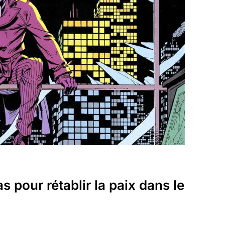
 pour rétablir la paix dans le