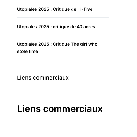
Utopiales 2025 : Critique de Hi-Five
Utopiales 2025 : critique de 40 acres
Utopiales 2025 : Critique The girl who
stole time
Liens commerciaux
Liens commerciaux