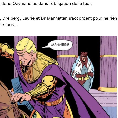
t donc Ozymandias dans l’obligation de le tuer.
, Dreiberg, Laurie et Dr Manhattan s’accordent pour ne rien
s de tous…