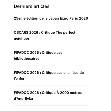
Derniers articles
25ème édition de la Japan Expo Paris 2026
OSCARS 2026 : Critique The perfect
neighbor
FIPADOC 2026 : Critique Les
bibliothécaires
FIPADOC 2026 : Critique Les chaillées de
l’enfer
FIPADOC 2026 : Critique À 2000 mètres
d’Andriivka