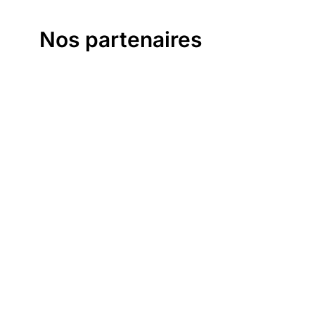
Nos partenaires