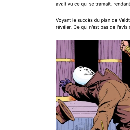
avait vu ce qui se tramait, rendan
Voyant le succès du plan de Veidt
révéler. Ce qui n’est pas de l’avi